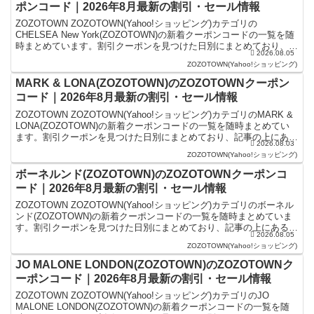
ポンコード｜2026年8月最新の割引・セール情報
ZOZOTOWN ZOZOTOWN(Yahoo!ショッピング)カテゴリの
CHELSEA New York(ZOZOTOWN)の新着クーポンコードの一覧を随
時まとめています。割引クーポンを見つけた日別にまとめており、記
2026.08.05
事の上にあるものが最新の...
ZOZOTOWN(Yahoo!ショッピング)
MARK & LONA(ZOZOTOWN)のZOZOTOWNクーポン
コード｜2026年8月最新の割引・セール情報
ZOZOTOWN ZOZOTOWN(Yahoo!ショッピング)カテゴリのMARK &
LONA(ZOZOTOWN)の新着クーポンコードの一覧を随時まとめてい
ます。割引クーポンを見つけた日別にまとめており、記事の上にある
2026.08.03
ものが最新の割引クーポ...
ZOZOTOWN(Yahoo!ショッピング)
ボーネルンド(ZOZOTOWN)のZOZOTOWNクーポンコ
ード｜2026年8月最新の割引・セール情報
ZOZOTOWN ZOZOTOWN(Yahoo!ショッピング)カテゴリのボーネル
ンド(ZOZOTOWN)の新着クーポンコードの一覧を随時まとめていま
す。割引クーポンを見つけた日別にまとめており、記事の上にあるも
2026.08.05
のが最新の割引クーポンになりま...
ZOZOTOWN(Yahoo!ショッピング)
JO MALONE LONDON(ZOZOTOWN)のZOZOTOWNク
ーポンコード｜2026年8月最新の割引・セール情報
ZOZOTOWN ZOZOTOWN(Yahoo!ショッピング)カテゴリのJO
MALONE LONDON(ZOZOTOWN)の新着クーポンコードの一覧を随