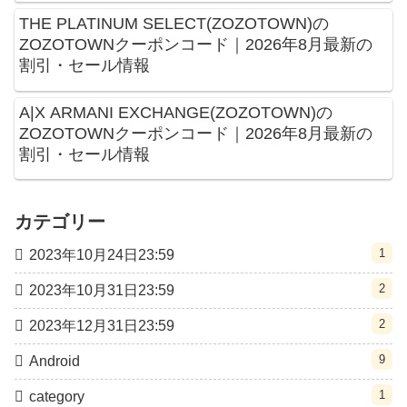
THE PLATINUM SELECT(ZOZOTOWN)の
ZOZOTOWNクーポンコード｜2026年8月最新の
割引・セール情報
A|X ARMANI EXCHANGE(ZOZOTOWN)の
ZOZOTOWNクーポンコード｜2026年8月最新の
割引・セール情報
カテゴリー
1
2023年10月24日23:59
2
2023年10月31日23:59
2
2023年12月31日23:59
9
Android
1
category