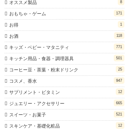
8
オススメ製品
171
おもちゃ・ゲーム
1
お得
118
お酒
771
キッズ・ベビー・マタニティ
501
キッチン用品・食器・調理器具
25
コーヒー豆・茶葉・粉末ドリンク
947
コスメ、香水
12
サプリメント・ビタミン
665
ジュエリー・アクセサリー
521
スイーツ・お菓子
12
スキンケア・基礎化粧品