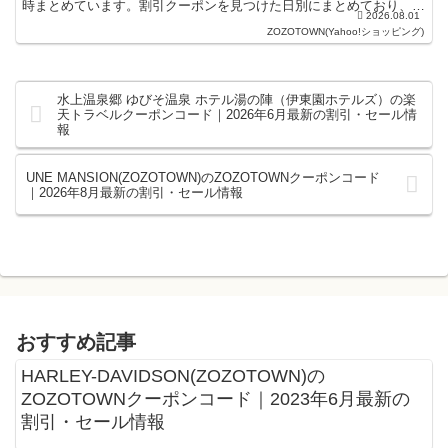
時まとめています。割引クーポンを見つけた日別にまとめており、記
2026.08.01
事の上にあるものが最新の...
ZOZOTOWN(Yahoo!ショッピング)
水上温泉郷 ゆびそ温泉 ホテル湯の陣（伊東園ホテルズ）の楽
天トラベルクーポンコード｜2026年6月最新の割引・セール情
報
UNE MANSION(ZOZOTOWN)のZOZOTOWNクーポンコード
｜2026年8月最新の割引・セール情報
おすすめ記事
HARLEY-DAVIDSON(ZOZOTOWN)の
ZOZOTOWNクーポンコード｜2023年6月最新の
割引・セール情報