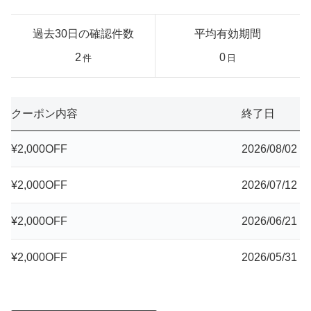
過去30日の確認件数
平均有効期間
2
0
件
日
クーポン内容
終了日
¥2,000OFF
2026/08/02
¥2,000OFF
2026/07/12
¥2,000OFF
2026/06/21
¥2,000OFF
2026/05/31