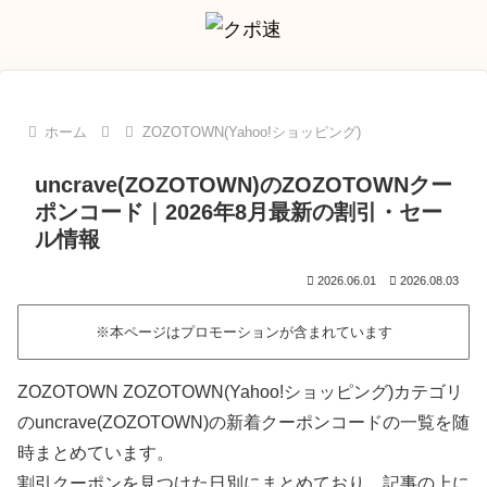
ホーム
ZOZOTOWN(Yahoo!ショッピング)
uncrave(ZOZOTOWN)のZOZOTOWNクー
ポンコード｜2026年8月最新の割引・セー
ル情報
2026.06.01
2026.08.03
※本ページはプロモーションが含まれています
ZOZOTOWN ZOZOTOWN(Yahoo!ショッピング)カテゴリ
のuncrave(ZOZOTOWN)の新着クーポンコードの一覧を随
時まとめています。
割引クーポンを見つけた日別にまとめており、記事の上に