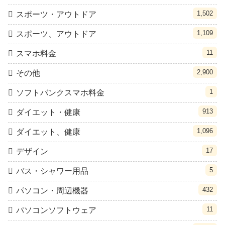
1,502
スポーツ・アウトドア
1,109
スポーツ、アウトドア
11
スマホ料金
2,900
その他
1
ソフトバンクスマホ料金
913
ダイエット・健康
1,096
ダイエット、健康
17
デザイン
5
バス・シャワー用品
432
パソコン・周辺機器
11
パソコンソフトウェア