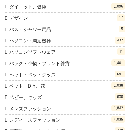
1,096
ダイエット、健康
17
デザイン
5
バス・シャワー用品
432
パソコン・周辺機器
11
パソコンソフトウェア
1,401
バッグ・小物・ブランド雑貨
691
ペット・ペットグッズ
1,038
ペット、DIY、花
630
ベビー、キッズ
1,842
メンズファッション
4,035
レディースファッション