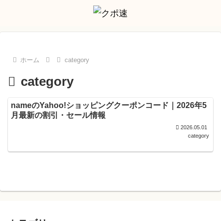
ホーム
category
category
nameのYahoo!ショッピングクーポンコード｜2026年5
月最新の割引・セール情報
2026.05.01
category