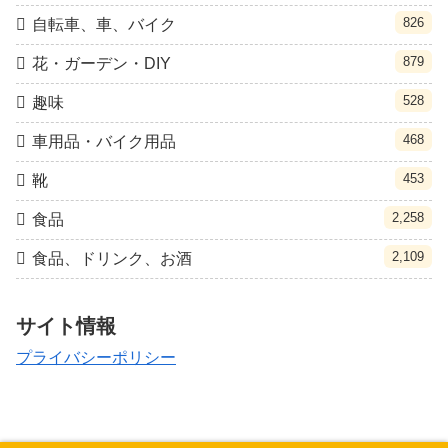
826
自転車、車、バイク
879
花・ガーデン・DIY
528
趣味
468
車用品・バイク用品
453
靴
2,258
食品
2,109
食品、ドリンク、お酒
サイト情報
プライバシーポリシー