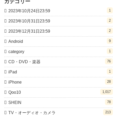
カテゴリー
1
2023年10月24日23:59
2
2023年10月31日23:59
2
2023年12月31日23:59
9
Android
1
category
76
CD・DVD・楽器
1
iPad
28
iPhone
1,017
Qoo10
78
SHEIN
213
TV・オーディオ・カメラ