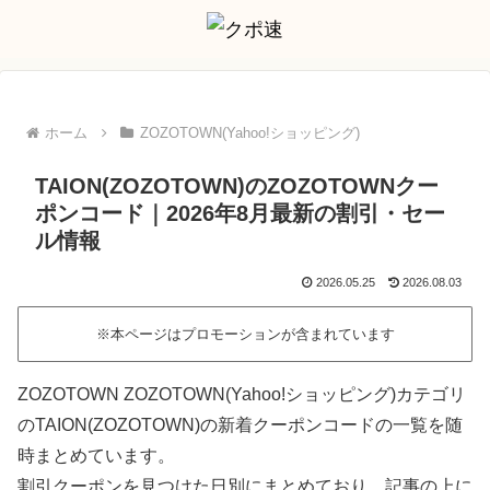
ホーム
ZOZOTOWN(Yahoo!ショッピング)
TAION(ZOZOTOWN)のZOZOTOWNクー
ポンコード｜2026年8月最新の割引・セー
ル情報
2026.05.25
2026.08.03
※本ページはプロモーションが含まれています
ZOZOTOWN ZOZOTOWN(Yahoo!ショッピング)カテゴリ
のTAION(ZOZOTOWN)の新着クーポンコードの一覧を随
時まとめています。
割引クーポンを見つけた日別にまとめており、記事の上に