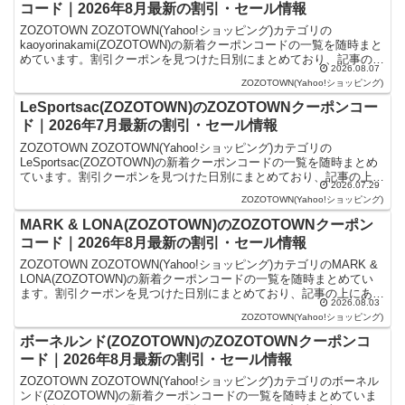
コード｜2026年8月最新の割引・セール情報
ZOZOTOWN ZOZOTOWN(Yahoo!ショッピング)カテゴリの
kaoyorinakami(ZOZOTOWN)の新着クーポンコードの一覧を随時まと
めています。割引クーポンを見つけた日別にまとめており、記事の上
2026.08.07
にあるものが最新の割引ク...
ZOZOTOWN(Yahoo!ショッピング)
LeSportsac(ZOZOTOWN)のZOZOTOWNクーポンコー
ド｜2026年7月最新の割引・セール情報
ZOZOTOWN ZOZOTOWN(Yahoo!ショッピング)カテゴリの
LeSportsac(ZOZOTOWN)の新着クーポンコードの一覧を随時まとめ
ています。割引クーポンを見つけた日別にまとめており、記事の上に
2026.07.29
あるものが最新の割引クーポン...
ZOZOTOWN(Yahoo!ショッピング)
MARK & LONA(ZOZOTOWN)のZOZOTOWNクーポン
コード｜2026年8月最新の割引・セール情報
ZOZOTOWN ZOZOTOWN(Yahoo!ショッピング)カテゴリのMARK &
LONA(ZOZOTOWN)の新着クーポンコードの一覧を随時まとめてい
ます。割引クーポンを見つけた日別にまとめており、記事の上にある
2026.08.03
ものが最新の割引クーポ...
ZOZOTOWN(Yahoo!ショッピング)
ボーネルンド(ZOZOTOWN)のZOZOTOWNクーポンコ
ード｜2026年8月最新の割引・セール情報
ZOZOTOWN ZOZOTOWN(Yahoo!ショッピング)カテゴリのボーネル
ンド(ZOZOTOWN)の新着クーポンコードの一覧を随時まとめていま