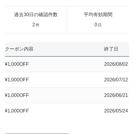
過去30日の確認件数
平均有効期間
2
0
件
日
クーポン内容
終了日
¥1,000OFF
2026/08/02
¥1,000OFF
2026/07/12
¥1,000OFF
2026/06/21
¥1,000OFF
2026/05/24