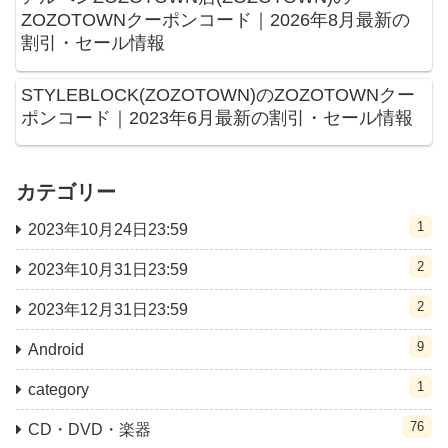
ZOZOTOWNクーポンコード｜2026年8月最新の
割引・セール情報
STYLEBLOCK(ZOZOTOWN)のZOZOTOWNクー
ポンコード｜2023年6月最新の割引・セール情報
カテゴリー
1
2023年10月24日23:59
2
2023年10月31日23:59
2
2023年12月31日23:59
9
Android
1
category
76
CD・DVD・楽器