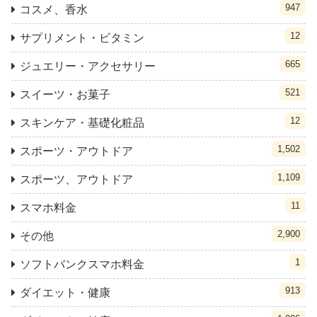
947
コスメ、香水
12
サプリメント・ビタミン
665
ジュエリー・アクセサリー
521
スイーツ・お菓子
12
スキンケア・基礎化粧品
1,502
スポーツ・アウトドア
1,109
スポーツ、アウトドア
11
スマホ料金
2,900
その他
1
ソフトバンクスマホ料金
913
ダイエット・健康