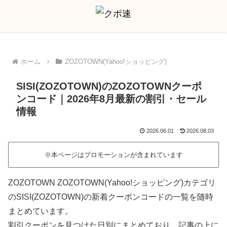
ホーム
ZOZOTOWN(Yahoo!ショッピング)
SISI(ZOZOTOWN)のZOZOTOWNクーポ
ンコード｜2026年8月最新の割引・セール
情報
2026.06.01
2026.08.03
※本ページはプロモーションが含まれています
ZOZOTOWN ZOZOTOWN(Yahoo!ショッピング)カテゴリ
のSISI(ZOZOTOWN)の新着クーポンコードの一覧を随時
まとめています。
割引クーポンを見つけた日別にまとめており、記事の上に