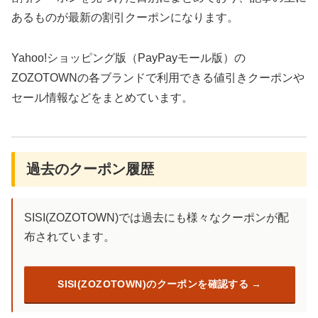
あるものが最新の割引クーポンになります。
Yahoo!ショッピング版（PayPayモール版）の
ZOZOTOWNの各ブランドで利用できる値引きクーポンや
セール情報などをまとめています。
過去のクーポン履歴
SISI(ZOZOTOWN)では過去にも様々なクーポンが配
布されています。
SISI(ZOZOTOWN)のクーポンを確認する