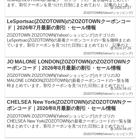
ます。割引クーポンを見つけた日別にまとめており、記事の上にある
2026.07.27
ものが最新の割引クーポンになり...
ZOZOTOWN(Yahoo!ショッピング)
LeSportsac(ZOZOTOWN)のZOZOTOWNクーポンコー
ド｜2026年7月最新の割引・セール情報
ZOZOTOWN ZOZOTOWN(Yahoo!ショッピング)カテゴリの
LeSportsac(ZOZOTOWN)の新着クーポンコードの一覧を随時まとめ
ています。割引クーポンを見つけた日別にまとめており、記事の上に
2026.07.29
あるものが最新の割引クーポン...
ZOZOTOWN(Yahoo!ショッピング)
JO MALONE LONDON(ZOZOTOWN)のZOZOTOWNク
ーポンコード｜2026年8月最新の割引・セール情報
ZOZOTOWN ZOZOTOWN(Yahoo!ショッピング)カテゴリのJO
MALONE LONDON(ZOZOTOWN)の新着クーポンコードの一覧を随
時まとめています。割引クーポンを見つけた日別にまとめており、記
2026.08.01
事の上にあるものが最新の...
ZOZOTOWN(Yahoo!ショッピング)
CHELSEA New York(ZOZOTOWN)のZOZOTOWNクー
ポンコード｜2026年8月最新の割引・セール情報
ZOZOTOWN ZOZOTOWN(Yahoo!ショッピング)カテゴリの
CHELSEA New York(ZOZOTOWN)の新着クーポンコードの一覧を随
時まとめています。割引クーポンを見つけた日別にまとめており、記
2026.08.05
事の上にあるものが最新の...
ZOZOTOWN(Yahoo!ショッピング)