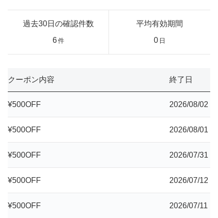
過去30日の確認件数
平均有効期間
6
0
件
日
クーポン内容
終了日
¥500OFF
2026/08/02
¥500OFF
2026/08/01
¥500OFF
2026/07/31
¥500OFF
2026/07/12
¥500OFF
2026/07/11