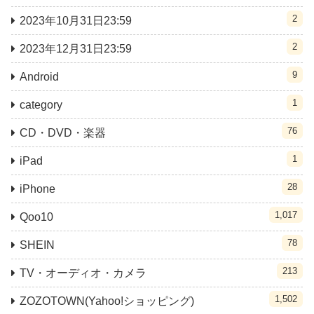
2
2023年10月31日23:59
2
2023年12月31日23:59
9
Android
1
category
76
CD・DVD・楽器
1
iPad
28
iPhone
1,017
Qoo10
78
SHEIN
213
TV・オーディオ・カメラ
1,502
ZOZOTOWN(Yahoo!ショッピング)