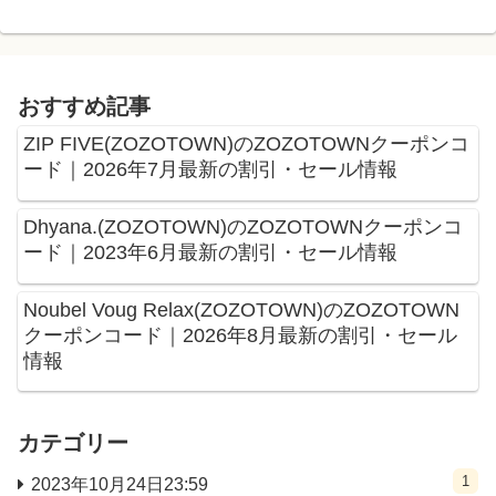
おすすめ記事
ZIP FIVE(ZOZOTOWN)のZOZOTOWNクーポンコ
ード｜2026年7月最新の割引・セール情報
Dhyana.(ZOZOTOWN)のZOZOTOWNクーポンコ
ード｜2023年6月最新の割引・セール情報
Noubel Voug Relax(ZOZOTOWN)のZOZOTOWN
クーポンコード｜2026年8月最新の割引・セール
情報
カテゴリー
1
2023年10月24日23:59