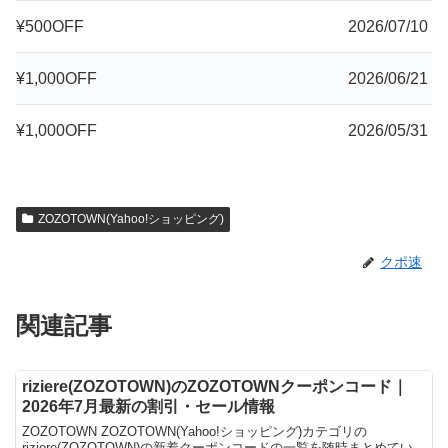
¥500OFF
2026/07/10
¥1,000OFF
2026/06/21
¥1,000OFF
2026/05/31
ZOZOTOWN(Yahoo!ショッピング)
クポ速
関連記事
riziere(ZOZOTOWN)のZOZOTOWNクーポンコード｜
2026年7月最新の割引・セール情報
ZOZOTOWN ZOZOTOWN(Yahoo!ショッピング)カテゴリの
riziere(ZOZOTOWN)の新着クーポンコードの一覧を随時まとめてい