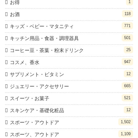
1
お得
118
お酒
771
キッズ・ベビー・マタニティ
501
キッチン用品・食器・調理器具
25
コーヒー豆・茶葉・粉末ドリンク
947
コスメ、香水
12
サプリメント・ビタミン
665
ジュエリー・アクセサリー
521
スイーツ・お菓子
12
スキンケア・基礎化粧品
1,502
スポーツ・アウトドア
1,109
スポーツ、アウトドア