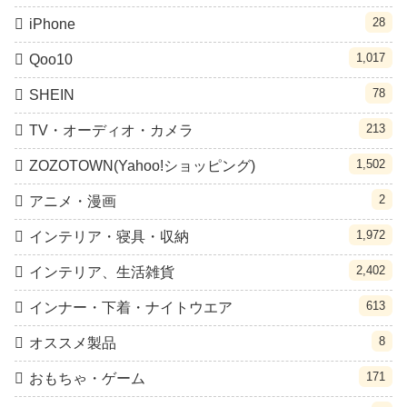
28
iPhone
1,017
Qoo10
78
SHEIN
213
TV・オーディオ・カメラ
1,502
ZOZOTOWN(Yahoo!ショッピング)
2
アニメ・漫画
1,972
インテリア・寝具・収納
2,402
インテリア、生活雑貨
613
インナー・下着・ナイトウエア
8
オススメ製品
171
おもちゃ・ゲーム