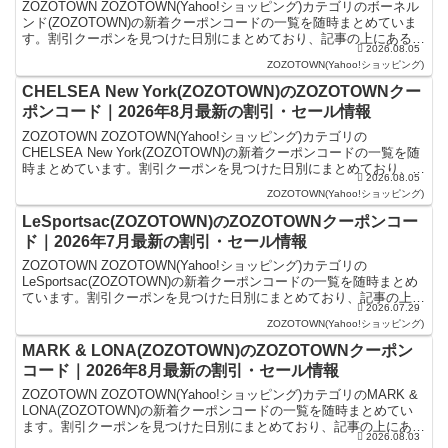
ZOZOTOWN ZOZOTOWN(Yahoo!ショッピング)カテゴリのボーネル
ンド(ZOZOTOWN)の新着クーポンコードの一覧を随時まとめていま
す。割引クーポンを見つけた日別にまとめており、記事の上にあるも
2026.08.05
のが最新の割引クーポンになりま...
ZOZOTOWN(Yahoo!ショッピング)
CHELSEA New York(ZOZOTOWN)のZOZOTOWNクー
ポンコード｜2026年8月最新の割引・セール情報
ZOZOTOWN ZOZOTOWN(Yahoo!ショッピング)カテゴリの
CHELSEA New York(ZOZOTOWN)の新着クーポンコードの一覧を随
時まとめています。割引クーポンを見つけた日別にまとめており、記
2026.08.05
事の上にあるものが最新の...
ZOZOTOWN(Yahoo!ショッピング)
LeSportsac(ZOZOTOWN)のZOZOTOWNクーポンコー
ド｜2026年7月最新の割引・セール情報
ZOZOTOWN ZOZOTOWN(Yahoo!ショッピング)カテゴリの
LeSportsac(ZOZOTOWN)の新着クーポンコードの一覧を随時まとめ
ています。割引クーポンを見つけた日別にまとめており、記事の上に
2026.07.29
あるものが最新の割引クーポン...
ZOZOTOWN(Yahoo!ショッピング)
MARK & LONA(ZOZOTOWN)のZOZOTOWNクーポン
コード｜2026年8月最新の割引・セール情報
ZOZOTOWN ZOZOTOWN(Yahoo!ショッピング)カテゴリのMARK &
LONA(ZOZOTOWN)の新着クーポンコードの一覧を随時まとめてい
ます。割引クーポンを見つけた日別にまとめており、記事の上にある
2026.08.03
ものが最新の割引クーポ...