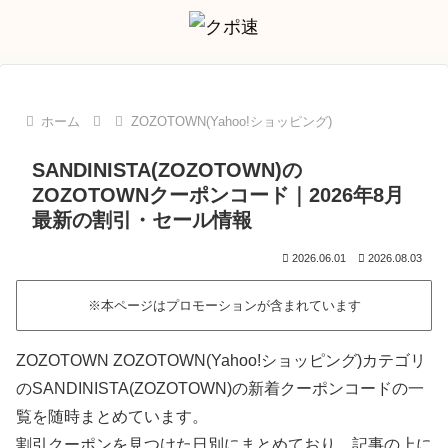
ホーム
ZOZOTOWN(Yahoo!ショッピング)
SANDINISTA(ZOZOTOWN)の
ZOZOTOWNクーポンコード｜2026年8月
最新の割引・セール情報
2026.06.01
2026.08.03
※本ページはプロモーションが含まれています
ZOZOTOWN ZOZOTOWN(Yahoo!ショッピング)カテゴリ
のSANDINISTA(ZOZOTOWN)の新着クーポンコードの一
覧を随時まとめています。
割引クーポンを見つけた日別にまとめており、記事の上に