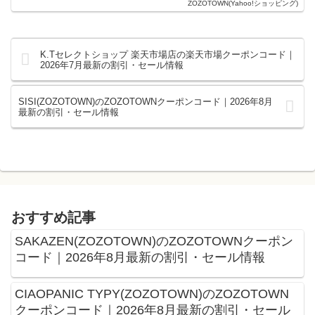
ZOZOTOWN(Yahoo!ショッピング)
K.Tセレクトショップ 楽天市場店の楽天市場クーポンコード｜
2026年7月最新の割引・セール情報
SISI(ZOZOTOWN)のZOZOTOWNクーポンコード｜2026年8月
最新の割引・セール情報
おすすめ記事
SAKAZEN(ZOZOTOWN)のZOZOTOWNクーポン
コード｜2026年8月最新の割引・セール情報
CIAOPANIC TYPY(ZOZOTOWN)のZOZOTOWN
クーポンコード｜2026年8月最新の割引・セール