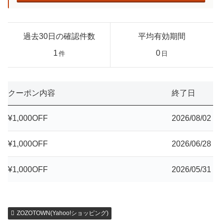
過去30日の確認件数
平均有効期間
1
0
件
日
クーポン内容
終了日
¥1,000OFF
2026/08/02
¥1,000OFF
2026/06/28
¥1,000OFF
2026/05/31
ZOZOTOWN(Yahoo!ショッピング)