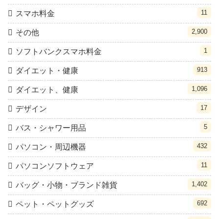
11
スマホ料金
2,900
その他
1
ソフトバンクスマホ料金
913
ダイエット・健康
1,096
ダイエット、健康
17
デザイン
5
バス・シャワー用品
432
パソコン・周辺機器
11
パソコンソフトウェア
1,402
バッグ・小物・ブランド雑貨
692
ペット・ペットグッズ