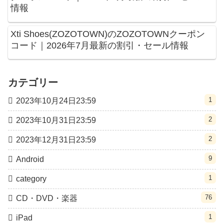
情報
Xti Shoes(ZOZOTOWN)のZOZOTOWNクーポン
コード｜2026年7月最新の割引・セール情報
カテゴリー
1
2023年10月24日23:59
2
2023年10月31日23:59
2
2023年12月31日23:59
9
Android
1
category
76
CD・DVD・楽器
1
iPad