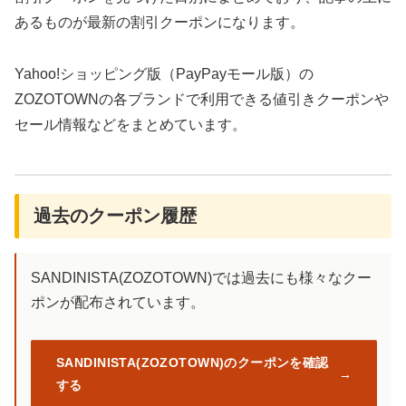
あるものが最新の割引クーポンになります。
Yahoo!ショッピング版（PayPayモール版）の
ZOZOTOWNの各ブランドで利用できる値引きクーポンや
セール情報などをまとめています。
過去のクーポン履歴
SANDINISTA(ZOZOTOWN)では過去にも様々なクー
ポンが配布されています。
SANDINISTA(ZOZOTOWN)のクーポンを確認
する