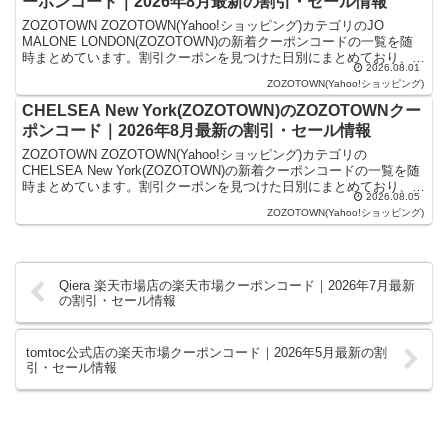
ーポンコード｜2026年8月最新の割引・セール情報
ZOZOTOWN ZOZOTOWN(Yahoo!ショッピング)カテゴリのJO
MALONE LONDON(ZOZOTOWN)の新着クーポンコードの一覧を随
時まとめています。割引クーポンを見つけた日別にまとめており、記
2026.08.01
事の上にあるものが最新の...
ZOZOTOWN(Yahoo!ショッピング)
CHELSEA New York(ZOZOTOWN)のZOZOTOWNクー
ポンコード｜2026年8月最新の割引・セール情報
ZOZOTOWN ZOZOTOWN(Yahoo!ショッピング)カテゴリの
CHELSEA New York(ZOZOTOWN)の新着クーポンコードの一覧を随
時まとめています。割引クーポンを見つけた日別にまとめており、記
2026.08.05
事の上にあるものが最新の...
ZOZOTOWN(Yahoo!ショッピング)
Qiera 楽天市場店の楽天市場クーポンコード｜2026年7月最新
の割引・セール情報
tomtoc公式店の楽天市場クーポンコード｜2026年5月最新の割
引・セール情報