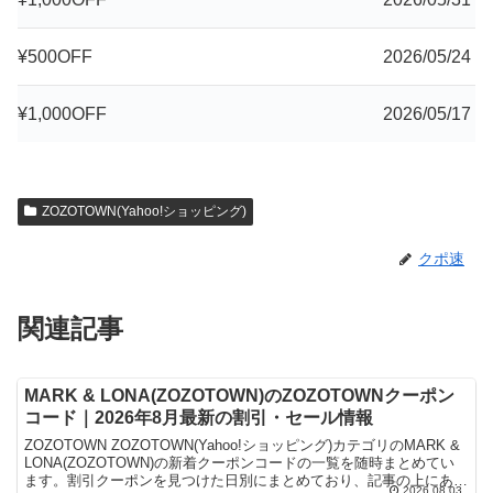
¥500OFF
2026/05/24
¥1,000OFF
2026/05/17
ZOZOTOWN(Yahoo!ショッピング)
クポ速
関連記事
MARK & LONA(ZOZOTOWN)のZOZOTOWNクーポン
コード｜2026年8月最新の割引・セール情報
ZOZOTOWN ZOZOTOWN(Yahoo!ショッピング)カテゴリのMARK &
LONA(ZOZOTOWN)の新着クーポンコードの一覧を随時まとめてい
ます。割引クーポンを見つけた日別にまとめており、記事の上にある
2026.08.03