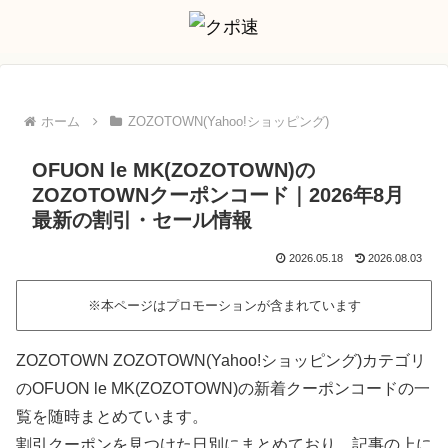
ホーム
ZOZOTOWN(Yahoo!ショッピング)
OFUON le MK(ZOZOTOWN)の
ZOZOTOWNクーポンコード｜2026年8月
最新の割引・セール情報
2026.05.18
2026.08.03
※本ページはプロモーションが含まれています
ZOZOTOWN ZOZOTOWN(Yahoo!ショッピング)カテゴリ
のOFUON le MK(ZOZOTOWN)の新着クーポンコードの一
覧を随時まとめています。
割引クーポンを見つけた日別にまとめており、記事の上に