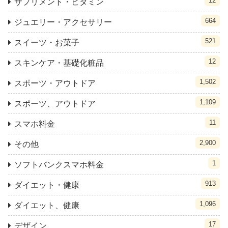
12
サプリメント・ビタミン
664
ジュエリー・アクセサリー
521
スイーツ・お菓子
12
スキンケア・基礎化粧品
1,502
スポーツ・アウトドア
1,109
スポーツ、アウトドア
11
スマホ料金
2,900
その他
1
ソフトバンクスマホ料金
913
ダイエット・健康
1,096
ダイエット、健康
17
デザイン