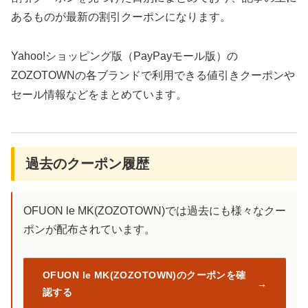
あるものが最新の割引クーポンになります。
Yahoo!ショッピング版（PayPayモール版）の
ZOZOTOWNの各ブランドで利用できる値引きクーポンや
セール情報などをまとめています。
過去のクーポン履歴
OFUON le MK(ZOZOTOWN)では過去にも様々なクー
ポンが配布されています。
OFUON le MK(ZOZOTOWN)のクーポンを確
認する