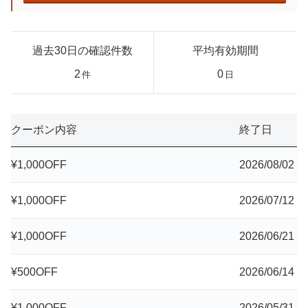
過去30日の確認件数
平均有効期間
2
0
件
日
クーポン内容
終了日
¥1,000OFF
2026/08/02
¥1,000OFF
2026/07/12
¥1,000OFF
2026/06/21
¥500OFF
2026/06/14
¥1,000OFF
2026/05/31