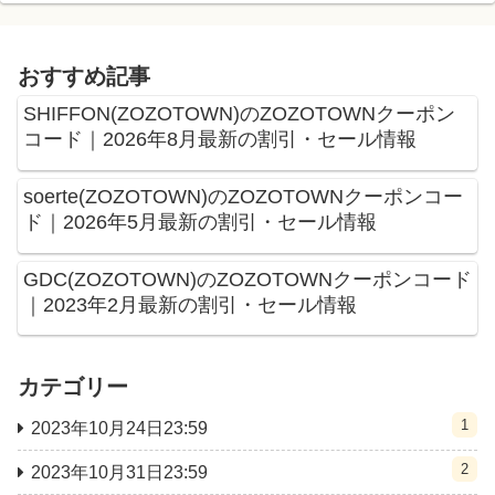
おすすめ記事
SHIFFON(ZOZOTOWN)のZOZOTOWNクーポン
コード｜2026年8月最新の割引・セール情報
soerte(ZOZOTOWN)のZOZOTOWNクーポンコー
ド｜2026年5月最新の割引・セール情報
GDC(ZOZOTOWN)のZOZOTOWNクーポンコード
｜2023年2月最新の割引・セール情報
カテゴリー
1
2023年10月24日23:59
2
2023年10月31日23:59