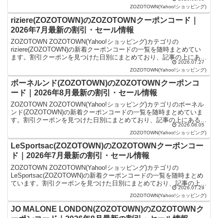
ものが最新の割引クーポ...
ZOZOTOWN(Yahoo!ショッピング)
riziere(ZOZOTOWN)のZOZOTOWNクーポンコード｜
2026年7月最新の割引・セール情報
ZOZOTOWN ZOZOTOWN(Yahoo!ショッピング)カテゴリの
riziere(ZOZOTOWN)の新着クーポンコードの一覧を随時まとめてい
ます。割引クーポンを見つけた日別にまとめており、記事の上にある
2026.07.27
ものが最新の割引クーポンになり...
ZOZOTOWN(Yahoo!ショッピング)
ボーネルンド(ZOZOTOWN)のZOZOTOWNクーポンコ
ード｜2026年8月最新の割引・セール情報
ZOZOTOWN ZOZOTOWN(Yahoo!ショッピング)カテゴリのボーネル
ンド(ZOZOTOWN)の新着クーポンコードの一覧を随時まとめていま
す。割引クーポンを見つけた日別にまとめており、記事の上にあるも
2026.08.05
のが最新の割引クーポンになりま...
ZOZOTOWN(Yahoo!ショッピング)
LeSportsac(ZOZOTOWN)のZOZOTOWNクーポンコー
ド｜2026年7月最新の割引・セール情報
ZOZOTOWN ZOZOTOWN(Yahoo!ショッピング)カテゴリの
LeSportsac(ZOZOTOWN)の新着クーポンコードの一覧を随時まとめ
ています。割引クーポンを見つけた日別にまとめており、記事の上に
2026.07.29
あるものが最新の割引クーポン...
ZOZOTOWN(Yahoo!ショッピング)
JO MALONE LONDON(ZOZOTOWN)のZOZOTOWNク