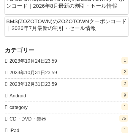
ンコード｜2026年8月最新の割引・セール情報
BMS(ZOZOTOWN)のZOZOTOWNクーポンコード
｜2026年7月最新の割引・セール情報
カテゴリー
1
2023年10月24日23:59
2
2023年10月31日23:59
2
2023年12月31日23:59
9
Android
1
category
76
CD・DVD・楽器
1
iPad