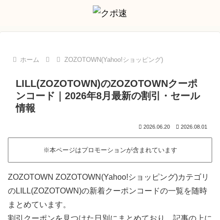
ホーム
ZOZOTOWN(Yahoo!ショッピング)
LILL(ZOZOTOWN)のZOZOTOWNクーポ
ンコード｜2026年8月最新の割引・セール
情報
2026.06.20
2026.08.01
※本ページはプロモーションが含まれています
ZOZOTOWN ZOZOTOWN(Yahoo!ショッピング)カテゴリ
のLILL(ZOZOTOWN)の新着クーポンコードの一覧を随時
まとめています。
割引クーポンを見つけた日別にまとめており、記事の上に