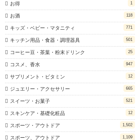
1
お得
118
お酒
771
キッズ・ベビー・マタニティ
501
キッチン用品・食器・調理器具
25
コーヒー豆・茶葉・粉末ドリンク
947
コスメ、香水
12
サプリメント・ビタミン
665
ジュエリー・アクセサリー
521
スイーツ・お菓子
12
スキンケア・基礎化粧品
1,502
スポーツ・アウトドア
1,109
スポーツ、アウトドア