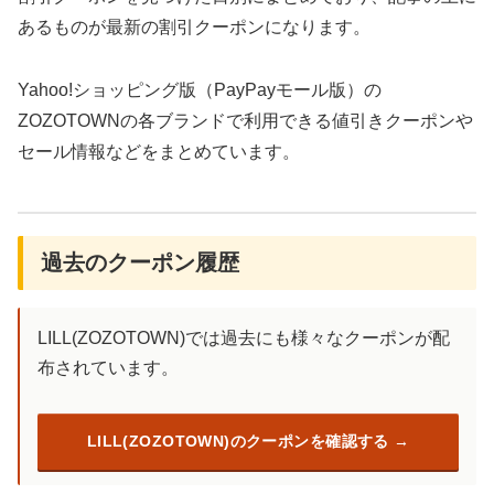
あるものが最新の割引クーポンになります。
Yahoo!ショッピング版（PayPayモール版）の
ZOZOTOWNの各ブランドで利用できる値引きクーポンや
セール情報などをまとめています。
過去のクーポン履歴
LILL(ZOZOTOWN)では過去にも様々なクーポンが配
布されています。
LILL(ZOZOTOWN)のクーポンを確認する