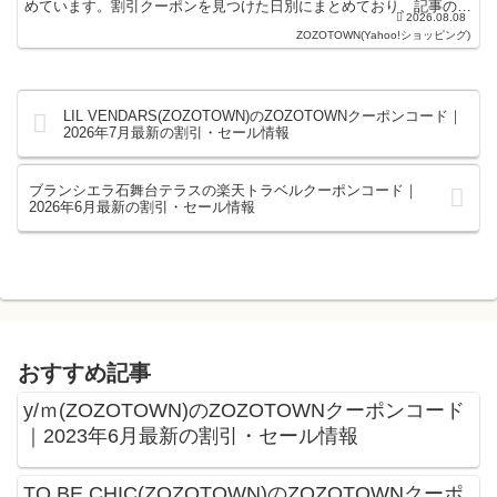
めています。割引クーポンを見つけた日別にまとめており、記事の上
2026.08.08
にあるものが最新の割引ク...
ZOZOTOWN(Yahoo!ショッピング)
LIL VENDARS(ZOZOTOWN)のZOZOTOWNクーポンコード｜
2026年7月最新の割引・セール情報
ブランシエラ石舞台テラスの楽天トラベルクーポンコード｜
2026年6月最新の割引・セール情報
おすすめ記事
y/ｍ(ZOZOTOWN)のZOZOTOWNクーポンコード
｜2023年6月最新の割引・セール情報
TO BE CHIC(ZOZOTOWN)のZOZOTOWNクーポ