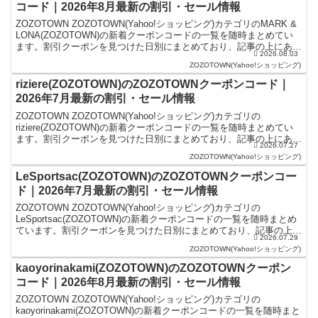
コード｜2026年8月最新の割引・セール情報
ZOZOTOWN ZOZOTOWN(Yahoo!ショッピング)カテゴリのMARK &
LONA(ZOZOTOWN)の新着クーポンコードの一覧を随時まとめてい
ます。割引クーポンを見つけた日別にまとめており、記事の上にある
2026.08.03
ものが最新の割引クーポ...
ZOZOTOWN(Yahoo!ショッピング)
riziere(ZOZOTOWN)のZOZOTOWNクーポンコード｜
2026年7月最新の割引・セール情報
ZOZOTOWN ZOZOTOWN(Yahoo!ショッピング)カテゴリの
riziere(ZOZOTOWN)の新着クーポンコードの一覧を随時まとめてい
ます。割引クーポンを見つけた日別にまとめており、記事の上にある
2026.07.27
ものが最新の割引クーポンになり...
ZOZOTOWN(Yahoo!ショッピング)
LeSportsac(ZOZOTOWN)のZOZOTOWNクーポンコー
ド｜2026年7月最新の割引・セール情報
ZOZOTOWN ZOZOTOWN(Yahoo!ショッピング)カテゴリの
LeSportsac(ZOZOTOWN)の新着クーポンコードの一覧を随時まとめ
ています。割引クーポンを見つけた日別にまとめており、記事の上に
2026.07.29
あるものが最新の割引クーポン...
ZOZOTOWN(Yahoo!ショッピング)
kaoyorinakami(ZOZOTOWN)のZOZOTOWNクーポン
コード｜2026年8月最新の割引・セール情報
ZOZOTOWN ZOZOTOWN(Yahoo!ショッピング)カテゴリの
kaoyorinakami(ZOZOTOWN)の新着クーポンコードの一覧を随時まと