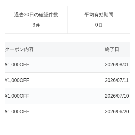
過去30日の確認件数
平均有効期間
3
0
件
日
クーポン内容
終了日
¥1,000OFF
2026/08/01
¥1,000OFF
2026/07/11
¥1,000OFF
2026/07/10
¥1,000OFF
2026/06/20