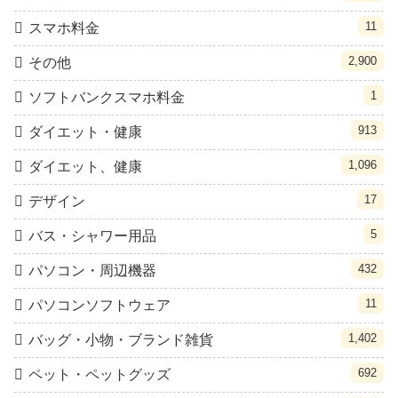
11
スマホ料金
2,900
その他
1
ソフトバンクスマホ料金
913
ダイエット・健康
1,096
ダイエット、健康
17
デザイン
5
バス・シャワー用品
432
パソコン・周辺機器
11
パソコンソフトウェア
1,402
バッグ・小物・ブランド雑貨
692
ペット・ペットグッズ