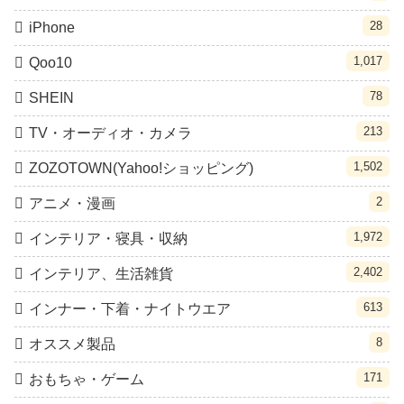
28
iPhone
1,017
Qoo10
78
SHEIN
213
TV・オーディオ・カメラ
1,502
ZOZOTOWN(Yahoo!ショッピング)
2
アニメ・漫画
1,972
インテリア・寝具・収納
2,402
インテリア、生活雑貨
613
インナー・下着・ナイトウエア
8
オススメ製品
171
おもちゃ・ゲーム