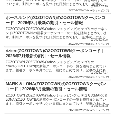
ています。割引クーポンを見つけた日別にまとめており、記事の上に
2026.07.29
あるものが最新の割引クーポン...
ZOZOTOWN(Yahoo!ショッピング)
ボーネルンド(ZOZOTOWN)のZOZOTOWNクーポンコ
ード｜2026年8月最新の割引・セール情報
ZOZOTOWN ZOZOTOWN(Yahoo!ショッピング)カテゴリのボーネル
ンド(ZOZOTOWN)の新着クーポンコードの一覧を随時まとめていま
す。割引クーポンを見つけた日別にまとめており、記事の上にあるも
2026.08.05
のが最新の割引クーポンになりま...
ZOZOTOWN(Yahoo!ショッピング)
riziere(ZOZOTOWN)のZOZOTOWNクーポンコード｜
2026年7月最新の割引・セール情報
ZOZOTOWN ZOZOTOWN(Yahoo!ショッピング)カテゴリの
riziere(ZOZOTOWN)の新着クーポンコードの一覧を随時まとめてい
ます。割引クーポンを見つけた日別にまとめており、記事の上にある
2026.07.27
ものが最新の割引クーポンになり...
ZOZOTOWN(Yahoo!ショッピング)
MARK & LONA(ZOZOTOWN)のZOZOTOWNクーポン
コード｜2026年8月最新の割引・セール情報
ZOZOTOWN ZOZOTOWN(Yahoo!ショッピング)カテゴリのMARK &
LONA(ZOZOTOWN)の新着クーポンコードの一覧を随時まとめてい
ます。割引クーポンを見つけた日別にまとめており、記事の上にある
2026.08.03
ものが最新の割引クーポ...
ZOZOTOWN(Yahoo!ショッピング)