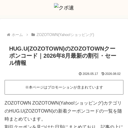
ホーム
ZOZOTOWN(Yahoo!ショッピング)
HUG.U(ZOZOTOWN)のZOZOTOWNクー
ポンコード｜2026年8月最新の割引・セー
ル情報
2026.05.17
2026.08.02
※本ページはプロモーションが含まれています
ZOZOTOWN ZOZOTOWN(Yahoo!ショッピング)カテゴリ
のHUG.U(ZOZOTOWN)の新着クーポンコードの一覧を随
時まとめています。
割引クーポンを見つけた日別にまとめており、記事の上に