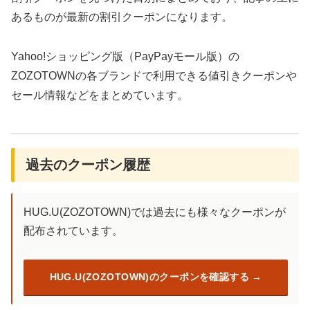
あるものが最新の割引クーポンになります。
Yahoo!ショッピング版（PayPayモール版）の
ZOZOTOWNの各ブランドで利用できる値引きクーポンや
セール情報などをまとめています。
過去のクーポン履歴
HUG.U(ZOZOTOWN)では過去にも様々なクーポンが
配布されています。
HUG.U(ZOZOTOWN)のクーポンを確認する