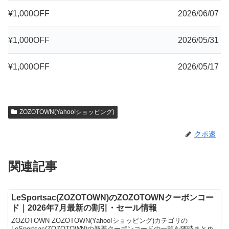
¥1,000OFF
2026/06/07
¥1,000OFF
2026/05/31
¥1,000OFF
2026/05/17
ZOZOTOWN(Yahoo!ショッピング)
クポ速
関連記事
LeSportsac(ZOZOTOWN)のZOZOTOWNクーポンコー
ド｜2026年7月最新の割引・セール情報
ZOZOTOWN ZOZOTOWN(Yahoo!ショッピング)カテゴリの
LeSportsac(ZOZOTOWN)の新着クーポンコードの一覧を随時まとめ