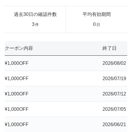
過去30日の確認件数
平均有効期間
3
0
件
日
クーポン内容
終了日
¥1,000OFF
2026/08/02
¥1,000OFF
2026/07/19
¥1,000OFF
2026/07/12
¥1,000OFF
2026/07/05
¥1,000OFF
2026/06/21