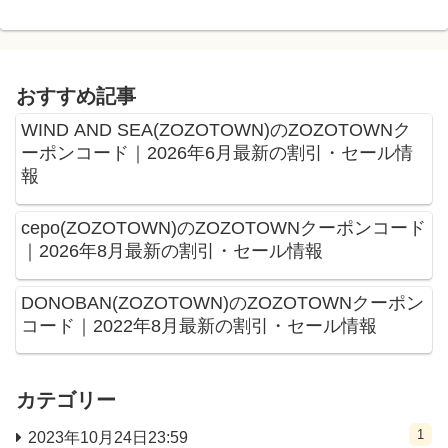
おすすめ記事
WIND AND SEA(ZOZOTOWN)のZOZOTOWNク
ーポンコード｜2026年6月最新の割引・セール情
報
cepo(ZOZOTOWN)のZOZOTOWNクーポンコード
｜2026年8月最新の割引・セール情報
DONOBAN(ZOZOTOWN)のZOZOTOWNクーポン
コード｜2022年8月最新の割引・セール情報
カテゴリー
1
2023年10月24日23:59