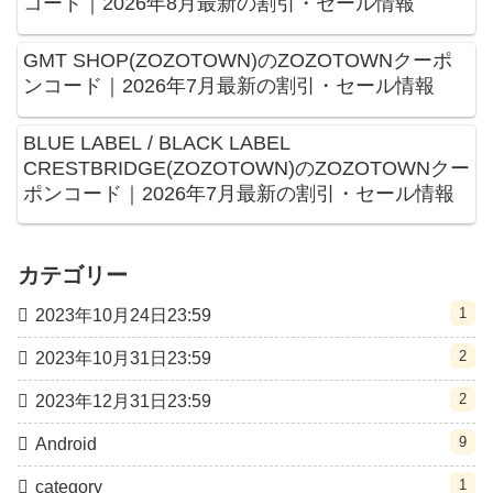
コード｜2026年8月最新の割引・セール情報
GMT SHOP(ZOZOTOWN)のZOZOTOWNクーポ
ンコード｜2026年7月最新の割引・セール情報
BLUE LABEL / BLACK LABEL
CRESTBRIDGE(ZOZOTOWN)のZOZOTOWNクー
ポンコード｜2026年7月最新の割引・セール情報
カテゴリー
1
2023年10月24日23:59
2
2023年10月31日23:59
2
2023年12月31日23:59
9
Android
1
category