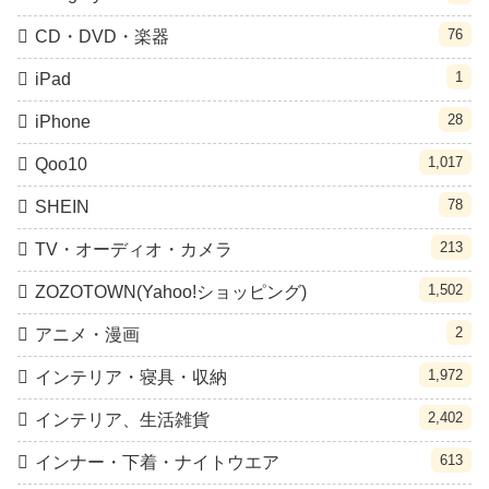
76
CD・DVD・楽器
1
iPad
28
iPhone
1,017
Qoo10
78
SHEIN
213
TV・オーディオ・カメラ
1,502
ZOZOTOWN(Yahoo!ショッピング)
2
アニメ・漫画
1,972
インテリア・寝具・収納
2,402
インテリア、生活雑貨
613
インナー・下着・ナイトウエア