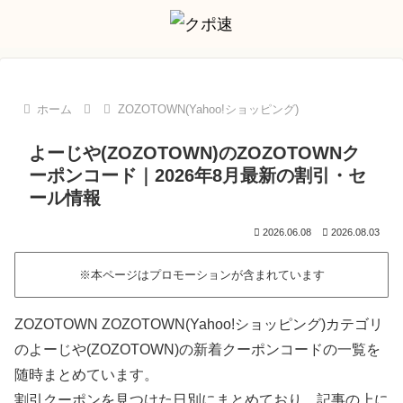
ホーム
ZOZOTOWN(Yahoo!ショッピング)
よーじや(ZOZOTOWN)のZOZOTOWNク
ーポンコード｜2026年8月最新の割引・セ
ール情報
2026.06.08
2026.08.03
※本ページはプロモーションが含まれています
ZOZOTOWN ZOZOTOWN(Yahoo!ショッピング)カテゴリ
のよーじや(ZOZOTOWN)の新着クーポンコードの一覧を
随時まとめています。
割引クーポンを見つけた日別にまとめており、記事の上に