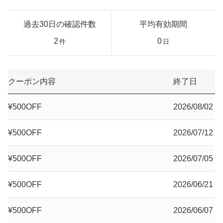
過去30日の確認件数
平均有効期間
2
0
件
日
クーポン内容
終了日
¥500OFF
2026/08/02
¥500OFF
2026/07/12
¥500OFF
2026/07/05
¥500OFF
2026/06/21
¥500OFF
2026/06/07