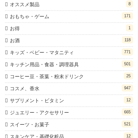
8
オススメ製品
171
おもちゃ・ゲーム
1
お得
118
お酒
771
キッズ・ベビー・マタニティ
501
キッチン用品・食器・調理器具
25
コーヒー豆・茶葉・粉末ドリンク
947
コスメ、香水
12
サプリメント・ビタミン
665
ジュエリー・アクセサリー
521
スイーツ・お菓子
12
スキンケア・基礎化粧品