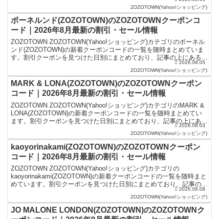
事の上にあるものが最新の...
ZOZOTOWN(Yahoo!ショッピング)
ボーネルンド(ZOZOTOWN)のZOZOTOWNクーポンコ
ード｜2026年8月最新の割引・セール情報
ZOZOTOWN ZOZOTOWN(Yahoo!ショッピング)カテゴリのボーネル
ンド(ZOZOTOWN)の新着クーポンコードの一覧を随時まとめていま
す。割引クーポンを見つけた日別にまとめており、記事の上にあるも
2026.08.05
のが最新の割引クーポンになりま...
ZOZOTOWN(Yahoo!ショッピング)
MARK & LONA(ZOZOTOWN)のZOZOTOWNクーポン
コード｜2026年8月最新の割引・セール情報
ZOZOTOWN ZOZOTOWN(Yahoo!ショッピング)カテゴリのMARK &
LONA(ZOZOTOWN)の新着クーポンコードの一覧を随時まとめてい
ます。割引クーポンを見つけた日別にまとめており、記事の上にある
2026.08.03
ものが最新の割引クーポ...
ZOZOTOWN(Yahoo!ショッピング)
kaoyorinakami(ZOZOTOWN)のZOZOTOWNクーポン
コード｜2026年8月最新の割引・セール情報
ZOZOTOWN ZOZOTOWN(Yahoo!ショッピング)カテゴリの
kaoyorinakami(ZOZOTOWN)の新着クーポンコードの一覧を随時まと
めています。割引クーポンを見つけた日別にまとめており、記事の上
2026.08.08
にあるものが最新の割引ク...
ZOZOTOWN(Yahoo!ショッピング)
JO MALONE LONDON(ZOZOTOWN)のZOZOTOWNク