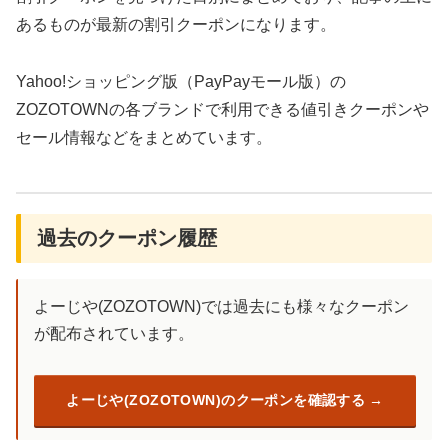
あるものが最新の割引クーポンになります。
Yahoo!ショッピング版（PayPayモール版）の
ZOZOTOWNの各ブランドで利用できる値引きクーポンや
セール情報などをまとめています。
過去のクーポン履歴
よーじや(ZOZOTOWN)では過去にも様々なクーポン
が配布されています。
よーじや(ZOZOTOWN)のクーポンを確認する