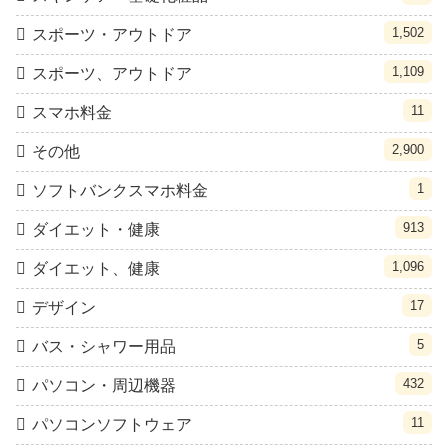
1,502
スポーツ・アウトドア
1,109
スポーツ、アウトドア
11
スマホ料金
2,900
その他
1
ソフトバンクスマホ料金
913
ダイエット・健康
1,096
ダイエット、健康
17
デザイン
5
バス・シャワー用品
432
パソコン・周辺機器
11
パソコンソフトウェア