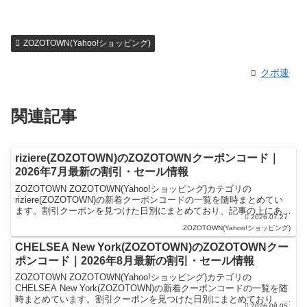
ZOZOTOWN(Yahoo!ショッピング)
クポ速
関連記事
riziere(ZOZOTOWN)のZOZOTOWNクーポンコード｜
2026年7月最新の割引・セール情報
ZOZOTOWN ZOZOTOWN(Yahoo!ショッピング)カテゴリの
riziere(ZOZOTOWN)の新着クーポンコードの一覧を随時まとめてい
ます。割引クーポンを見つけた日別にまとめており、記事の上にある
2026.07.27
ものが最新の割引クーポンになり...
ZOZOTOWN(Yahoo!ショッピング)
CHELSEA New York(ZOZOTOWN)のZOZOTOWNクー
ポンコード｜2026年8月最新の割引・セール情報
ZOZOTOWN ZOZOTOWN(Yahoo!ショッピング)カテゴリの
CHELSEA New York(ZOZOTOWN)の新着クーポンコードの一覧を随
時まとめています。割引クーポンを見つけた日別にまとめており、記
2026.08.05