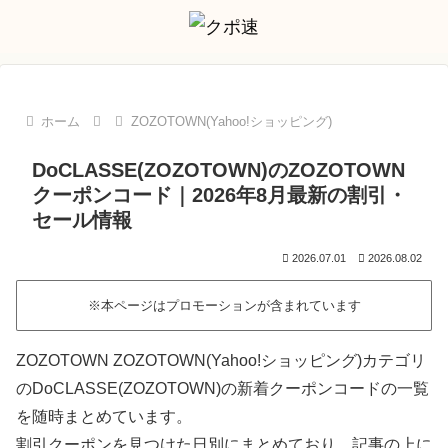
ホーム
ZOZOTOWN(Yahoo!ショッピング)
DoCLASSE(ZOZOTOWN)のZOZOTOWN
クーポンコード｜2026年8月最新の割引・
セール情報
2026.07.01
2026.08.02
※本ページはプロモーションが含まれています
ZOZOTOWN ZOZOTOWN(Yahoo!ショッピング)カテゴリ
のDoCLASSE(ZOZOTOWN)の新着クーポンコードの一覧
を随時まとめています。
割引クーポンを見つけた日別にまとめており、記事の上に