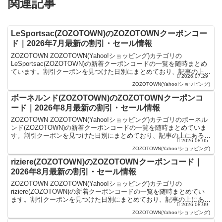
関連記事
LeSportsac(ZOZOTOWN)のZOZOTOWNクーポンコー
ド｜2026年7月最新の割引・セール情報
ZOZOTOWN ZOZOTOWN(Yahoo!ショッピング)カテゴリの
LeSportsac(ZOZOTOWN)の新着クーポンコードの一覧を随時まとめ
ています。割引クーポンを見つけた日別にまとめており、記事の上に
2026.07.29
あるものが最新の割引クーポン...
ZOZOTOWN(Yahoo!ショッピング)
ボーネルンド(ZOZOTOWN)のZOZOTOWNクーポンコ
ード｜2026年8月最新の割引・セール情報
ZOZOTOWN ZOZOTOWN(Yahoo!ショッピング)カテゴリのボーネル
ンド(ZOZOTOWN)の新着クーポンコードの一覧を随時まとめていま
す。割引クーポンを見つけた日別にまとめており、記事の上にあるも
2026.08.05
のが最新の割引クーポンになりま...
ZOZOTOWN(Yahoo!ショッピング)
riziere(ZOZOTOWN)のZOZOTOWNクーポンコード｜
2026年8月最新の割引・セール情報
ZOZOTOWN ZOZOTOWN(Yahoo!ショッピング)カテゴリの
riziere(ZOZOTOWN)の新着クーポンコードの一覧を随時まとめてい
ます。割引クーポンを見つけた日別にまとめており、記事の上にある
2026.08.09
ものが最新の割引クーポンになり...
ZOZOTOWN(Yahoo!ショッピング)