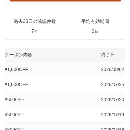
過去30日の確認件数
平均有効期間
7
0
件
日
クーポン内容
終了日
¥1,000OFF
2026/08/02
¥1,000OFF
2026/07/25
¥500OFF
2026/07/20
¥500OFF
2026/07/19
¥500OFF
2026/07/18