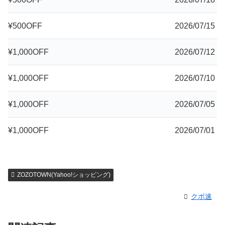
¥500OFF
2026/07/15
¥1,000OFF
2026/07/12
¥1,000OFF
2026/07/10
¥1,000OFF
2026/07/05
¥1,000OFF
2026/07/01
ZOZOTOWN(Yahoo!ショッピング)
クポ速