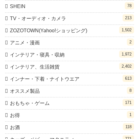
78
SHEIN
213
TV・オーディオ・カメラ
1,502
ZOZOTOWN(Yahoo!ショッピング)
2
アニメ・漫画
1,972
インテリア・寝具・収納
2,402
インテリア、生活雑貨
613
インナー・下着・ナイトウエア
8
オススメ製品
171
おもちゃ・ゲーム
1
お得
118
お酒
771