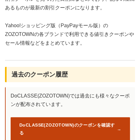
あるものが最新の割引クーポンになります。
Yahoo!ショッピング版（PayPayモール版）の
ZOZOTOWNの各ブランドで利用できる値引きクーポンや
セール情報などをまとめています。
過去のクーポン履歴
DoCLASSE(ZOZOTOWN)では過去にも様々なクーポ
ンが配布されています。
DoCLASSE(ZOZOTOWN)のクーポンを確認す
る