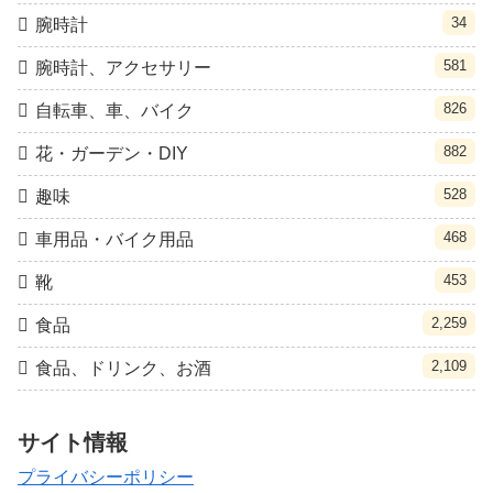
34
腕時計
581
腕時計、アクセサリー
826
自転車、車、バイク
882
花・ガーデン・DIY
528
趣味
468
車用品・バイク用品
453
靴
2,259
食品
2,109
食品、ドリンク、お酒
サイト情報
プライバシーポリシー