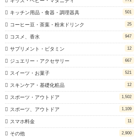
キッズ・ベビー・マタニティ
501
キッチン用品・食器・調理器具
25
コーヒー豆・茶葉・粉末ドリンク
947
コスメ、香水
12
サプリメント・ビタミン
667
ジュエリー・アクセサリー
521
スイーツ・お菓子
12
スキンケア・基礎化粧品
1,502
スポーツ・アウトドア
1,109
スポーツ、アウトドア
11
スマホ料金
2,900
その他