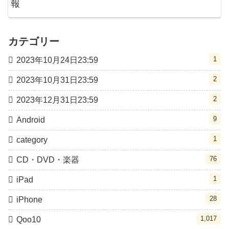
報
カテゴリー
1
2023年10月24日23:59
2
2023年10月31日23:59
2
2023年12月31日23:59
9
Android
1
category
76
CD・DVD・楽器
1
iPad
28
iPhone
1,017
Qoo10