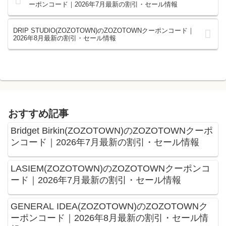
ーポンコード｜2026年7月最新の割引・セール情報
DRIP STUDIO(ZOZOTOWN)のZOZOTOWNクーポンコード｜
2026年8月最新の割引・セール情報
おすすめ記事
Bridget Birkin(ZOZOTOWN)のZOZOTOWNクーポ
ンコード｜2026年7月最新の割引・セール情報
LASIEM(ZOZOTOWN)のZOZOTOWNクーポンコ
ード｜2026年7月最新の割引・セール情報
GENERAL IDEA(ZOZOTOWN)のZOZOTOWNク
ーポンコード｜2026年8月最新の割引・セール情