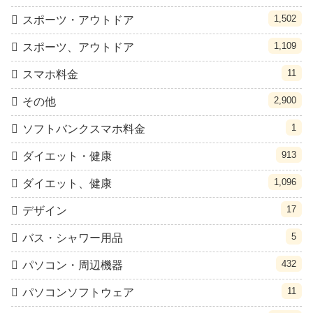
1,502
スポーツ・アウトドア
1,109
スポーツ、アウトドア
11
スマホ料金
2,900
その他
1
ソフトバンクスマホ料金
913
ダイエット・健康
1,096
ダイエット、健康
17
デザイン
5
バス・シャワー用品
432
パソコン・周辺機器
11
パソコンソフトウェア