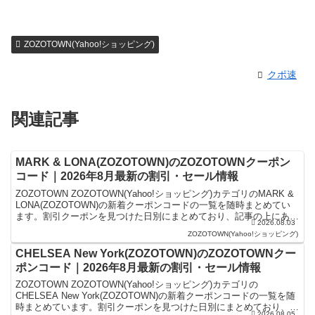
ZOZOTOWN(Yahoo!ショッピング)
クポ速
関連記事
MARK & LONA(ZOZOTOWN)のZOZOTOWNクーポン
コード｜2026年8月最新の割引・セール情報
ZOZOTOWN ZOZOTOWN(Yahoo!ショッピング)カテゴリのMARK &
LONA(ZOZOTOWN)の新着クーポンコードの一覧を随時まとめてい
ます。割引クーポンを見つけた日別にまとめており、記事の上にある
2026.08.03
ものが最新の割引クーポ...
ZOZOTOWN(Yahoo!ショッピング)
CHELSEA New York(ZOZOTOWN)のZOZOTOWNクー
ポンコード｜2026年8月最新の割引・セール情報
ZOZOTOWN ZOZOTOWN(Yahoo!ショッピング)カテゴリの
CHELSEA New York(ZOZOTOWN)の新着クーポンコードの一覧を随
時まとめています。割引クーポンを見つけた日別にまとめており、記
2026.08.05