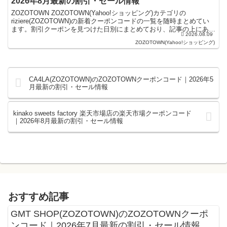
2026年8月最新の割引・セール情報
ZOZOTOWN ZOZOTOWN(Yahoo!ショッピング)カテゴリの
riziere(ZOZOTOWN)の新着クーポンコードの一覧を随時まとめてい
ます。割引クーポンを見つけた日別にまとめており、記事の上にある
2026.08.09
ものが最新の割引クーポンになり...
ZOZOTOWN(Yahoo!ショッピング)
CA4LA(ZOZOTOWN)のZOZOTOWNクーポンコード｜2026年5
月最新の割引・セール情報
kinako sweets factory 楽天市場店の楽天市場クーポンコード
｜2026年8月最新の割引・セール情報
おすすめ記事
GMT SHOP(ZOZOTOWN)のZOZOTOWNクーポ
ンコード｜2026年7月最新の割引・セール情報