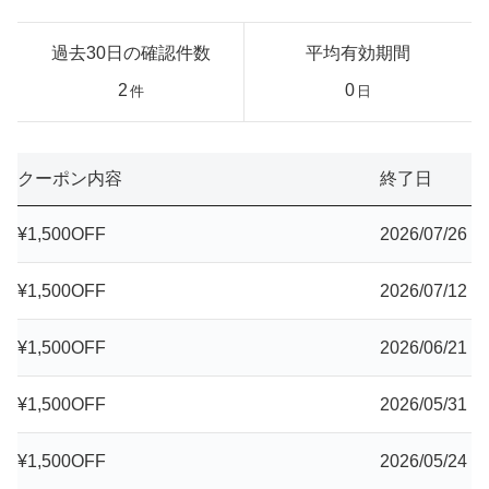
過去30日の確認件数
平均有効期間
2
0
件
日
クーポン内容
終了日
¥1,500OFF
2026/07/26
¥1,500OFF
2026/07/12
¥1,500OFF
2026/06/21
¥1,500OFF
2026/05/31
¥1,500OFF
2026/05/24