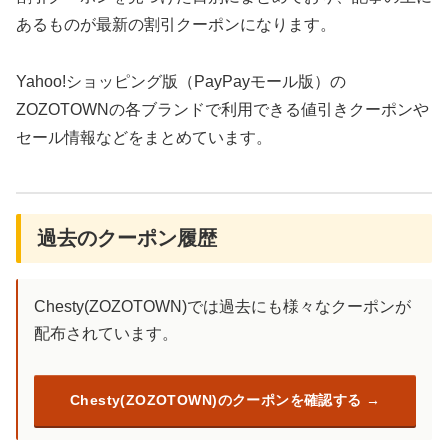
あるものが最新の割引クーポンになります。
Yahoo!ショッピング版（PayPayモール版）の
ZOZOTOWNの各ブランドで利用できる値引きクーポンや
セール情報などをまとめています。
過去のクーポン履歴
Chesty(ZOZOTOWN)では過去にも様々なクーポンが
配布されています。
Chesty(ZOZOTOWN)のクーポンを確認する