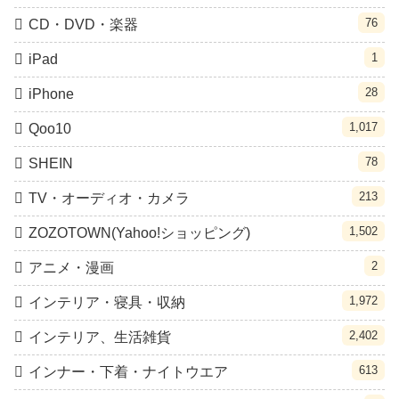
76
CD・DVD・楽器
1
iPad
28
iPhone
1,017
Qoo10
78
SHEIN
213
TV・オーディオ・カメラ
1,502
ZOZOTOWN(Yahoo!ショッピング)
2
アニメ・漫画
1,972
インテリア・寝具・収納
2,402
インテリア、生活雑貨
613
インナー・下着・ナイトウエア