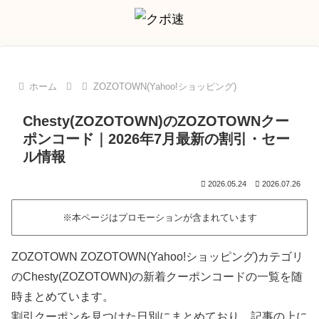
ホーム
ZOZOTOWN(Yahoo!ショッピング)
Chesty(ZOZOTOWN)のZOZOTOWNクー
ポンコード｜2026年7月最新の割引・セー
ル情報
2026.05.24
2026.07.26
※本ページはプロモーションが含まれています
ZOZOTOWN ZOZOTOWN(Yahoo!ショッピング)カテゴリ
のChesty(ZOZOTOWN)の新着クーポンコードの一覧を随
時まとめています。
割引クーポンを見つけた日別にまとめており、記事の上に