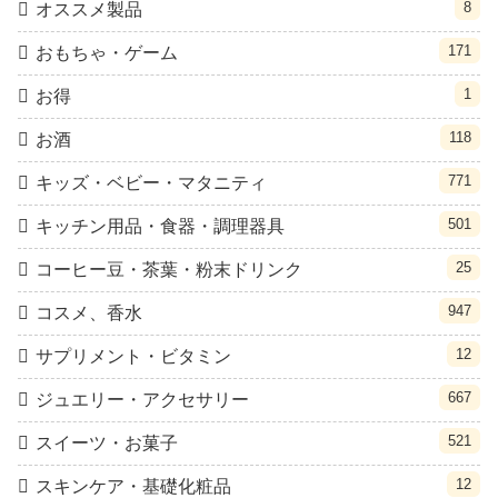
8
オススメ製品
171
おもちゃ・ゲーム
1
お得
118
お酒
771
キッズ・ベビー・マタニティ
501
キッチン用品・食器・調理器具
25
コーヒー豆・茶葉・粉末ドリンク
947
コスメ、香水
12
サプリメント・ビタミン
667
ジュエリー・アクセサリー
521
スイーツ・お菓子
12
スキンケア・基礎化粧品