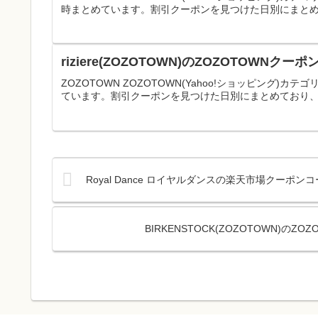
時まとめています。割引クーポンを見つけた日別にまとめ
riziere(ZOZOTOWN)のZOZOTOWN
ZOZOTOWN ZOZOTOWN(Yahoo!ショッピング)カテ
ています。割引クーポンを見つけた日別にまとめており、
Royal Dance ロイヤルダンスの楽天市場クーポ
BIRKENSTOCK(ZOZOTOWN)