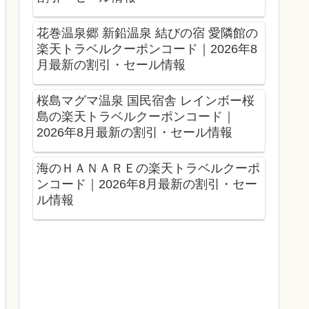
花巻温泉郷 新鉛温泉 結びの宿 愛隣館の
楽天トラベルクーポンコード｜2026年8
月最新の割引・セール情報
桜島マグマ温泉 国民宿舎 レインボー桜
島の楽天トラベルクーポンコード｜
2026年8月最新の割引・セール情報
海のＨＡＮＡＲＥの楽天トラベルクーポ
ンコード｜2026年8月最新の割引・セー
ル情報