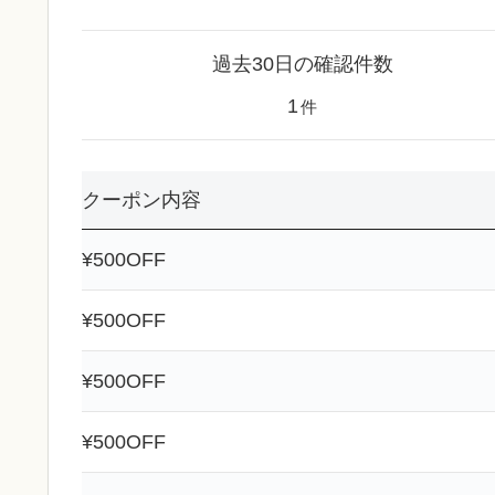
過去30日の確認件数
1
件
クーポン内容
¥500OFF
¥500OFF
¥500OFF
¥500OFF