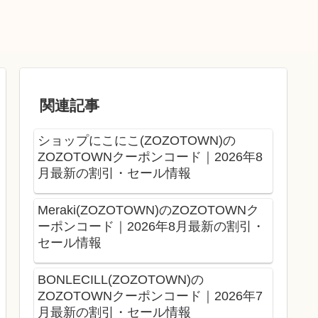
関連記事
ショップにこにこ(ZOZOTOWN)の
ZOZOTOWNクーポンコード｜2026年8
月最新の割引・セール情報
Meraki(ZOZOTOWN)のZOZOTOWNク
ーポンコード｜2026年8月最新の割引・
セール情報
BONLECILL(ZOZOTOWN)の
ZOZOTOWNクーポンコード｜2026年7
月最新の割引・セール情報