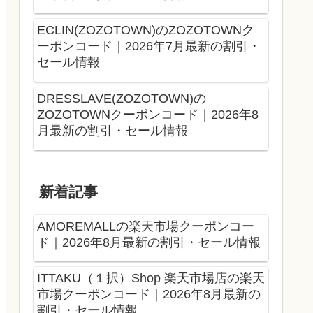
ECLIN(ZOZOTOWN)のZOZOTOWNク
ーポンコード｜2026年7月最新の割引・
セール情報
DRESSLAVE(ZOZOTOWN)の
ZOZOTOWNクーポンコード｜2026年8
月最新の割引・セール情報
新着記事
AMOREMALLの楽天市場クーポンコー
ド｜2026年8月最新の割引・セール情報
ITTAKU（１択）Shop 楽天市場店の楽天
市場クーポンコード｜2026年8月最新の
割引・セール情報