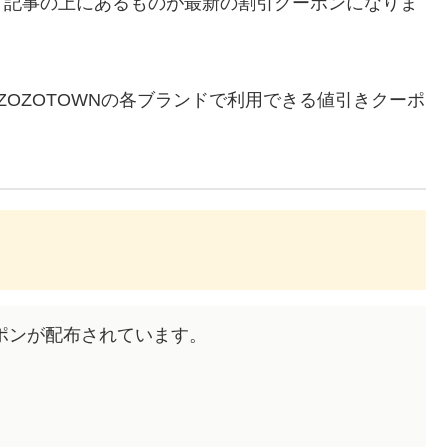
、記事の上にあるものが最新の割引クーポンになりま
）のZOZOTOWNの各ブランドで利用できる値引きクーポ
クーポンが配布されています。