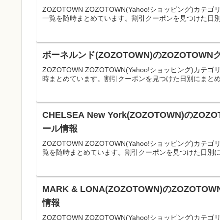
ZOZOTOWN ZOZOTOWN(Yahoo!ショッピング)カテゴ
一覧を随時まとめています。割引クーポンを見つけた日別に
ボーネルンド(ZOZOTOWN)のZOZOTO
ZOZOTOWN ZOZOTOWN(Yahoo!ショッピング)
時まとめています。割引クーポンを見つけた日別にまとめ
CHELSEA New York(ZOZOTOWN)
ール情報
ZOZOTOWN ZOZOTOWN(Yahoo!ショッピング)カテゴ
覧を随時まとめています。割引クーポンを見つけた日別にま
MARK & LONA(ZOZOTOWN)のZOZ
情報
ZOZOTOWN ZOZOTOWN(Yahoo!ショッピング)カテ