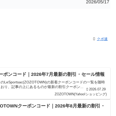
2026/05/17
クポ速
TOWNクーポンコード｜2026年7月最新の割引・セール情報
ゴリのLeSportsac(ZOZOTOWN)の新着クーポンコードの一覧を随時
おり、記事の上にあるものが最新の割引クーポン...
2026.07.29
ZOZOTOWN(Yahoo!ショッピング)
のZOZOTOWNクーポンコード｜2026年8月最新の割引・