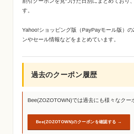
割引クーポンを見つけた日別にまとめており
す。
Yahoo!ショッピング版（PayPayモール版
ンやセール情報などをまとめています。
過去のクーポン履歴
Bee(ZOZOTOWN)では過去にも様々な
Bee(ZOZOTOWN)のクーポンを確認する