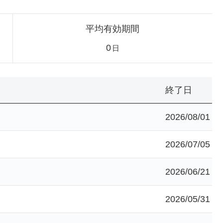
平均有効期間
0
日
終了日
2026/08/01
2026/07/05
2026/06/21
2026/05/31