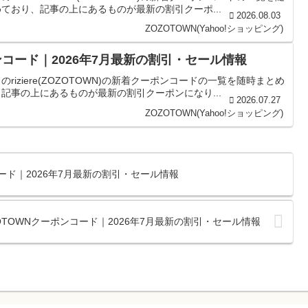
ており、記事の上にあるものが最新の割引クーポ...
2026.08.03
ZOZOTOWN(Yahoo!ショッピング)
クーポンコード｜2026年7月最新の割引・セール情報
ゴリのriziere(ZOZOTOWN)の新着クーポンコードの一覧を随時まとめ
記事の上にあるものが最新の割引クーポンになり...
2026.07.27
ZOZOTOWN(Yahoo!ショッピング)
ンコード｜2026年7月最新の割引・セール情報
のZOZOTOWNクーポンコード｜2026年7月最新の割引・セール情報