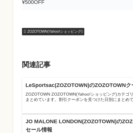
¥500OFF
ZOZOTOWN(Yahoo!ショッピング)
関連記事
LeSportsac(ZOZOTOWN)のZOZO
ZOZOTOWN ZOZOTOWN(Yahoo!ショッピング)カテ
まとめています。割引クーポンを見つけた日別にまとめて
JO MALONE LONDON(ZOZOTOWN)
セール情報