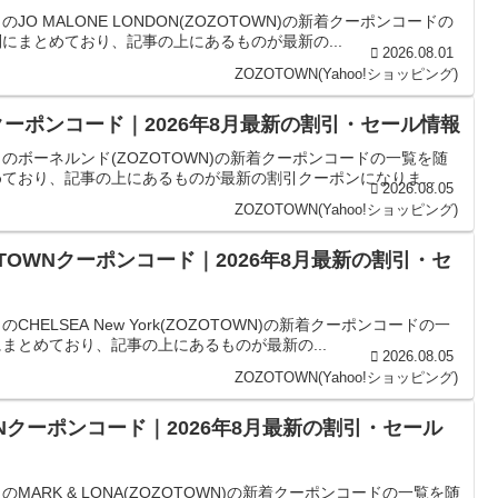
リのJO MALONE LONDON(ZOZOTOWN)の新着クーポンコードの
まとめており、記事の上にあるものが最新の...
2026.08.01
ZOZOTOWN(Yahoo!ショッピング)
WNクーポンコード｜2026年8月最新の割引・セール情報
カテゴリのボーネルンド(ZOZOTOWN)の新着クーポンコードの一覧を随
ており、記事の上にあるものが最新の割引クーポンになりま...
2026.08.05
ZOZOTOWN(Yahoo!ショッピング)
のZOZOTOWNクーポンコード｜2026年8月最新の割引・セ
リのCHELSEA New York(ZOZOTOWN)の新着クーポンコードの一
とめており、記事の上にあるものが最新の...
2026.08.05
ZOZOTOWN(Yahoo!ショッピング)
OTOWNクーポンコード｜2026年8月最新の割引・セール
ゴリのMARK & LONA(ZOZOTOWN)の新着クーポンコードの一覧を随