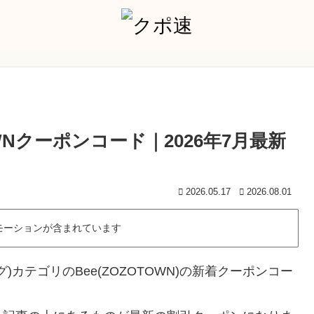
TOWNクーポンコード｜2026年7月最新
2026.05.17
2026.08.01
モーションが含まれています
ピング)カテゴリのBee(ZOZOTOWN)の新着クーポンコー