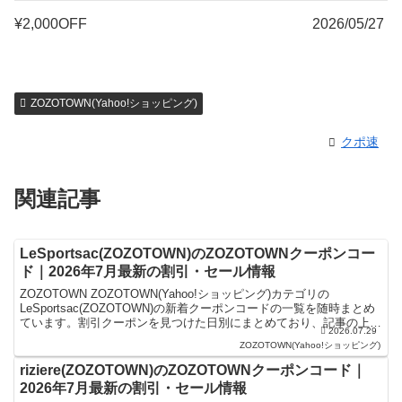
¥2,000OFF
2026/05/27
ZOZOTOWN(Yahoo!ショッピング)
クポ速
関連記事
LeSportsac(ZOZOTOWN)のZOZOTOWNクーポンコー
ド｜2026年7月最新の割引・セール情報
ZOZOTOWN ZOZOTOWN(Yahoo!ショッピング)カテゴリの
LeSportsac(ZOZOTOWN)の新着クーポンコードの一覧を随時まとめ
ています。割引クーポンを見つけた日別にまとめており、記事の上に
2026.07.29
あるものが最新の割引クーポン...
ZOZOTOWN(Yahoo!ショッピング)
riziere(ZOZOTOWN)のZOZOTOWNクーポンコード｜
2026年7月最新の割引・セール情報