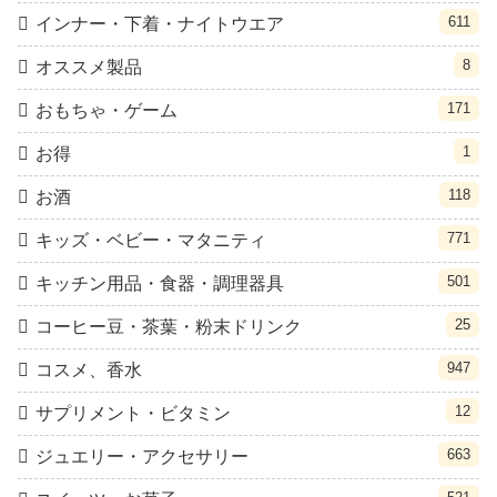
611
インナー・下着・ナイトウエア
8
オススメ製品
171
おもちゃ・ゲーム
1
お得
118
お酒
771
キッズ・ベビー・マタニティ
501
キッチン用品・食器・調理器具
25
コーヒー豆・茶葉・粉末ドリンク
947
コスメ、香水
12
サプリメント・ビタミン
663
ジュエリー・アクセサリー