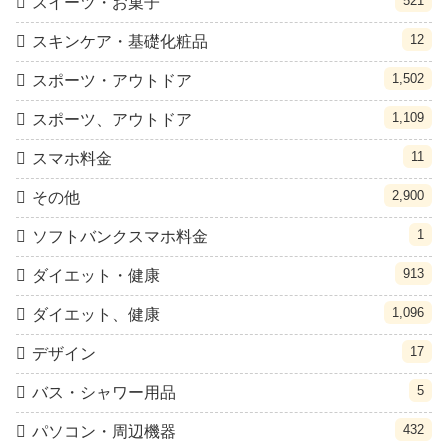
521
スイーツ・お菓子
12
スキンケア・基礎化粧品
1,502
スポーツ・アウトドア
1,109
スポーツ、アウトドア
11
スマホ料金
2,900
その他
1
ソフトバンクスマホ料金
913
ダイエット・健康
1,096
ダイエット、健康
17
デザイン
5
バス・シャワー用品
432
パソコン・周辺機器