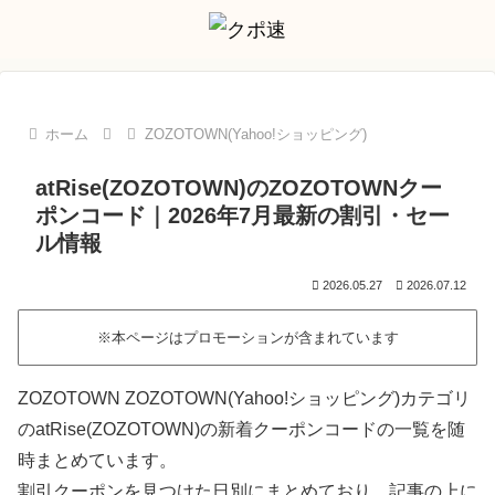
ホーム
ZOZOTOWN(Yahoo!ショッピング)
atRise(ZOZOTOWN)のZOZOTOWNクー
ポンコード｜2026年7月最新の割引・セー
ル情報
2026.05.27
2026.07.12
※本ページはプロモーションが含まれています
ZOZOTOWN ZOZOTOWN(Yahoo!ショッピング)カテゴリ
のatRise(ZOZOTOWN)の新着クーポンコードの一覧を随
時まとめています。
割引クーポンを見つけた日別にまとめており、記事の上に