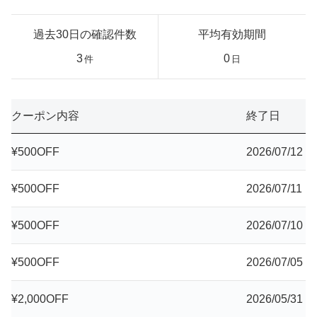
過去30日の確認件数
平均有効期間
3
0
件
日
クーポン内容
終了日
¥500OFF
2026/07/12
¥500OFF
2026/07/11
¥500OFF
2026/07/10
¥500OFF
2026/07/05
¥2,000OFF
2026/05/31