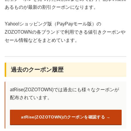
あるものが最新の割引クーポンになります。
Yahoo!ショッピング版（PayPayモール版）の
ZOZOTOWNの各ブランドで利用できる値引きクーポンや
セール情報などをまとめています。
過去のクーポン履歴
atRise(ZOZOTOWN)では過去にも様々なクーポンが
配布されています。
atRise(ZOZOTOWN)のクーポンを確認する