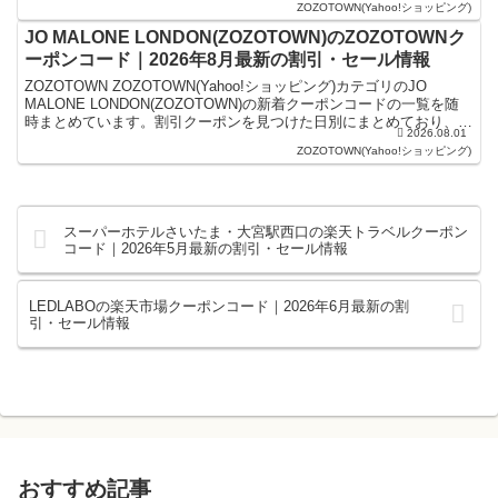
ZOZOTOWN(Yahoo!ショッピング)
JO MALONE LONDON(ZOZOTOWN)のZOZOTOWNク
ーポンコード｜2026年8月最新の割引・セール情報
ZOZOTOWN ZOZOTOWN(Yahoo!ショッピング)カテゴリのJO
MALONE LONDON(ZOZOTOWN)の新着クーポンコードの一覧を随
時まとめています。割引クーポンを見つけた日別にまとめており、記
2026.08.01
事の上にあるものが最新の...
ZOZOTOWN(Yahoo!ショッピング)
スーパーホテルさいたま・大宮駅西口の楽天トラベルクーポン
コード｜2026年5月最新の割引・セール情報
LEDLABOの楽天市場クーポンコード｜2026年6月最新の割
引・セール情報
おすすめ記事