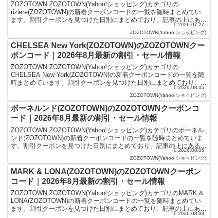
ZOZOTOWN ZOZOTOWN(Yahoo!ショッピング)カテゴリの
riziere(ZOZOTOWN)の新着クーポンコードの一覧を随時まとめてい
ます。割引クーポンを見つけた日別にまとめており、記事の上にある
2026.07.27
ものが最新の割引クーポンになり...
ZOZOTOWN(Yahoo!ショッピング)
CHELSEA New York(ZOZOTOWN)のZOZOTOWNクー
ポンコード｜2026年8月最新の割引・セール情報
ZOZOTOWN ZOZOTOWN(Yahoo!ショッピング)カテゴリの
CHELSEA New York(ZOZOTOWN)の新着クーポンコードの一覧を随
時まとめています。割引クーポンを見つけた日別にまとめており、記
2026.08.05
事の上にあるものが最新の...
ZOZOTOWN(Yahoo!ショッピング)
ボーネルンド(ZOZOTOWN)のZOZOTOWNクーポンコ
ード｜2026年8月最新の割引・セール情報
ZOZOTOWN ZOZOTOWN(Yahoo!ショッピング)カテゴリのボーネル
ンド(ZOZOTOWN)の新着クーポンコードの一覧を随時まとめていま
す。割引クーポンを見つけた日別にまとめており、記事の上にあるも
2026.08.05
のが最新の割引クーポンになりま...
ZOZOTOWN(Yahoo!ショッピング)
MARK & LONA(ZOZOTOWN)のZOZOTOWNクーポン
コード｜2026年8月最新の割引・セール情報
ZOZOTOWN ZOZOTOWN(Yahoo!ショッピング)カテゴリのMARK &
LONA(ZOZOTOWN)の新着クーポンコードの一覧を随時まとめてい
ます。割引クーポンを見つけた日別にまとめており、記事の上にある
2026.08.03
ものが最新の割引クーポ...