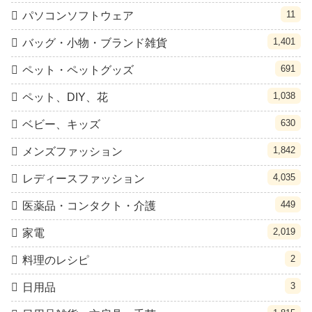
11
パソコンソフトウェア
1,401
バッグ・小物・ブランド雑貨
691
ペット・ペットグッズ
1,038
ペット、DIY、花
630
ベビー、キッズ
1,842
メンズファッション
4,035
レディースファッション
449
医薬品・コンタクト・介護
2,019
家電
2
料理のレシピ
3
日用品