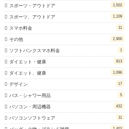
1,502
スポーツ・アウトドア
1,109
スポーツ、アウトドア
11
スマホ料金
2,900
その他
1
ソフトバンクスマホ料金
913
ダイエット・健康
1,096
ダイエット、健康
17
デザイン
5
バス・シャワー用品
432
パソコン・周辺機器
11
パソコンソフトウェア
1,402