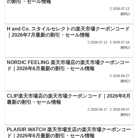
の割引・セール情報
2026.07.13
腕時計
H and Co. スタイルセレクトの楽天市場クーポンコード
｜2026年7月最新の割引・セール情報
2026.07.13
2026.07.16
腕時計
NORDIC FEELING 楽天市場店の楽天市場クーポンコー
ド｜2026年6月最新の割引・セール情報
2026.06.27
腕時計
CLIP楽天市場店の楽天市場クーポンコード｜2026年8月
最新の割引・セール情報
2026.06.17
2026.08.07
腕時計
PLAISIR WATCH 楽天市場支店の楽天市場クーポンコー
ド｜2026年6月最新の割引・セール情報