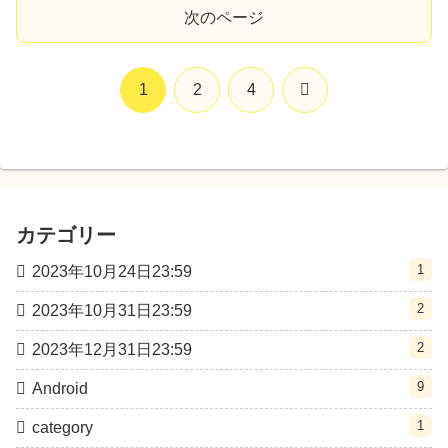
次のページ
次
1
2
4
へ
カテゴリー
1
2023年10月24日23:59
2
2023年10月31日23:59
2
2023年12月31日23:59
9
Android
1
category