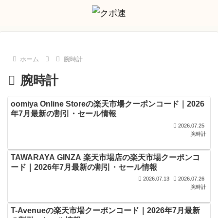
ホーム
腕時計
腕時計
oomiya Online Storeの楽天市場クーポンコード｜2026
年7月最新の割引・セール情報
2026.07.25
腕時計
TAWARAYA GINZA 楽天市場店の楽天市場クーポンコ
ード｜2026年7月最新の割引・セール情報
2026.07.13
2026.07.26
腕時計
T-Avenueの楽天市場クーポンコード｜2026年7月最新