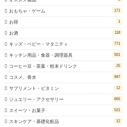
171
おもちゃ・ゲーム
1
お得
118
お酒
771
キッズ・ベビー・マタニティ
501
キッチン用品・食器・調理器具
25
コーヒー豆・茶葉・粉末ドリンク
947
コスメ、香水
12
サプリメント・ビタミン
665
ジュエリー・アクセサリー
521
スイーツ・お菓子
12
スキンケア・基礎化粧品