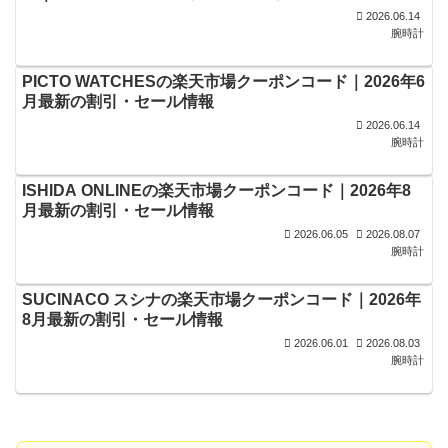
2026.06.14
腕時計
PICTO WATCHESの楽天市場クーポンコード｜2026年6
月最新の割引・セール情報
2026.06.14
腕時計
ISHIDA ONLINEの楽天市場クーポンコード｜2026年8
月最新の割引・セール情報
2026.06.05
2026.08.07
腕時計
SUCINACO スシナの楽天市場クーポンコード｜2026年
8月最新の割引・セール情報
2026.06.01
2026.08.03
腕時計