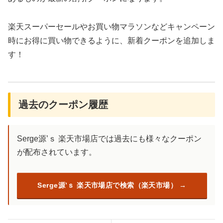
楽天スーパーセールやお買い物マラソンなどキャンペーン
時にお得に買い物できるように、新着クーポンを追加しま
す！
過去のクーポン履歴
Serge源’ｓ 楽天市場店では過去にも様々なクーポン
が配布されています。
Serge源’ｓ 楽天市場店で検索（楽天市場）