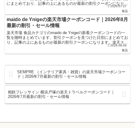
にまとめており、記事の上にあるものが最新の割引クーポンになりま
2026.07.27
す。楽天スーパーセールやお買い物マラソンなどキャン...
食品
maido de Ynigeの楽天市場クーポンコード｜2026年8月
最新の割引・セール情報
楽天市場 食品カテゴリのmaido de Ynigeの新着クーポンコードの一
覧を随時まとめています。割引クーポンを見つけた日別にまとめてお
り、記事の上にあるものが最新の割引クーポンになります。楽天スー
2026.08.09
パーセールやお買い物マラソンなどキャンペ...
食品
SEMPRE （インテリア家具・雑貨）の楽天市場クーポンコー
ド｜2026年7月最新の割引・セール情報
相鉄フレッサイン 横浜戸塚の楽天トラベルクーポンコード｜
2026年7月最新の割引・セール情報