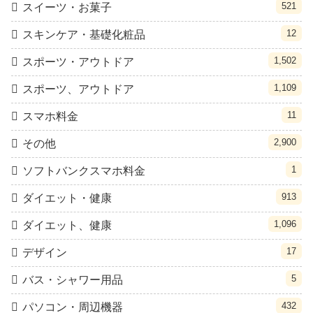
521
スイーツ・お菓子
12
スキンケア・基礎化粧品
1,502
スポーツ・アウトドア
1,109
スポーツ、アウトドア
11
スマホ料金
2,900
その他
1
ソフトバンクスマホ料金
913
ダイエット・健康
1,096
ダイエット、健康
17
デザイン
5
バス・シャワー用品
432
パソコン・周辺機器