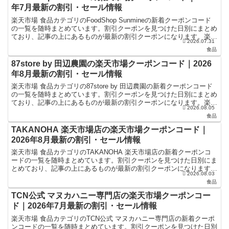
年7月最新の割引・セール情報
楽天市場 食品カテゴリのFoodShop Sunmineの新着クーポンコード
の一覧を随時まとめています。割引クーポンを見つけた日別にまとめ
ており、記事の上にあるものが最新の割引クーポンになります。楽天
2026.07.31
スーパーセールやお買い物マラソンなどキャ...
食品
87store by 田辺農園の楽天市場クーポンコード｜2026
年8月最新の割引・セール情報
楽天市場 食品カテゴリの87store by 田辺農園の新着クーポンコード
の一覧を随時まとめています。割引クーポンを見つけた日別にまとめ
ており、記事の上にあるものが最新の割引クーポンになります。楽天
2026.08.05
スーパーセールやお買い物マラソンなどキャン...
食品
TAKANOHA 楽天市場店の楽天市場クーポンコード｜
2026年8月最新の割引・セール情報
楽天市場 食品カテゴリのTAKANOHA 楽天市場店の新着クーポンコ
ードの一覧を随時まとめています。割引クーポンを見つけた日別にま
とめており、記事の上にあるものが最新の割引クーポンになります。
2026.08.03
楽天スーパーセールやお買い物マラソンなどキャンペ...
食品
TCN公式 マヌカハニー専門店の楽天市場クーポンコー
ド｜2026年7月最新の割引・セール情報
楽天市場 食品カテゴリのTCN公式 マヌカハニー専門店の新着クーポ
ンコードの一覧を随時まとめています。割引クーポンを見つけた日別