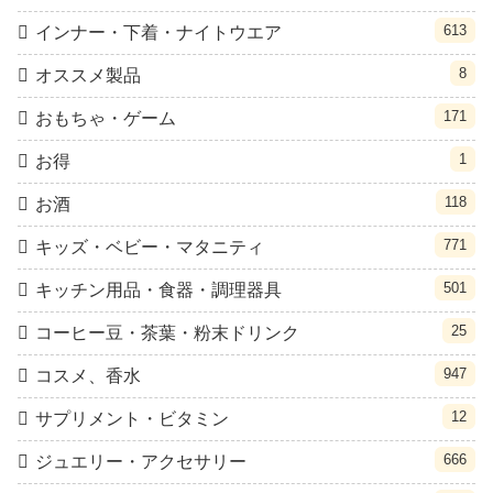
613
インナー・下着・ナイトウエア
8
オススメ製品
171
おもちゃ・ゲーム
1
お得
118
お酒
771
キッズ・ベビー・マタニティ
501
キッチン用品・食器・調理器具
25
コーヒー豆・茶葉・粉末ドリンク
947
コスメ、香水
12
サプリメント・ビタミン
666
ジュエリー・アクセサリー