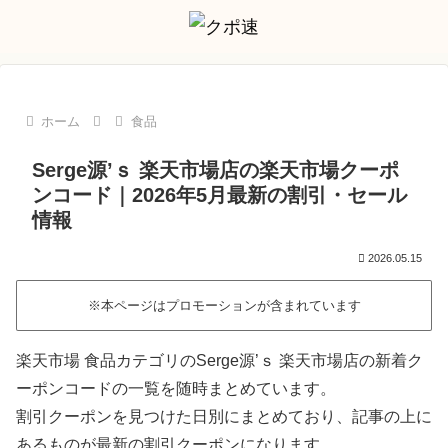
ホーム
食品
Serge源’ｓ 楽天市場店の楽天市場クーポ
ンコード｜2026年5月最新の割引・セール
情報
2026.05.15
※本ページはプロモーションが含まれています
楽天市場 食品カテゴリのSerge源’ｓ 楽天市場店の新着ク
ーポンコードの一覧を随時まとめています。
割引クーポンを見つけた日別にまとめており、記事の上に
あるものが最新の割引クーポンになります。