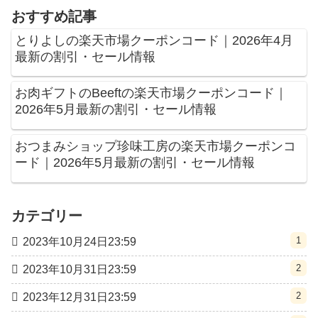
おすすめ記事
とりよしの楽天市場クーポンコード｜2026年4月
最新の割引・セール情報
お肉ギフトのBeeftの楽天市場クーポンコード｜
2026年5月最新の割引・セール情報
おつまみショップ珍味工房の楽天市場クーポンコ
ード｜2026年5月最新の割引・セール情報
カテゴリー
1
2023年10月24日23:59
2
2023年10月31日23:59
2
2023年12月31日23:59