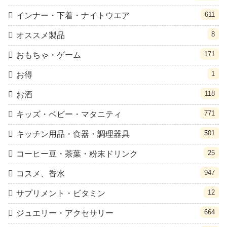
611
インナー・下着・ナイトウエア
8
オススメ製品
171
おもちゃ・ゲーム
1
お得
118
お酒
771
キッズ・ベビー・マタニティ
501
キッチン用品・食器・調理器具
25
コーヒー豆・茶葉・粉末ドリンク
947
コスメ、香水
12
サプリメント・ビタミン
664
ジュエリー・アクセサリー