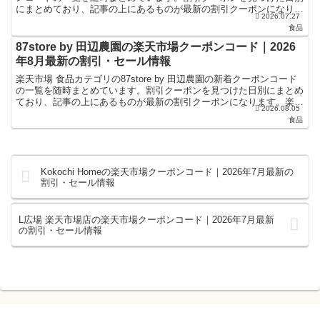
にまとめており、記事の上にあるものが最新の割引クーポンになりま
2026.07.27
す。楽天スーパーセールやお買い物マラソンなどキャン...
食品
87store by 田辺農園の楽天市場クーポンコード｜2026
年8月最新の割引・セール情報
楽天市場 食品カテゴリの87store by 田辺農園の新着クーポンコード
の一覧を随時まとめています。割引クーポンを見つけた日別にまとめ
ており、記事の上にあるものが最新の割引クーポンになります。楽天
2026.08.05
スーパーセールやお買い物マラソンなどキャン...
食品
Kokochi Homeの楽天市場クーポンコード｜2026年7月最新の
割引・セール情報
L広場 楽天市場店の楽天市場クーポンコード｜2026年7月最新
の割引・セール情報