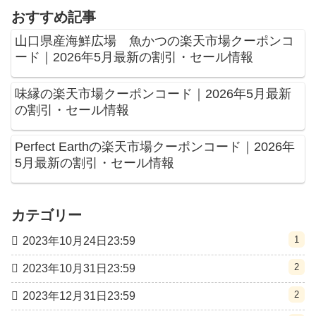
おすすめ記事
山口県産海鮮広場 魚かつの楽天市場クーポンコ
ード｜2026年5月最新の割引・セール情報
味縁の楽天市場クーポンコード｜2026年5月最新
の割引・セール情報
Perfect Earthの楽天市場クーポンコード｜2026年
5月最新の割引・セール情報
カテゴリー
1
2023年10月24日23:59
2
2023年10月31日23:59
2
2023年12月31日23:59