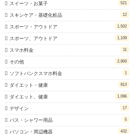
521
スイーツ・お菓子
12
スキンケア・基礎化粧品
1,502
スポーツ・アウトドア
1,109
スポーツ、アウトドア
11
スマホ料金
2,900
その他
1
ソフトバンクスマホ料金
913
ダイエット・健康
1,096
ダイエット、健康
17
デザイン
5
バス・シャワー用品
432
パソコン・周辺機器