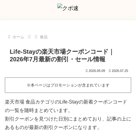
ホーム
食品
Life-Stayの楽天市場クーポンコード｜
2026年7月最新の割引・セール情報
2026.05.09
2026.07.25
※本ページはプロモーションが含まれています
楽天市場 食品カテゴリのLife-Stayの新着クーポンコード
の一覧を随時まとめています。
割引クーポンを見つけた日別にまとめており、記事の上に
あるものが最新の割引クーポンになります。