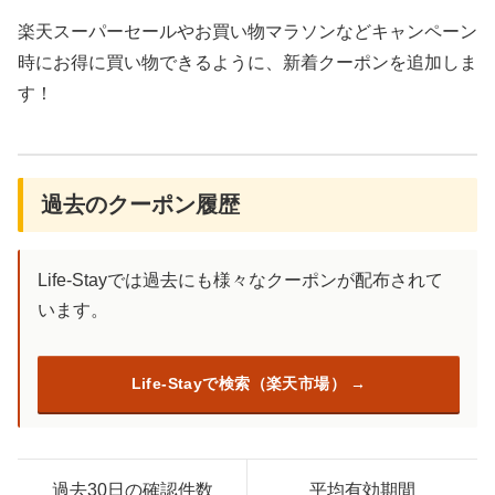
楽天スーパーセールやお買い物マラソンなどキャンペーン
時にお得に買い物できるように、新着クーポンを追加しま
す！
過去のクーポン履歴
Life-Stayでは過去にも様々なクーポンが配布されて
います。
Life-Stayで検索（楽天市場）
過去30日の確認件数
平均有効期間