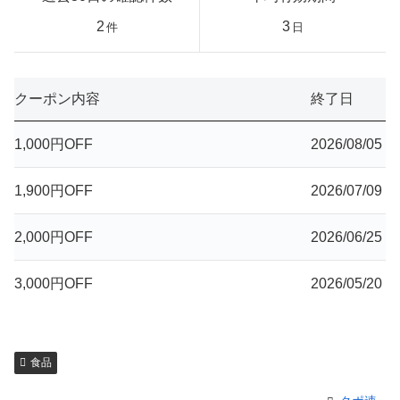
2
3
件
日
クーポン内容
終了日
1,000円OFF
2026/08/05
1,900円OFF
2026/07/09
2,000円OFF
2026/06/25
3,000円OFF
2026/05/20
食品