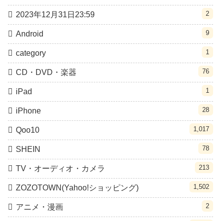
2
2023年12月31日23:59
9
Android
1
category
76
CD・DVD・楽器
1
iPad
28
iPhone
1,017
Qoo10
78
SHEIN
213
TV・オーディオ・カメラ
1,502
ZOZOTOWN(Yahoo!ショッピング)
2
アニメ・漫画