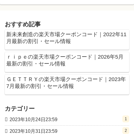
おすすめ記事
新未来創造の楽天市場クーポンコード｜2022年11
月最新の割引・セール情報
ｒｉｐｅの楽天市場クーポンコード｜2026年5月
最新の割引・セール情報
ＧＥＴＴＲＹの楽天市場クーポンコード｜2023年
7月最新の割引・セール情報
カテゴリー
1
2023年10月24日23:59
2
2023年10月31日23:59