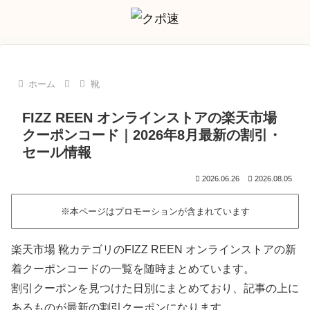
ホーム
靴
FIZZ REEN オンラインストアの楽天市場
クーポンコード｜2026年8月最新の割引・
セール情報
2026.06.26
2026.08.05
※本ページはプロモーションが含まれています
楽天市場 靴カテゴリのFIZZ REEN オンラインストアの新
着クーポンコードの一覧を随時まとめています。
割引クーポンを見つけた日別にまとめており、記事の上に
あるものが最新の割引クーポンになります。