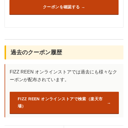
クーポンを確認する
過去のクーポン履歴
FIZZ REEN オンラインストアでは過去にも様々なク
ーポンが配布されています。
FIZZ REEN オンラインストアで検索（楽天市
場）