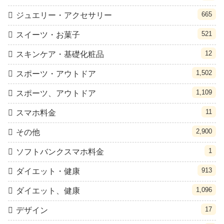
665
ジュエリー・アクセサリー
521
スイーツ・お菓子
12
スキンケア・基礎化粧品
1,502
スポーツ・アウトドア
1,109
スポーツ、アウトドア
11
スマホ料金
2,900
その他
1
ソフトバンクスマホ料金
913
ダイエット・健康
1,096
ダイエット、健康
17
デザイン