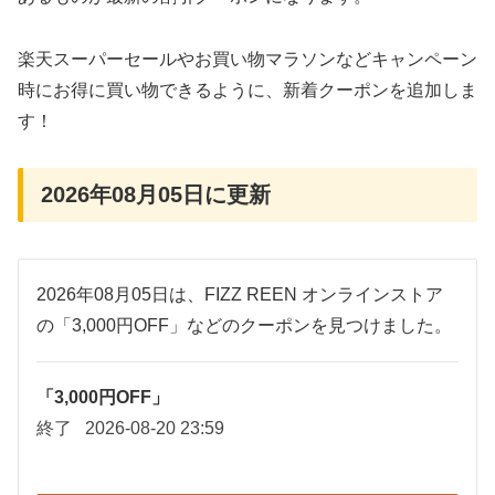
楽天スーパーセールやお買い物マラソンなどキャンペーン
時にお得に買い物できるように、新着クーポンを追加しま
す！
2026年08月05日に更新
2026年08月05日は、FIZZ REEN オンラインストア
の「3,000円OFF」などのクーポンを見つけました。
「3,000円OFF」
終了
2026-08-20 23:59