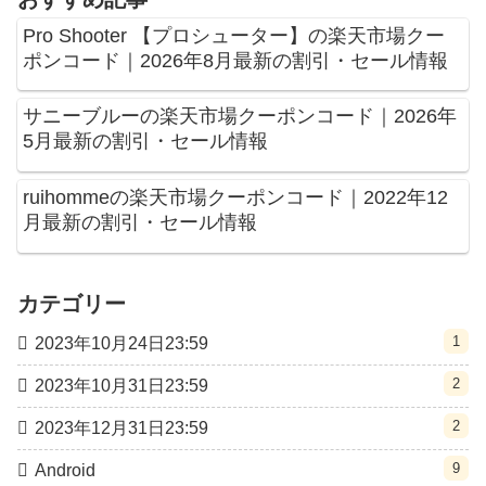
Pro Shooter 【プロシューター】の楽天市場クー
ポンコード｜2026年8月最新の割引・セール情報
サニーブルーの楽天市場クーポンコード｜2026年
5月最新の割引・セール情報
ruihommeの楽天市場クーポンコード｜2022年12
月最新の割引・セール情報
カテゴリー
1
2023年10月24日23:59
2
2023年10月31日23:59
2
2023年12月31日23:59
9
Android