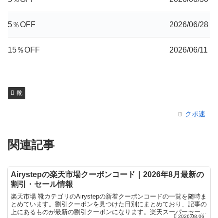
5％OFF
2026/06/28
15％OFF
2026/06/11
靴
クポ速
関連記事
Airystepの楽天市場クーポンコード｜2026年8月最新の
割引・セール情報
楽天市場 靴カテゴリのAirystepの新着クーポンコードの一覧を随時ま
とめています。割引クーポンを見つけた日別にまとめており、記事の
上にあるものが最新の割引クーポンになります。楽天スーパーセール
2026.08.06