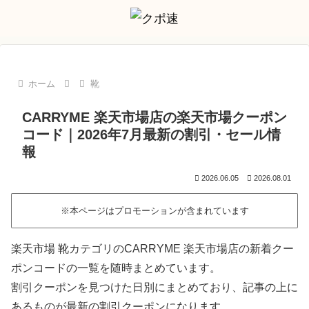
ホーム
靴
CARRYME 楽天市場店の楽天市場クーポン
コード｜2026年7月最新の割引・セール情
報
2026.06.05
2026.08.01
※本ページはプロモーションが含まれています
楽天市場 靴カテゴリのCARRYME 楽天市場店の新着クー
ポンコードの一覧を随時まとめています。
割引クーポンを見つけた日別にまとめており、記事の上に
あるものが最新の割引クーポンになります。