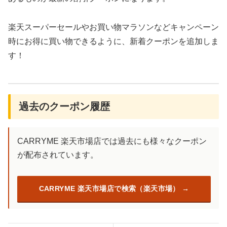
楽天スーパーセールやお買い物マラソンなどキャンペーン
時にお得に買い物できるように、新着クーポンを追加しま
す！
過去のクーポン履歴
CARRYME 楽天市場店では過去にも様々なクーポン
が配布されています。
CARRYME 楽天市場店で検索（楽天市場）