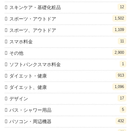
12
スキンケア・基礎化粧品
1,502
スポーツ・アウトドア
1,109
スポーツ、アウトドア
11
スマホ料金
2,900
その他
1
ソフトバンクスマホ料金
913
ダイエット・健康
1,096
ダイエット、健康
17
デザイン
5
バス・シャワー用品
432
パソコン・周辺機器