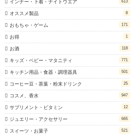
613
インナー・下着・ナイトウエア
8
オススメ製品
171
おもちゃ・ゲーム
1
お得
118
お酒
771
キッズ・ベビー・マタニティ
501
キッチン用品・食器・調理器具
25
コーヒー豆・茶葉・粉末ドリンク
947
コスメ、香水
12
サプリメント・ビタミン
665
ジュエリー・アクセサリー
521
スイーツ・お菓子