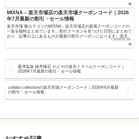
やお買い物マラソンなどキャンペーン時にお得に...
靴
MIXNA – 楽天市場店の楽天市場クーポンコード｜2026
年7月最新の割引・セール情報
楽天市場 靴カテゴリのMIXNA - 楽天市場店の新着クーポンコードの
一覧を随時まとめています。割引クーポンを見つけた日別にまとめて
おり、記事の上にあるものが最新の割引クーポンになります。楽天ス
2026.07.29
ーパーセールやお買い物マラソンなどキャンペーン...
靴
粟津温泉 旅亭懐石 のとやの楽天トラベルクーポンコード｜
2026年7月最新の割引・セール情報
collabo collectionの楽天市場クーポンコード｜2026年6月最新
の割引・セール情報
おすすめ記事