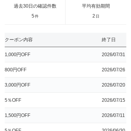
過去30日の確認件数
平均有効期間
5
2
件
日
クーポン内容
終了日
1,000円OFF
2026/07/31
800円OFF
2026/07/26
3,000円OFF
2026/07/20
5％OFF
2026/07/15
1,500円OFF
2026/07/11
5％OFF
2026/06/30