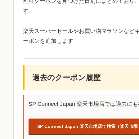
割引クーポンを見つけた日別にまとめており
す。
楽天スーパーセールやお買い物マラソンなど
ーポンを追加します！
過去のクーポン履歴
SP Connect Japan 楽天市場店では
SP Connect Japan 楽天市場店で検索（楽天市