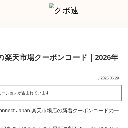
天市場店の楽天市場クーポンコード｜2026年
2026.06.29
モーションが含まれています
nect Japan 楽天市場店の新着クーポンコードの一