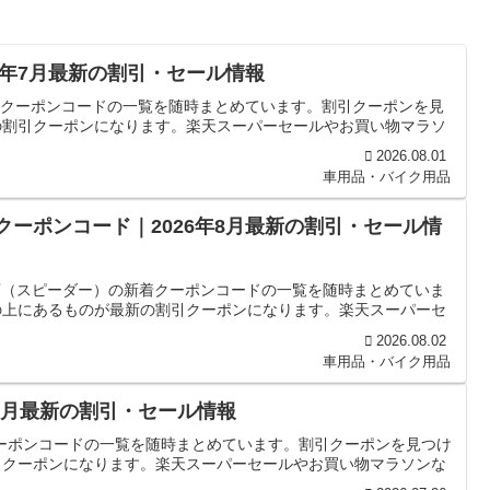
026年7月最新の割引・セール情報
の新着クーポンコードの一覧を随時まとめています。割引クーポンを見
の割引クーポンになります。楽天スーパーセールやお買い物マラソ
2026.08.01
車用品・バイク用品
クーポンコード｜2026年8月最新の割引・セール情
式店（スピーダー）の新着クーポンコードの一覧を随時まとめていま
の上にあるものが最新の割引クーポンになります。楽天スーパーセ
2026.08.02
車用品・バイク用品
6年7月最新の割引・セール情報
着クーポンコードの一覧を随時まとめています。割引クーポンを見つけ
引クーポンになります。楽天スーパーセールやお買い物マラソンな