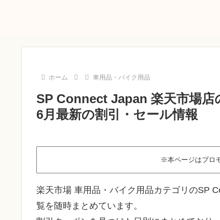
ホーム
車用品・バイク用品
SP Connect Japan 楽
6月最新の割引・セール情報
※本ページはプロ
楽天市場 車用品・バイク用品カテゴリのSP Con
覧を随時まとめています。