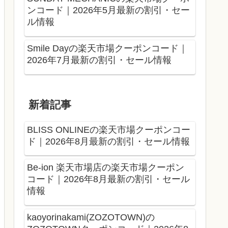
ンコード｜2026年5月最新の割引・セー
ル情報
Smile Dayの楽天市場クーポンコード｜
2026年7月最新の割引・セール情報
新着記事
BLISS ONLINEの楽天市場クーポンコー
ド｜2026年8月最新の割引・セール情報
Be-ion 楽天市場店の楽天市場クーポン
コード｜2026年8月最新の割引・セール
情報
kaoyorinakami(ZOZOTOWN)の