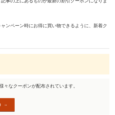
、記事の上にあるものが最新の割引クーポンになりま
キャンペーン時にお得に買い物できるように、新着ク
過去にも様々なクーポンが配布されています。
場）