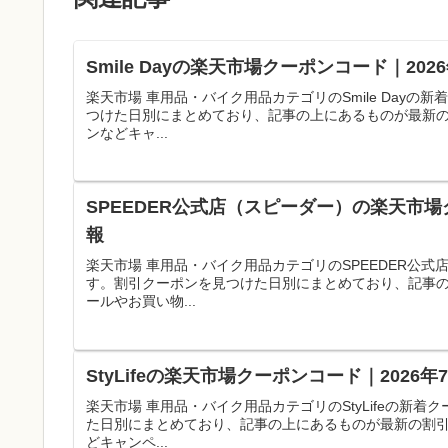
Smile Dayの楽天市場クーポンコード｜2
楽天市場 車用品・バイク用品カテゴリのSmile Day
つけた日別にまとめており、記事の上にあるものが最新
ンなどキャ...
SPEEDER公式店（スピーダー）の楽天市場
報
楽天市場 車用品・バイク用品カテゴリのSPEEDER公
す。割引クーポンを見つけた日別にまとめており、記事
ールやお買い物...
StyLifeの楽天市場クーポンコード｜202
楽天市場 車用品・バイク用品カテゴリのStyLifeの新
た日別にまとめており、記事の上にあるものが最新の割
どキャンペ...