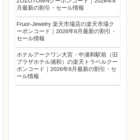
ZOZOTOWNクーポンコード｜2026年8
月最新の割引・セール情報
Fruor-Jewelry 楽天市場店の楽天市場ク
ーポンコード｜2026年8月最新の割引・
セール情報
ホテルアークワン大宮・中浦和駅前（旧
プラザホテル浦和）の楽天トラベルクー
ポンコード｜2026年8月最新の割引・セ
ール情報