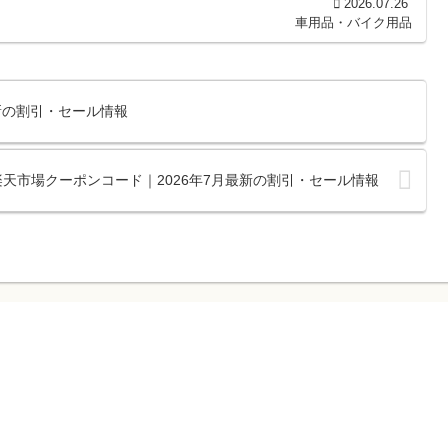
2026.07.26
車用品・バイク用品
最新の割引・セール情報
店の楽天市場クーポンコード｜2026年7月最新の割引・セール情報