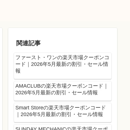
関連記事
ファースト・ワンの楽天市場クーポンコ
ード｜2026年5月最新の割引・セール情
報
AMACLUBの楽天市場クーポンコード｜
2026年5月最新の割引・セール情報
Smart Storeの楽天市場クーポンコード
｜2026年5月最新の割引・セール情報
SUNDAY MECHANICの楽天市場クーポ