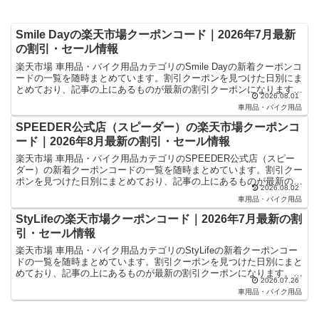
Smile Dayの楽天市場クーポンコード｜2026年7月最新
の割引・セール情報
楽天市場 車用品・バイク用品カテゴリのSmile Dayの新着クーポンコ
ードの一覧を随時まとめています。割引クーポンを見つけた日別にま
とめており、記事の上にあるものが最新の割引クーポンになります。
2026.08.01
楽天スーパーセールやお買い物マラソンなどキャ...
車用品・バイク用品
SPEEDER公式店（スピーダー）の楽天市場クーポンコ
ード｜2026年8月最新の割引・セール情報
楽天市場 車用品・バイク用品カテゴリのSPEEDER公式店（スピー
ダー）の新着クーポンコードの一覧を随時まとめています。割引クー
ポンを見つけた日別にまとめており、記事の上にあるものが最新の割
2026.08.02
引クーポンになります。楽天スーパーセールやお買い物...
車用品・バイク用品
StyLifeの楽天市場クーポンコード｜2026年7月最新の割
引・セール情報
楽天市場 車用品・バイク用品カテゴリのStyLifeの新着クーポンコー
ドの一覧を随時まとめています。割引クーポンを見つけた日別にまと
めており、記事の上にあるものが最新の割引クーポンになります。楽
2026.07.26
天スーパーセールやお買い物マラソンなどキャンペ...
車用品・バイク用品