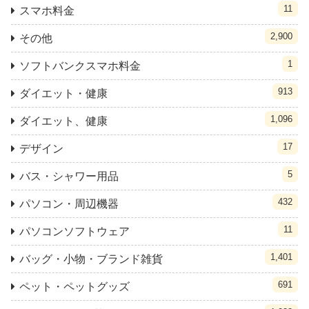
11
スマホ料金
2,900
その他
1
ソフトバンクスマホ料金
913
ダイエット・健康
1,096
ダイエット、健康
17
デザイン
5
バス・シャワー用品
432
パソコン・周辺機器
11
パソコンソフトウェア
1,401
バッグ・小物・ブランド雑貨
691
ペット・ペットグッズ