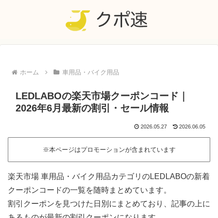
ホーム
車用品・バイク用品
LEDLABOの楽天市場クーポンコード｜
2026年6月最新の割引・セール情報
2026.05.27
2026.06.05
※本ページはプロモーションが含まれています
楽天市場 車用品・バイク用品カテゴリのLEDLABOの新着
クーポンコードの一覧を随時まとめています。
割引クーポンを見つけた日別にまとめており、記事の上に
あるものが最新の割引クーポンになります。