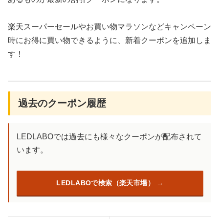
楽天スーパーセールやお買い物マラソンなどキャンペーン
時にお得に買い物できるように、新着クーポンを追加しま
す！
過去のクーポン履歴
LEDLABOでは過去にも様々なクーポンが配布されて
います。
LEDLABOで検索（楽天市場）