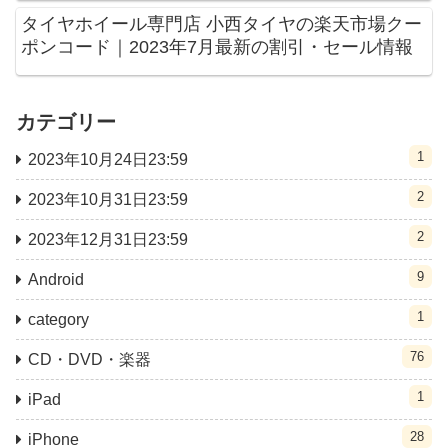
タイヤホイール専門店 小西タイヤの楽天市場クー
ポンコード｜2023年7月最新の割引・セール情報
カテゴリー
1
2023年10月24日23:59
2
2023年10月31日23:59
2
2023年12月31日23:59
9
Android
1
category
76
CD・DVD・楽器
1
iPad
28
iPhone