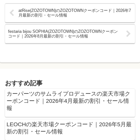
atRise(ZOZOTOWN)のZOZOTOWNクーポンコード｜2026年7
月最新の割引・セール情報
festaria bijou SOPHIA(ZOZOTOWN)のZOZOTOWNクーポン
コード｜2026年8月最新の割引・セール情報
おすすめ記事
カーパーツのサムライプロデュースの楽天市場ク
ーポンコード｜2026年4月最新の割引・セール情
報
LEOCHの楽天市場クーポンコード｜2026年5月最
新の割引・セール情報