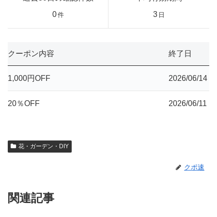
0
3
件
日
クーポン内容
終了日
1,000円OFF
2026/06/14
20％OFF
2026/06/11
花・ガーデン・DIY
クポ速
関連記事