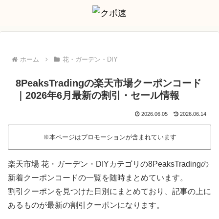
ホーム
花・ガーデン・DIY
8PeaksTradingの楽天市場クーポンコード
｜2026年6月最新の割引・セール情報
2026.06.05
2026.06.14
※本ページはプロモーションが含まれています
楽天市場 花・ガーデン・DIYカテゴリの8PeaksTradingの
新着クーポンコードの一覧を随時まとめています。
割引クーポンを見つけた日別にまとめており、記事の上に
あるものが最新の割引クーポンになります。