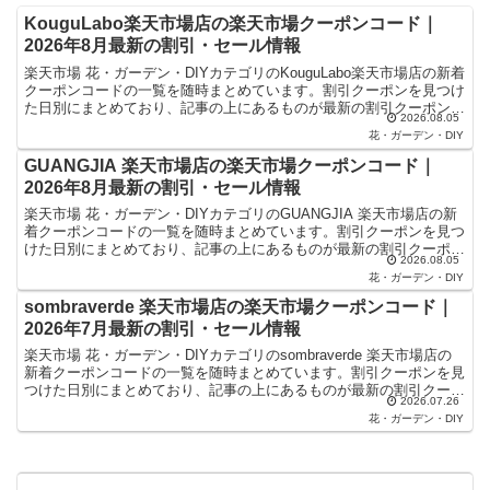
KouguLabo楽天市場店の楽天市場クーポンコード｜
2026年8月最新の割引・セール情報
楽天市場 花・ガーデン・DIYカテゴリのKouguLabo楽天市場店の新着
クーポンコードの一覧を随時まとめています。割引クーポンを見つけ
た日別にまとめており、記事の上にあるものが最新の割引クーポンに
2026.08.05
なります。楽天スーパーセールやお買い物マラ...
花・ガーデン・DIY
GUANGJIA 楽天市場店の楽天市場クーポンコード｜
2026年8月最新の割引・セール情報
楽天市場 花・ガーデン・DIYカテゴリのGUANGJIA 楽天市場店の新
着クーポンコードの一覧を随時まとめています。割引クーポンを見つ
けた日別にまとめており、記事の上にあるものが最新の割引クーポン
2026.08.05
になります。楽天スーパーセールやお買い物マラ...
花・ガーデン・DIY
sombraverde 楽天市場店の楽天市場クーポンコード｜
2026年7月最新の割引・セール情報
楽天市場 花・ガーデン・DIYカテゴリのsombraverde 楽天市場店の
新着クーポンコードの一覧を随時まとめています。割引クーポンを見
つけた日別にまとめており、記事の上にあるものが最新の割引クーポ
2026.07.26
ンになります。楽天スーパーセールやお買い...
花・ガーデン・DIY