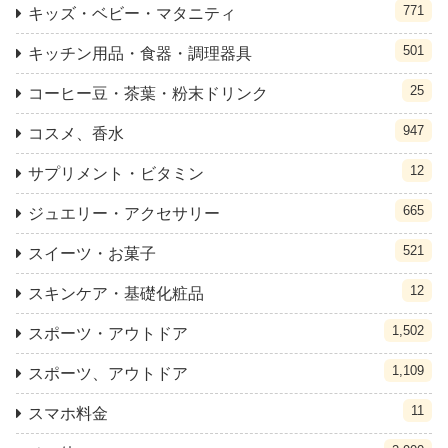
771
キッズ・ベビー・マタニティ
501
キッチン用品・食器・調理器具
25
コーヒー豆・茶葉・粉末ドリンク
947
コスメ、香水
12
サプリメント・ビタミン
665
ジュエリー・アクセサリー
521
スイーツ・お菓子
12
スキンケア・基礎化粧品
1,502
スポーツ・アウトドア
1,109
スポーツ、アウトドア
11
スマホ料金