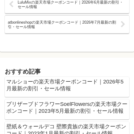
LuluMixの楽天市場クーポンコード｜2026年6月最新の割引・
セール情報
atbonlineshopの楽天市場クーポンコード｜2026年7月最新の割
引・セール情報
おすすめ記事
マルショーの楽天市場クーポンコード｜2026年5
月最新の割引・セール情報
プリザーブドフラワーSoelFlowersの楽天市場クー
ポンコード｜2023年5月最新の割引・セール情報
壁紙＆ウォールデコ 壁際貴族の楽天市場クーポン
コード｜2023年1月最新の割引・セール情報