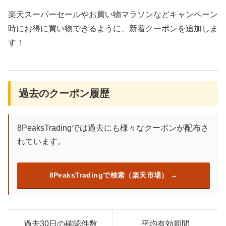
楽天スーパーセールやお買い物マラソンなどキャンペーン
時にお得に買い物できるように、新着クーポンを追加しま
す！
過去のクーポン履歴
8PeaksTradingでは過去にも様々なクーポンが配布さ
れています。
8PeaksTradingで検索（楽天市場）
過去30日の確認件数
平均有効期間