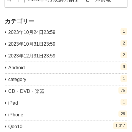
カテゴリー
1
2023年10月24日23:59
2
2023年10月31日23:59
2
2023年12月31日23:59
9
Android
1
category
76
CD・DVD・楽器
1
iPad
28
iPhone
1,017
Qoo10