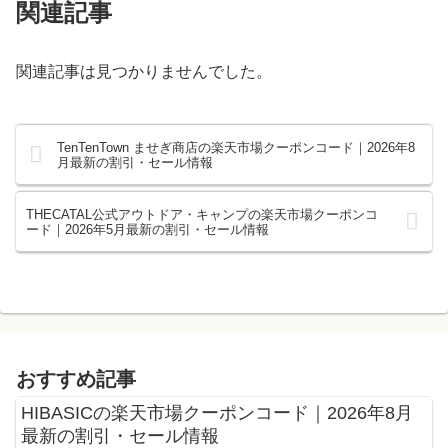
関連記事
関連記事は見つかりませんでした。
TenTenTown ませぎ商店の楽天市場クーポンコード｜2026年8
月最新の割引・セール情報
THECATAL公式アウトドア・キャンプの楽天市場クーポンコ
ード｜2026年5月最新の割引・セール情報
おすすめ記事
HIBASICの楽天市場クーポンコード｜2026年8月
最新の割引・セール情報