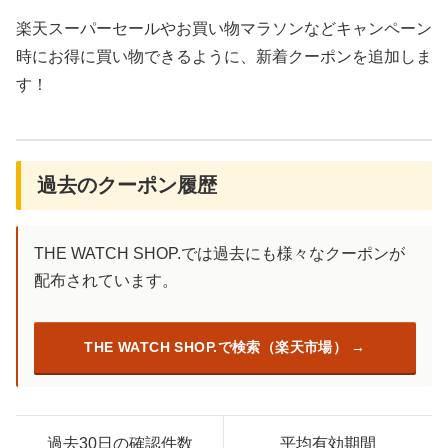
楽天スーパーセールやお買い物マラソンなどキャンペーン
時にお得に買い物できるように、新着クーポンを追加しま
す！
過去のクーポン履歴
THE WATCH SHOP.では過去にも様々なクーポンが
配布されています。
THE WATCH SHOP.で検索（楽天市場）
過去30日の確認件数
平均有効期間