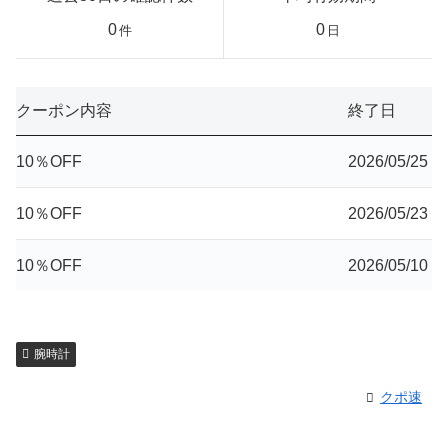
0
0
件
日
クーポン内容
終了日
10％OFF
2026/05/25
10％OFF
2026/05/23
10％OFF
2026/05/10
腕時計
クポ速