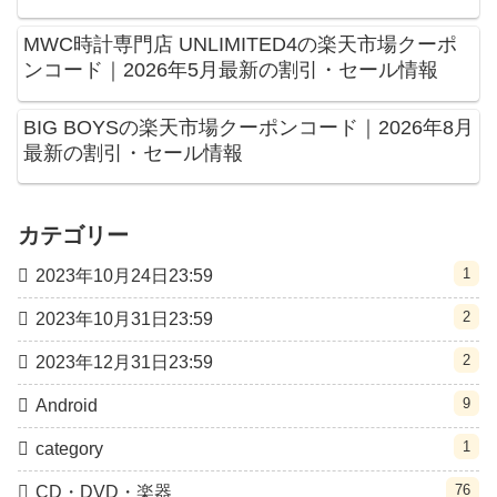
MWC時計専門店 UNLIMITED4の楽天市場クーポ
ンコード｜2026年5月最新の割引・セール情報
BIG BOYSの楽天市場クーポンコード｜2026年8月
最新の割引・セール情報
カテゴリー
1
2023年10月24日23:59
2
2023年10月31日23:59
2
2023年12月31日23:59
9
Android
1
category
76
CD・DVD・楽器