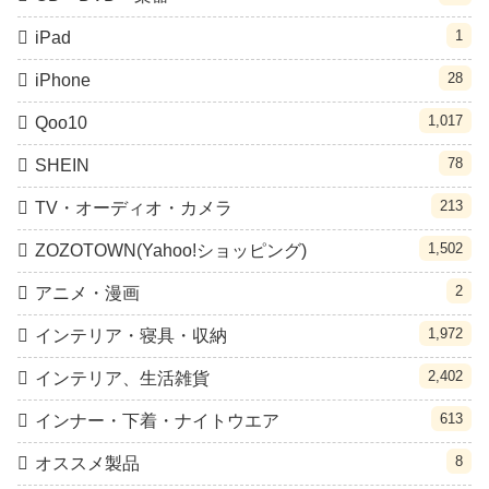
1
iPad
28
iPhone
1,017
Qoo10
78
SHEIN
213
TV・オーディオ・カメラ
1,502
ZOZOTOWN(Yahoo!ショッピング)
2
アニメ・漫画
1,972
インテリア・寝具・収納
2,402
インテリア、生活雑貨
613
インナー・下着・ナイトウエア
8
オススメ製品