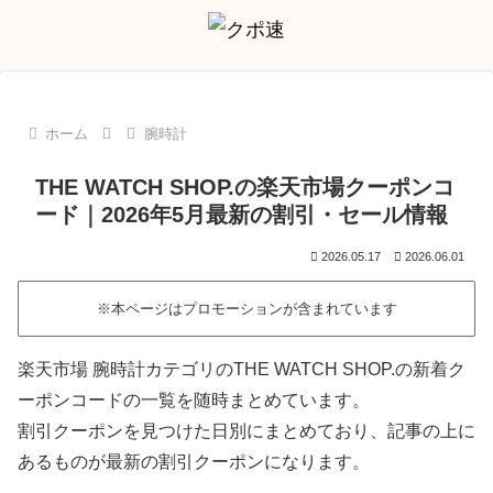
ホーム
腕時計
THE WATCH SHOP.の楽天市場クーポンコ
ード｜2026年5月最新の割引・セール情報
2026.05.17
2026.06.01
※本ページはプロモーションが含まれています
楽天市場 腕時計カテゴリのTHE WATCH SHOP.の新着ク
ーポンコードの一覧を随時まとめています。
割引クーポンを見つけた日別にまとめており、記事の上に
あるものが最新の割引クーポンになります。