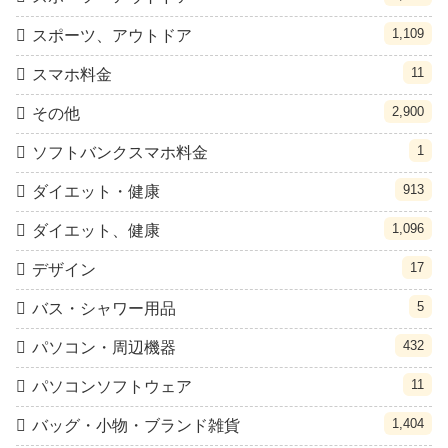
1,109
スポーツ、アウトドア
11
スマホ料金
2,900
その他
1
ソフトバンクスマホ料金
913
ダイエット・健康
1,096
ダイエット、健康
17
デザイン
5
バス・シャワー用品
432
パソコン・周辺機器
11
パソコンソフトウェア
1,404
バッグ・小物・ブランド雑貨