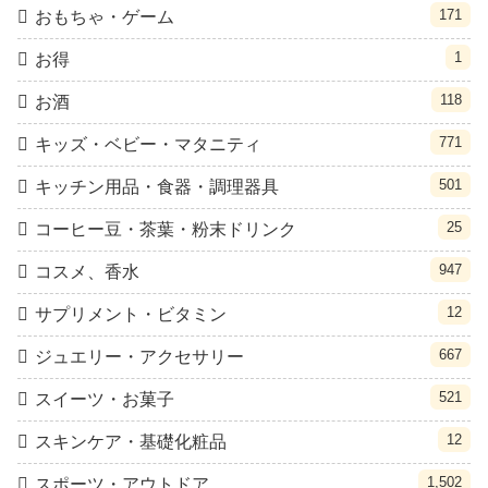
171
おもちゃ・ゲーム
1
お得
118
お酒
771
キッズ・ベビー・マタニティ
501
キッチン用品・食器・調理器具
25
コーヒー豆・茶葉・粉末ドリンク
947
コスメ、香水
12
サプリメント・ビタミン
667
ジュエリー・アクセサリー
521
スイーツ・お菓子
12
スキンケア・基礎化粧品
1,502
スポーツ・アウトドア