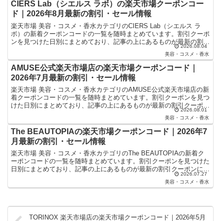
CIERS Lab（シエルス ラボ）の楽天市場クーポンコー
ド｜2026年8月最新の割引・セール情報
楽天市場 美容・コスメ・香水カテゴリのCIERS Lab（シエルス ラ
ボ）の新着クーポンコードの一覧を随時まとめています。割引クーポ
ンを見つけた日別にまとめており、記事の上にあるものが最新の割引
2026.08.04
クーポンになります。楽天スーパーセールやお買い...
美容・コスメ・香水
AMUSE公式楽天市場店の楽天市場クーポンコード｜
2026年7月最新の割引・セール情報
楽天市場 美容・コスメ・香水カテゴリのAMUSE公式楽天市場店の新
着クーポンコードの一覧を随時まとめています。割引クーポンを見つ
けた日別にまとめており、記事の上にあるものが最新の割引クーポン
2026.08.01
になります。楽天スーパーセールやお買い物マラソンな...
美容・コスメ・香水
The BEAUTOPIAの楽天市場クーポンコード｜2026年7
月最新の割引・セール情報
楽天市場 美容・コスメ・香水カテゴリのThe BEAUTOPIAの新着ク
ーポンコードの一覧を随時まとめています。割引クーポンを見つけた
日別にまとめており、記事の上にあるものが最新の割引クーポンにな
2026.07.27
ります。楽天スーパーセールやお買い物マラソン...
美容・コスメ・香水
TORINOX 楽天市場店の楽天市場クーポンコード｜2026年5月