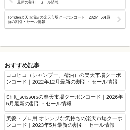
最新の割引・セール情報
Torriden楽天市場店の楽天市場クーポンコード｜2026年5月最
新の割引・セール情報
おすすめ記事
ココヒコ（シャンプー、精油）の楽天市場クーポ
ンコード｜2022年12月最新の割引・セール情報
Shift_scissorsの楽天市場クーポンコード｜2026年
5月最新の割引・セール情報
美髪・プロ用 オレンジな気持ちの楽天市場クーポ
ンコード｜2023年5月最新の割引・セール情報