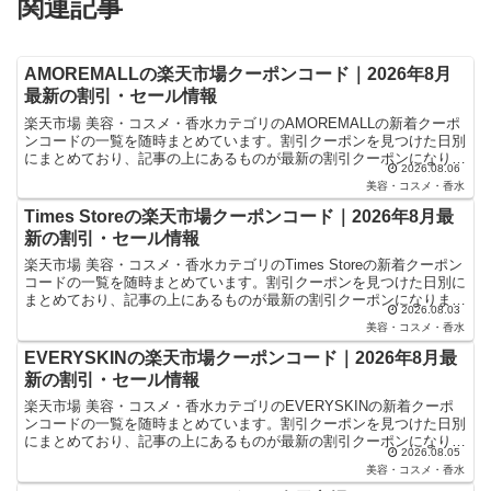
関連記事
AMOREMALLの楽天市場クーポンコード｜2026年8月
最新の割引・セール情報
楽天市場 美容・コスメ・香水カテゴリのAMOREMALLの新着クーポ
ンコードの一覧を随時まとめています。割引クーポンを見つけた日別
にまとめており、記事の上にあるものが最新の割引クーポンになりま
2026.08.06
す。楽天スーパーセールやお買い物マラソンなどキャ...
美容・コスメ・香水
Times Storeの楽天市場クーポンコード｜2026年8月最
新の割引・セール情報
楽天市場 美容・コスメ・香水カテゴリのTimes Storeの新着クーポン
コードの一覧を随時まとめています。割引クーポンを見つけた日別に
まとめており、記事の上にあるものが最新の割引クーポンになりま
2026.08.03
す。楽天スーパーセールやお買い物マラソンなど...
美容・コスメ・香水
EVERYSKINの楽天市場クーポンコード｜2026年8月最
新の割引・セール情報
楽天市場 美容・コスメ・香水カテゴリのEVERYSKINの新着クーポ
ンコードの一覧を随時まとめています。割引クーポンを見つけた日別
にまとめており、記事の上にあるものが最新の割引クーポンになりま
2026.08.05
す。楽天スーパーセールやお買い物マラソンなどキャ...
美容・コスメ・香水