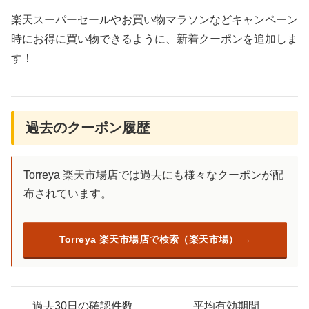
楽天スーパーセールやお買い物マラソンなどキャンペーン
時にお得に買い物できるように、新着クーポンを追加しま
す！
過去のクーポン履歴
Torreya 楽天市場店では過去にも様々なクーポンが配
布されています。
Torreya 楽天市場店で検索（楽天市場）
過去30日の確認件数
平均有効期間