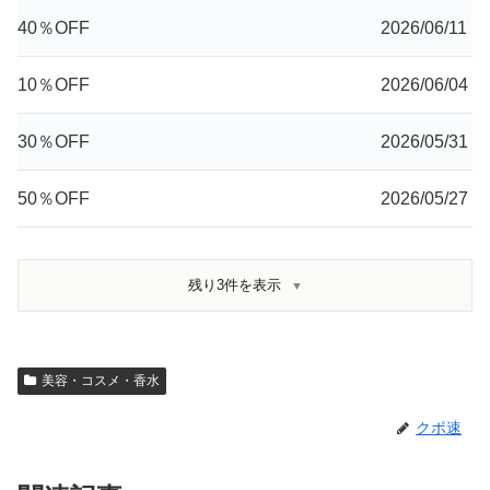
40％OFF
2026/06/11
10％OFF
2026/06/04
30％OFF
2026/05/31
50％OFF
2026/05/27
残り3件を表示
美容・コスメ・香水
クポ速