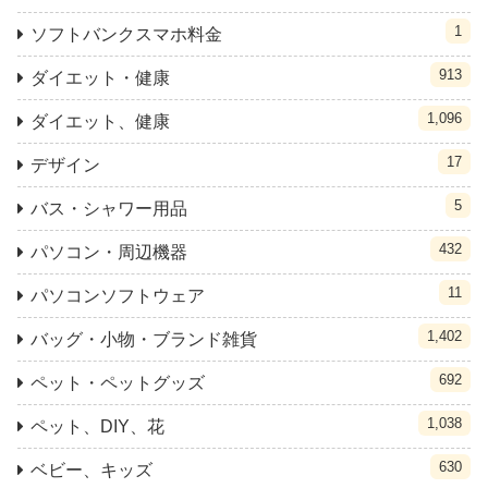
1
ソフトバンクスマホ料金
913
ダイエット・健康
1,096
ダイエット、健康
17
デザイン
5
バス・シャワー用品
432
パソコン・周辺機器
11
パソコンソフトウェア
1,402
バッグ・小物・ブランド雑貨
692
ペット・ペットグッズ
1,038
ペット、DIY、花
630
ベビー、キッズ