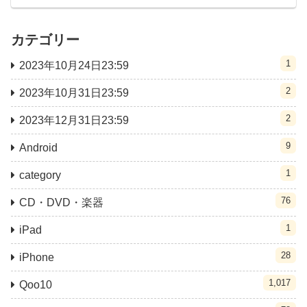
カテゴリー
1
2023年10月24日23:59
2
2023年10月31日23:59
2
2023年12月31日23:59
9
Android
1
category
76
CD・DVD・楽器
1
iPad
28
iPhone
1,017
Qoo10