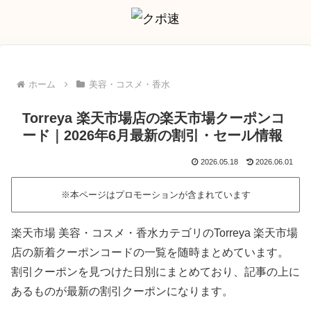
ホーム
美容・コスメ・香水
Torreya 楽天市場店の楽天市場クーポンコ
ード｜2026年6月最新の割引・セール情報
2026.05.18
2026.06.01
※本ページはプロモーションが含まれています
楽天市場 美容・コスメ・香水カテゴリのTorreya 楽天市場
店の新着クーポンコードの一覧を随時まとめています。
割引クーポンを見つけた日別にまとめており、記事の上に
あるものが最新の割引クーポンになります。