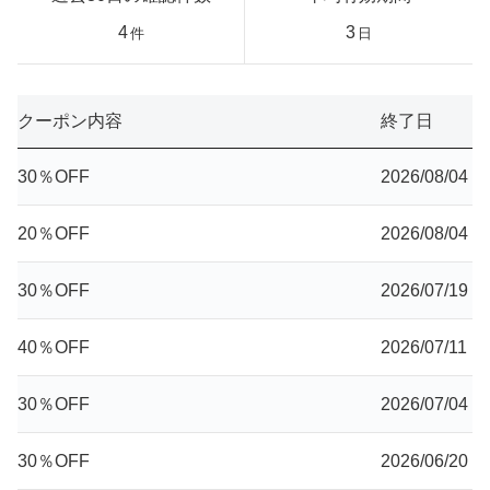
4
3
件
日
クーポン内容
終了日
30％OFF
2026/08/04
20％OFF
2026/08/04
30％OFF
2026/07/19
40％OFF
2026/07/11
30％OFF
2026/07/04
30％OFF
2026/06/20