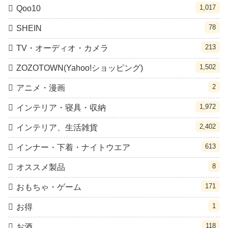
1,017
Qoo10
78
SHEIN
213
TV・オーディオ・カメラ
1,502
ZOZOTOWN(Yahoo!ショッピング)
2
アニメ・漫画
1,972
インテリア・寝具・収納
2,402
インテリア、生活雑貨
613
インナー・下着・ナイトウエア
8
オススメ製品
171
おもちゃ・ゲーム
1
お得
118
お酒