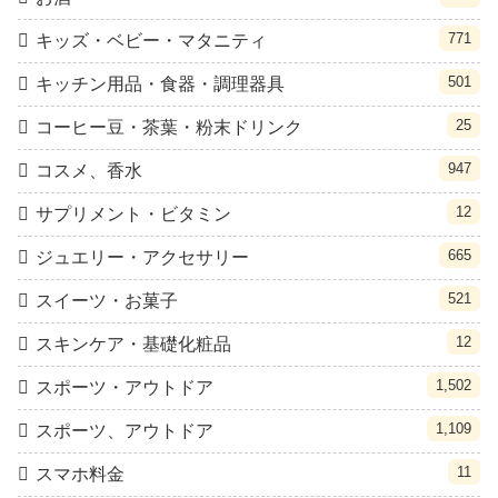
771
キッズ・ベビー・マタニティ
501
キッチン用品・食器・調理器具
25
コーヒー豆・茶葉・粉末ドリンク
947
コスメ、香水
12
サプリメント・ビタミン
665
ジュエリー・アクセサリー
521
スイーツ・お菓子
12
スキンケア・基礎化粧品
1,502
スポーツ・アウトドア
1,109
スポーツ、アウトドア
11
スマホ料金