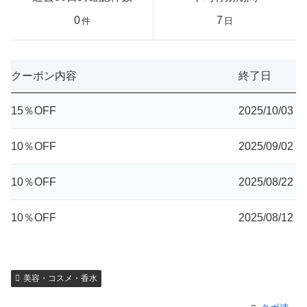
0
7
件
日
クーポン内容
終了日
15％OFF
2025/10/03
10％OFF
2025/09/02
10％OFF
2025/08/22
10％OFF
2025/08/12
美容・コスメ・香水