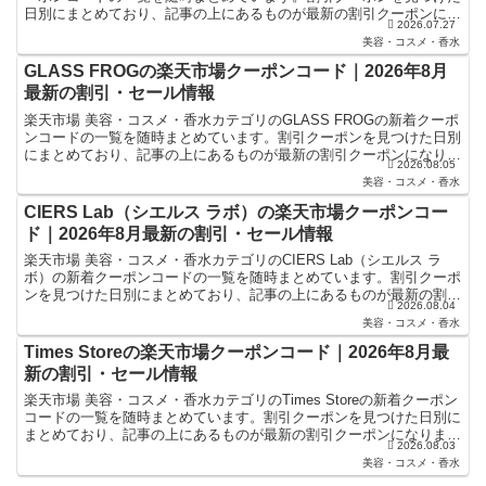
日別にまとめており、記事の上にあるものが最新の割引クーポンにな
2026.07.27
ります。楽天スーパーセールやお買い物マラソン...
美容・コスメ・香水
GLASS FROGの楽天市場クーポンコード｜2026年8月
最新の割引・セール情報
楽天市場 美容・コスメ・香水カテゴリのGLASS FROGの新着クーポ
ンコードの一覧を随時まとめています。割引クーポンを見つけた日別
にまとめており、記事の上にあるものが最新の割引クーポンになりま
2026.08.05
す。楽天スーパーセールやお買い物マラソンなどキ...
美容・コスメ・香水
CIERS Lab（シエルス ラボ）の楽天市場クーポンコー
ド｜2026年8月最新の割引・セール情報
楽天市場 美容・コスメ・香水カテゴリのCIERS Lab（シエルス ラ
ボ）の新着クーポンコードの一覧を随時まとめています。割引クーポ
ンを見つけた日別にまとめており、記事の上にあるものが最新の割引
2026.08.04
クーポンになります。楽天スーパーセールやお買い...
美容・コスメ・香水
Times Storeの楽天市場クーポンコード｜2026年8月最
新の割引・セール情報
楽天市場 美容・コスメ・香水カテゴリのTimes Storeの新着クーポン
コードの一覧を随時まとめています。割引クーポンを見つけた日別に
まとめており、記事の上にあるものが最新の割引クーポンになりま
2026.08.03
す。楽天スーパーセールやお買い物マラソンなど...
美容・コスメ・香水