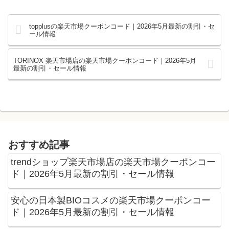
topplusの楽天市場クーポンコード｜2026年5月最新の割引・セ
ール情報
TORINOX 楽天市場店の楽天市場クーポンコード｜2026年5月
最新の割引・セール情報
おすすめ記事
trendショップ楽天市場店の楽天市場クーポンコー
ド｜2026年5月最新の割引・セール情報
安心の日本製BIOコスメの楽天市場クーポンコー
ド｜2026年5月最新の割引・セール情報