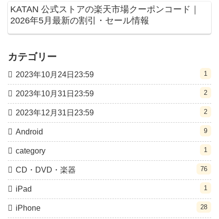
KATAN 公式ストアの楽天市場クーポンコード｜
2026年5月最新の割引・セール情報
カテゴリー
1
2023年10月24日23:59
2
2023年10月31日23:59
2
2023年12月31日23:59
9
Android
1
category
76
CD・DVD・楽器
1
iPad
28
iPhone