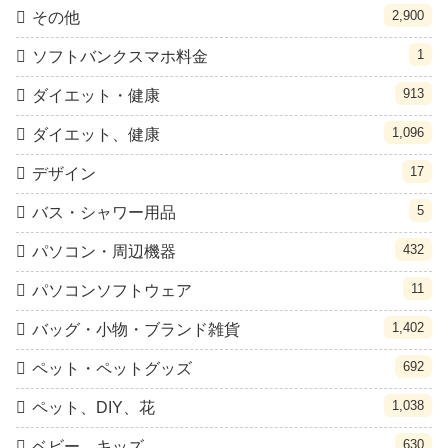
2,900
その他
1
ソフトバンクスマホ料金
913
ダイエット・健康
1,096
ダイエット、健康
17
デザイン
5
バス・シャワー用品
432
パソコン・周辺機器
11
パソコンソフトウェア
1,402
バッグ・小物・ブランド雑貨
692
ペット・ペットグッズ
1,038
ペット、DIY、花
630
ベビー、キッズ