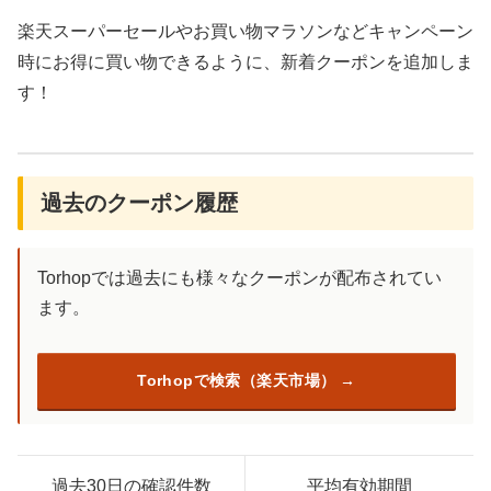
楽天スーパーセールやお買い物マラソンなどキャンペーン
時にお得に買い物できるように、新着クーポンを追加しま
す！
過去のクーポン履歴
Torhopでは過去にも様々なクーポンが配布されてい
ます。
Torhopで検索（楽天市場）
過去30日の確認件数
平均有効期間