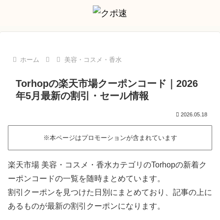
ホーム
美容・コスメ・香水
Torhopの楽天市場クーポンコード｜2026
年5月最新の割引・セール情報
2026.05.18
※本ページはプロモーションが含まれています
楽天市場 美容・コスメ・香水カテゴリのTorhopの新着ク
ーポンコードの一覧を随時まとめています。
割引クーポンを見つけた日別にまとめており、記事の上に
あるものが最新の割引クーポンになります。