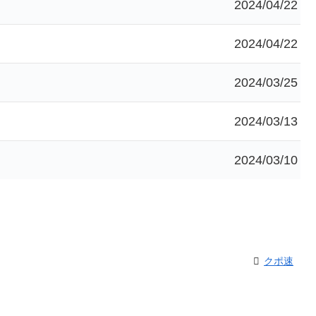
2024/04/22
2024/04/22
2024/03/25
2024/03/13
2024/03/10
クポ速