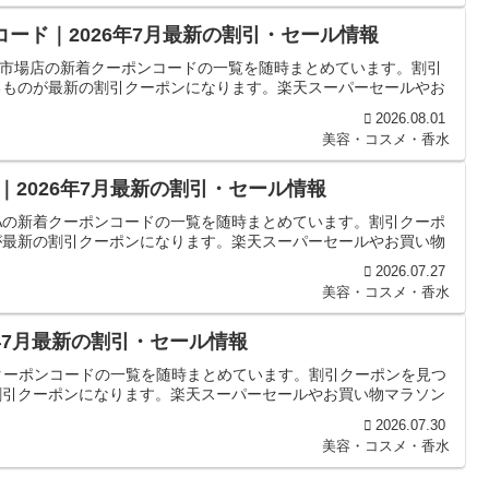
コード｜2026年7月最新の割引・セール情報
楽天市場店の新着クーポンコードの一覧を随時まとめています。割引
るものが最新の割引クーポンになります。楽天スーパーセールやお
2026.08.01
美容・コスメ・香水
ド｜2026年7月最新の割引・セール情報
OPIAの新着クーポンコードの一覧を随時まとめています。割引クーポ
が最新の割引クーポンになります。楽天スーパーセールやお買い物
2026.07.27
美容・コスメ・香水
6年7月最新の割引・セール情報
着クーポンコードの一覧を随時まとめています。割引クーポンを見つ
割引クーポンになります。楽天スーパーセールやお買い物マラソン
2026.07.30
美容・コスメ・香水