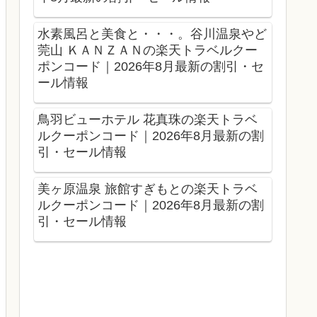
水素風呂と美食と・・・。谷川温泉やど
莞山 ＫＡＮＺＡＮの楽天トラベルクー
ポンコード｜2026年8月最新の割引・セ
ール情報
鳥羽ビューホテル 花真珠の楽天トラベ
ルクーポンコード｜2026年8月最新の割
引・セール情報
美ヶ原温泉 旅館すぎもとの楽天トラベ
ルクーポンコード｜2026年8月最新の割
引・セール情報