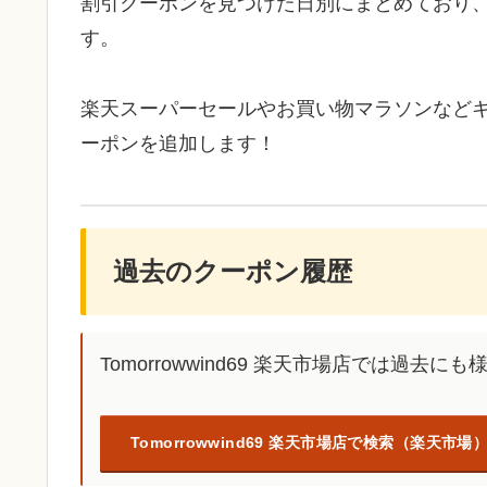
割引クーポンを見つけた日別にまとめており
す。
楽天スーパーセールやお買い物マラソンなど
ーポンを追加します！
過去のクーポン履歴
Tomorrowwind69 楽天市場店では過
Tomorrowwind69 楽天市場店で検索（楽天市場