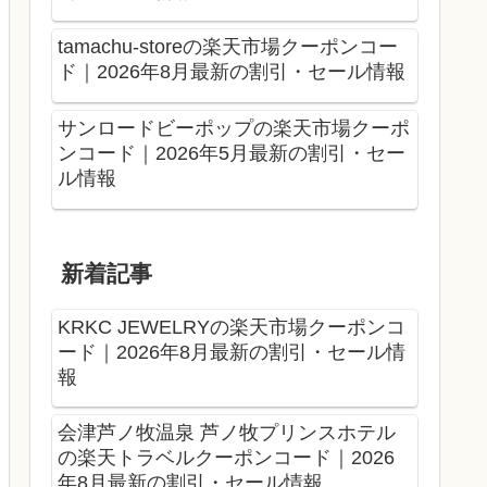
tamachu-storeの楽天市場クーポンコー
ド｜2026年8月最新の割引・セール情報
サンロードビーポップの楽天市場クーポ
ンコード｜2026年5月最新の割引・セー
ル情報
新着記事
KRKC JEWELRYの楽天市場クーポンコ
ード｜2026年8月最新の割引・セール情
報
会津芦ノ牧温泉 芦ノ牧プリンスホテル
の楽天トラベルクーポンコード｜2026
年8月最新の割引・セール情報