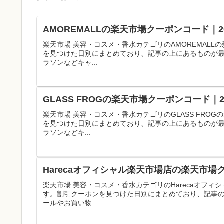
AMOREMALLの楽天市場クーポンコード｜
楽天市場 美容・コスメ・香水カテゴリのAMOREMAL
を見つけた日別にまとめており、記事の上にあるものが
ラソンなどキャ...
GLASS FROGの楽天市場クーポンコード｜
楽天市場 美容・コスメ・香水カテゴリのGLASS FR
を見つけた日別にまとめており、記事の上にあるものが
ラソンなどキ...
Harecaオフィシャル楽天市場店の楽天市場
楽天市場 美容・コスメ・香水カテゴリのHarecaオフ
す。割引クーポンを見つけた日別にまとめており、記事
ールやお買い物...