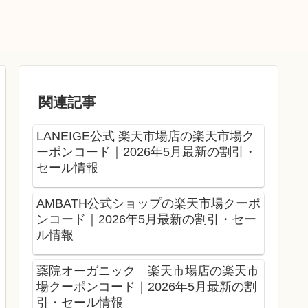
関連記事
LANEIGE公式 楽天市場店の楽天市場ク
ーポンコード｜2026年5月最新の割引・
セール情報
AMBATH公式ショップの楽天市場クーポ
ンコード｜2026年5月最新の割引・セー
ル情報
薬院オーガニック 楽天市場店の楽天市
場クーポンコード｜2026年5月最新の割
引・セール情報