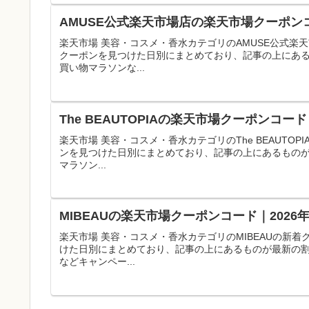
AMUSE公式楽天市場店の楽天市場クーポン
楽天市場 美容・コスメ・香水カテゴリのAMUSE公式
クーポンを見つけた日別にまとめており、記事の上にあ
買い物マラソンな...
The BEAUTOPIAの楽天市場クーポンコー
楽天市場 美容・コスメ・香水カテゴリのThe BEAUT
ンを見つけた日別にまとめており、記事の上にあるもの
マラソン...
MIBEAUの楽天市場クーポンコード｜202
楽天市場 美容・コスメ・香水カテゴリのMIBEAUの新
けた日別にまとめており、記事の上にあるものが最新の
などキャンペー...