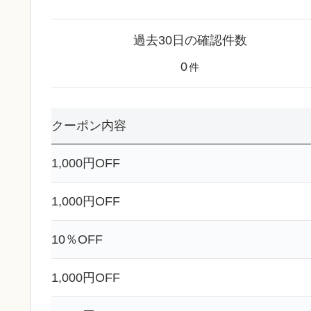
過去30日の確認件数
0
件
クーポン内容
1,000円OFF
1,000円OFF
10％OFF
1,000円OFF