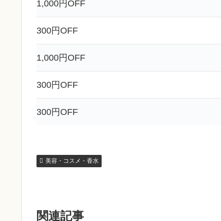
1,000円OFF
300円OFF
1,000円OFF
300円OFF
300円OFF
美容・コスメ・香水
関連記事