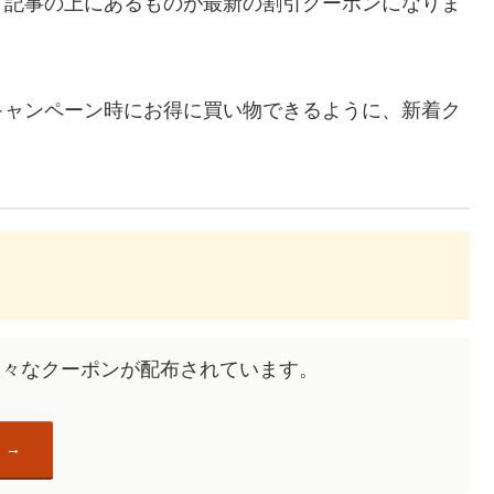
、記事の上にあるものが最新の割引クーポンになりま
キャンペーン時にお得に買い物できるように、新着ク
去にも様々なクーポンが配布されています。
）