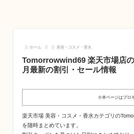
ホーム
美容・コスメ・香水
Tomorrowwind69 楽天市
月最新の割引・セール情報
※本ページはプロ
楽天市場 美容・コスメ・香水カテゴリのTomor
を随時まとめています。