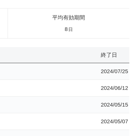
平均有効期間
8
日
終了日
2024/07/25
2024/06/12
2024/05/15
2024/05/07