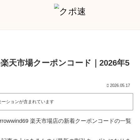
場店の楽天市場クーポンコード｜2026年5
2026.05.17
モーションが含まれています
rowwind69 楽天市場店の新着クーポンコードの一覧