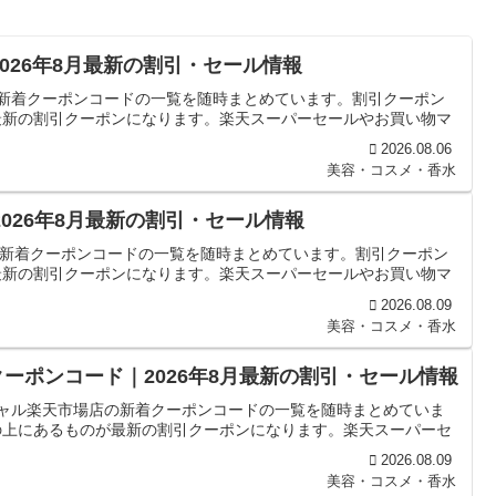
2026年8月最新の割引・セール情報
Lの新着クーポンコードの一覧を随時まとめています。割引クーポン
最新の割引クーポンになります。楽天スーパーセールやお買い物マ
2026.08.06
美容・コスメ・香水
2026年8月最新の割引・セール情報
OGの新着クーポンコードの一覧を随時まとめています。割引クーポン
最新の割引クーポンになります。楽天スーパーセールやお買い物マ
2026.08.09
美容・コスメ・香水
クーポンコード｜2026年8月最新の割引・セール情報
ィシャル楽天市場店の新着クーポンコードの一覧を随時まとめていま
の上にあるものが最新の割引クーポンになります。楽天スーパーセ
2026.08.09
美容・コスメ・香水