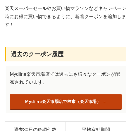
楽天スーパーセールやお買い物マラソンなどキャンペーン
時にお得に買い物できるように、新着クーポンを追加しま
す！
過去のクーポン履歴
Mydiine楽天市場店では過去にも様々なクーポンが配
布されています。
Mydiine楽天市場店で検索（楽天市場）
過去30日の確認件数
平均有効期間