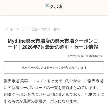
ホーム
美容・コスメ・香水
Mydiine楽天市場店の楽天市場クーポンコ
ード｜2026年7月最新の割引・セール情報
2026.05.14
2026.07.05
※本ページはプロモーションが含まれています
楽天市場 美容・コスメ・香水カテゴリのMydiine楽天市場
店の新着クーポンコードの一覧を随時まとめています。
割引クーポンを見つけた日別にまとめており、記事の上に
あるものが最新の割引クーポンになります。