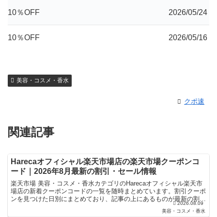
10％OFF
2026/05/24
10％OFF
2026/05/16
美容・コスメ・香水
クポ速
関連記事
Harecaオフィシャル楽天市場店の楽天市場クーポンコ
ード｜2026年8月最新の割引・セール情報
楽天市場 美容・コスメ・香水カテゴリのHarecaオフィシャル楽天市
場店の新着クーポンコードの一覧を随時まとめています。割引クーポ
ンを見つけた日別にまとめており、記事の上にあるものが最新の割引
2026.08.09
クーポンになります。楽天スーパーセールやお買い物...
美容・コスメ・香水