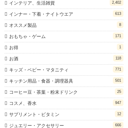
2,402
インテリア、生活雑貨
613
インナー・下着・ナイトウエア
8
オススメ製品
171
おもちゃ・ゲーム
1
お得
118
お酒
771
キッズ・ベビー・マタニティ
501
キッチン用品・食器・調理器具
25
コーヒー豆・茶葉・粉末ドリンク
947
コスメ、香水
12
サプリメント・ビタミン
666
ジュエリー・アクセサリー