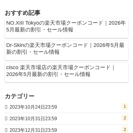
おすすめ記事
NO.XIII Tokyoの楽天市場クーポンコード｜2026年
5月最新の割引・セール情報
Dr-Skinの楽天市場クーポンコード｜2026年5月最
新の割引・セール情報
cisco 楽天市場店の楽天市場クーポンコード｜
2026年5月最新の割引・セール情報
カテゴリー
1
2023年10月24日23:59
2
2023年10月31日23:59
2
2023年12月31日23:59