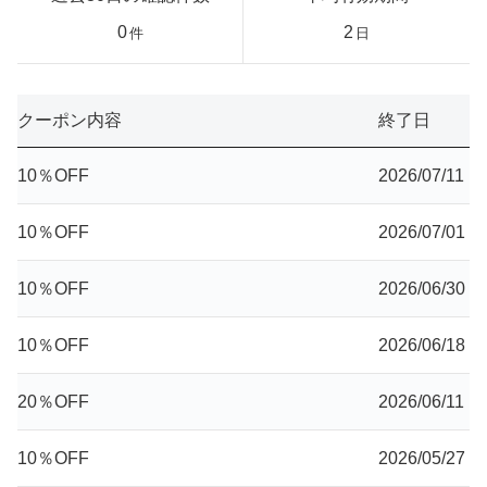
0
2
件
日
クーポン内容
終了日
10％OFF
2026/07/11
10％OFF
2026/07/01
10％OFF
2026/06/30
10％OFF
2026/06/18
20％OFF
2026/06/11
10％OFF
2026/05/27