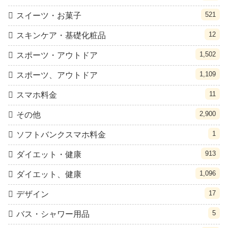
521
スイーツ・お菓子
12
スキンケア・基礎化粧品
1,502
スポーツ・アウトドア
1,109
スポーツ、アウトドア
11
スマホ料金
2,900
その他
1
ソフトバンクスマホ料金
913
ダイエット・健康
1,096
ダイエット、健康
17
デザイン
5
バス・シャワー用品