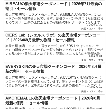
MIBEAUの楽天市場クーポンコード｜2026年7月最新の
割引・セール情報
楽天市場 美容・コスメ・香水カテゴリのMIBEAUの新着クーポンコ
ードの一覧を随時まとめています。割引クーポンを見つけた日別にま
とめており、記事の上にあるものが最新の割引クーポンになります。
2026.07.30
楽天スーパーセールやお買い物マラソンなどキャンペー...
美容・コスメ・香水
CIERS Lab（シエルス ラボ）の楽天市場クーポンコー
ド｜2026年8月最新の割引・セール情報
楽天市場 美容・コスメ・香水カテゴリのCIERS Lab（シエルス ラ
ボ）の新着クーポンコードの一覧を随時まとめています。割引クーポ
ンを見つけた日別にまとめており、記事の上にあるものが最新の割引
2026.08.04
クーポンになります。楽天スーパーセールやお買い...
美容・コスメ・香水
EVERYSKINの楽天市場クーポンコード｜2026年8月最
新の割引・セール情報
楽天市場 美容・コスメ・香水カテゴリのEVERYSKINの新着クーポ
ンコードの一覧を随時まとめています。割引クーポンを見つけた日別
にまとめており、記事の上にあるものが最新の割引クーポンになりま
2026.08.08
す。楽天スーパーセールやお買い物マラソンなどキャ...
美容・コスメ・香水
AMOREMALLの楽天市場クーポンコード｜2026年8月
最新の割引・セール情報
楽天市場 美容・コスメ・香水カテゴリのAMOREMALLの新着クーポ