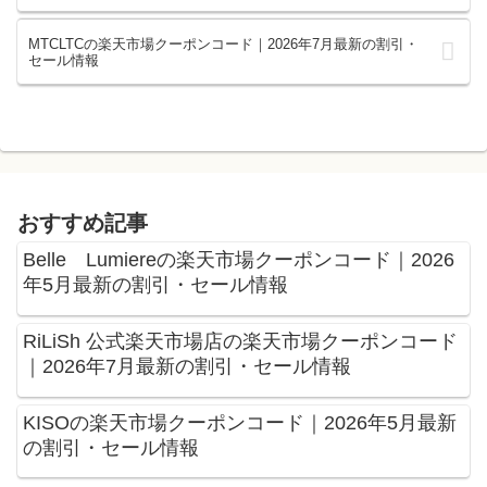
MTCLTCの楽天市場クーポンコード｜2026年7月最新の割引・
セール情報
おすすめ記事
Belle Lumiereの楽天市場クーポンコード｜2026
年5月最新の割引・セール情報
RiLiSh 公式楽天市場店の楽天市場クーポンコード
｜2026年7月最新の割引・セール情報
KISOの楽天市場クーポンコード｜2026年5月最新
の割引・セール情報