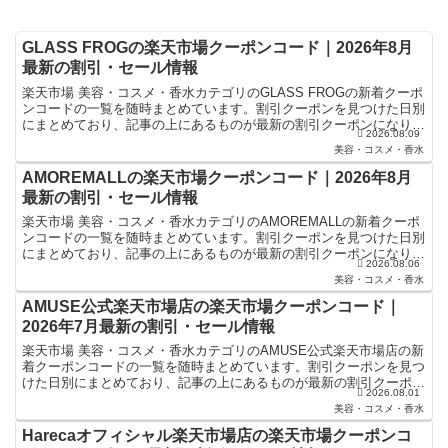
GLASS FROGの楽天市場クーポンコード｜2026年8月
最新の割引・セール情報
楽天市場 美容・コスメ・香水カテゴリのGLASS FROGの新着クーポ
ンコードの一覧を随時まとめています。割引クーポンを見つけた日別
にまとめており、記事の上にあるものが最新の割引クーポンになりま
2026.08.09
す。楽天スーパーセールやお買い物マラソンなどキ...
美容・コスメ・香水
AMOREMALLの楽天市場クーポンコード｜2026年8月
最新の割引・セール情報
楽天市場 美容・コスメ・香水カテゴリのAMOREMALLの新着クーポ
ンコードの一覧を随時まとめています。割引クーポンを見つけた日別
にまとめており、記事の上にあるものが最新の割引クーポンになりま
2026.08.06
す。楽天スーパーセールやお買い物マラソンなどキャ...
美容・コスメ・香水
AMUSE公式楽天市場店の楽天市場クーポンコード｜
2026年7月最新の割引・セール情報
楽天市場 美容・コスメ・香水カテゴリのAMUSE公式楽天市場店の新
着クーポンコードの一覧を随時まとめています。割引クーポンを見つ
けた日別にまとめており、記事の上にあるものが最新の割引クーポン
2026.08.01
になります。楽天スーパーセールやお買い物マラソンな...
美容・コスメ・香水
Harecaオフィシャル楽天市場店の楽天市場クーポンコ