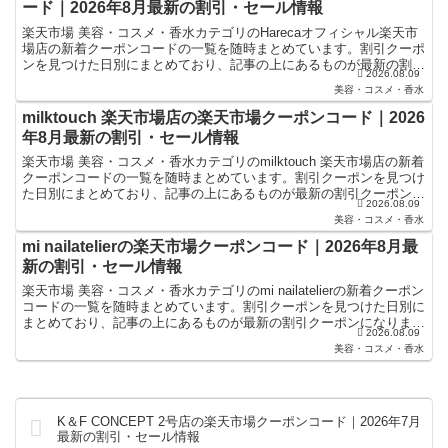
ード｜2026年8月最新の割引・セール情報
楽天市場 美容・コスメ・香水カテゴリのHarecaオフィシャル楽天市
場店の新着クーポンコードの一覧を随時まとめています。割引クーポ
ンを見つけた日別にまとめており、記事の上にあるものが最新の割引
2026.08.09
クーポンになります。楽天スーパーセールやお買い物...
美容・コスメ・香水
milktouch 楽天市場店の楽天市場クーポンコード｜2026
年8月最新の割引・セール情報
楽天市場 美容・コスメ・香水カテゴリのmilktouch 楽天市場店の新着
クーポンコードの一覧を随時まとめています。割引クーポンを見つけ
た日別にまとめており、記事の上にあるものが最新の割引クーポンに
2026.08.09
なります。楽天スーパーセールやお買い物マラ...
美容・コスメ・香水
mi nailatelierの楽天市場クーポンコード｜2026年8月最
新の割引・セール情報
楽天市場 美容・コスメ・香水カテゴリのmi nailatelierの新着クーポン
コードの一覧を随時まとめています。割引クーポンを見つけた日別に
まとめており、記事の上にあるものが最新の割引クーポンになりま
2026.08.09
す。楽天スーパーセールやお買い物マラソ...
美容・コスメ・香水
K＆F CONCEPT 2号店の楽天市場クーポンコード｜2026年7月
最新の割引・セール情報