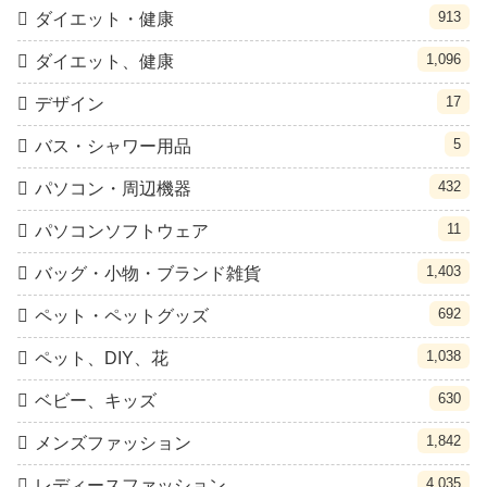
913
ダイエット・健康
1,096
ダイエット、健康
17
デザイン
5
バス・シャワー用品
432
パソコン・周辺機器
11
パソコンソフトウェア
1,403
バッグ・小物・ブランド雑貨
692
ペット・ペットグッズ
1,038
ペット、DIY、花
630
ベビー、キッズ
1,842
メンズファッション
4,035
レディースファッション