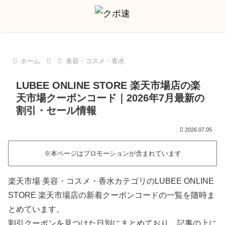
ホーム
美容・コスメ・香水
LUBEE ONLINE STORE 楽天市場店の楽
天市場クーポンコード｜2026年7月最新の
割引・セール情報
2026.07.05
※本ページはプロモーションが含まれています
楽天市場 美容・コスメ・香水カテゴリのLUBEE ONLINE
STORE 楽天市場店の新着クーポンコードの一覧を随時ま
とめています。
割引クーポンを見つけた日別にまとめており、記事の上に