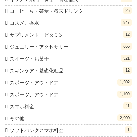
25
コーヒー豆・茶葉・粉末ドリンク
947
コスメ、香水
12
サプリメント・ビタミン
666
ジュエリー・アクセサリー
521
スイーツ・お菓子
12
スキンケア・基礎化粧品
1,502
スポーツ・アウトドア
1,109
スポーツ、アウトドア
11
スマホ料金
2,900
その他
1
ソフトバンクスマホ料金