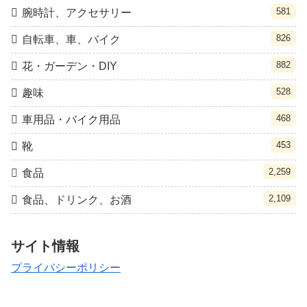
581
腕時計、アクセサリー
826
自転車、車、バイク
882
花・ガーデン・DIY
528
趣味
468
車用品・バイク用品
453
靴
2,259
食品
2,109
食品、ドリンク、お酒
サイト情報
プライバシーポリシー