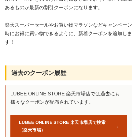
あるものが最新の割引クーポンになります。
楽天スーパーセールやお買い物マラソンなどキャンペーン
時にお得に買い物できるように、新着クーポンを追加しま
す！
過去のクーポン履歴
LUBEE ONLINE STORE 楽天市場店では過去にも
様々なクーポンが配布されています。
LUBEE ONLINE STORE 楽天市場店で検索
（楽天市場）