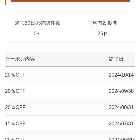
過去30日の確認件数
平均有効期間
0
25
件
日
クーポン内容
終了日
20％OFF
2024/10/14
20％OFF
2024/09/30
20％OFF
2024/08/31
15％OFF
2024/07/31
20％OFF
2024/06/30