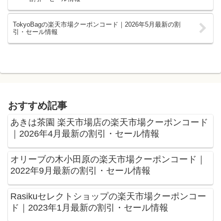
TokyoBagの楽天市場クーポンコード｜2026年5月最新の割
引・セール情報
おすすめ記事
あきは茶園 楽天市場店の楽天市場クーポンコード
｜2026年4月最新の割引・セール情報
オリーブの木小田原の楽天市場クーポンコード｜
2022年9月最新の割引・セール情報
Rasikuセレクトショップの楽天市場クーポンコー
ド｜2023年1月最新の割引・セール情報