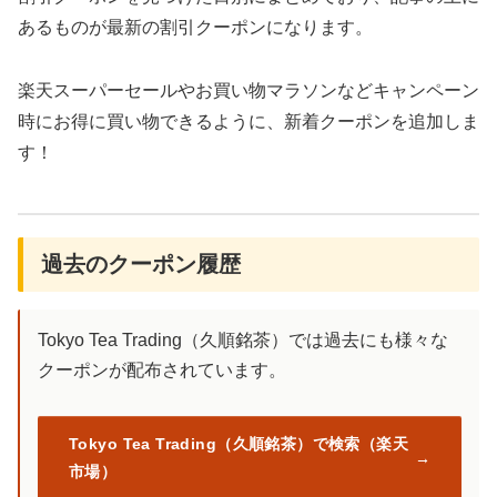
あるものが最新の割引クーポンになります。
楽天スーパーセールやお買い物マラソンなどキャンペーン
時にお得に買い物できるように、新着クーポンを追加しま
す！
過去のクーポン履歴
Tokyo Tea Trading（久順銘茶）では過去にも様々な
クーポンが配布されています。
Tokyo Tea Trading（久順銘茶）で検索（楽天
市場）