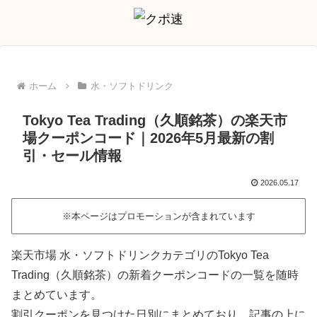
ホーム
水・ソフトドリンク
Tokyo Tea Trading（久順銘茶）の楽天市
場クーポンコード｜2026年5月最新の割
引・セール情報
2026.05.17
※本ページはプロモーションが含まれています
楽天市場 水・ソフトドリンクカテゴリのTokyo Tea
Trading（久順銘茶）の新着クーポンコードの一覧を随時
まとめています。
割引クーポンを見つけた日別にまとめており、記事の上に