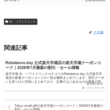
水・ソフトドリンク
クポ速
関連記事
Rebalance.day 公式楽天市場店の楽天市場クーポンコ
ード｜2026年7月最新の割引・セール情報
楽天市場 水・ソフトドリンクカテゴリのRebalance.day 公式楽天市
場店の新着クーポンコードの一覧を随時まとめています。割引クーポ
ンを見つけた日別にまとめており、記事の上にあるものが最新の割引
2026.08.01
クーポンになります。楽天スーパーセールや...
水・ソフトドリンク
Tokyo small giftの楽天市場クーポンコード｜2026年5月最新の
割引・セール情報