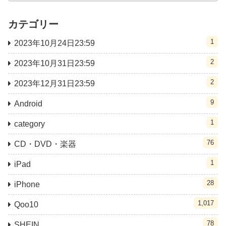
カテゴリー
1
2023年10月24日23:59
2
2023年10月31日23:59
2
2023年12月31日23:59
9
Android
1
category
76
CD・DVD・楽器
1
iPad
28
iPhone
1,017
Qoo10
78
SHEIN