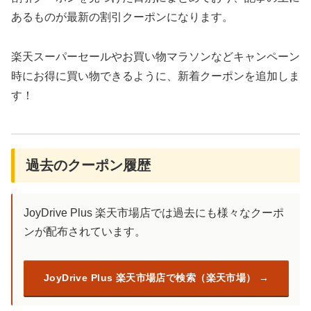
あるものが最新の割引クーポンになります。
楽天スーパーセールやお買い物マラソンなどキャンペーン
時にお得に買い物できるように、新着クーポンを追加しま
す！
過去のクーポン履歴
JoyDrive Plus 楽天市場店では過去にも様々なクーポ
ンが配布されています。
JoyDrive Plus 楽天市場店で検索（楽天市場）