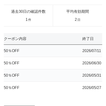
過去30日の確認件数
平均有効期間
1
2
件
日
クーポン内容
終了日
50％OFF
2026/07/11
50％OFF
2026/06/30
50％OFF
2026/05/31
50％OFF
2026/05/27