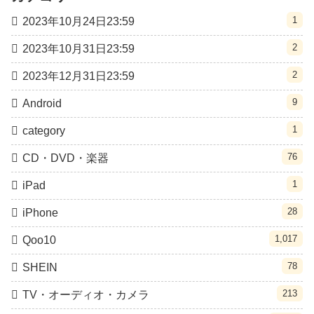
1
2023年10月24日23:59
2
2023年10月31日23:59
2
2023年12月31日23:59
9
Android
1
category
76
CD・DVD・楽器
1
iPad
28
iPhone
1,017
Qoo10
78
SHEIN
213
TV・オーディオ・カメラ