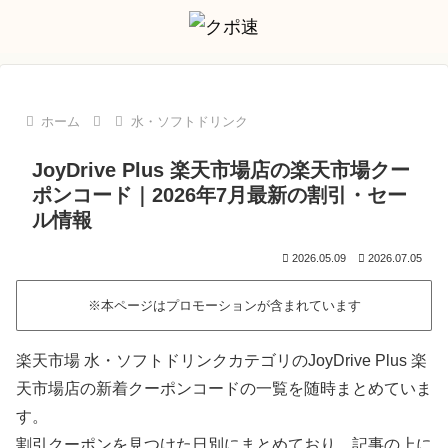
ホーム
水・ソフトドリンク
JoyDrive Plus 楽天市場店の楽天市場クー
ポンコード｜2026年7月最新の割引・セー
ル情報
2026.05.09
2026.07.05
※本ページはプロモーションが含まれています
楽天市場 水・ソフトドリンクカテゴリのJoyDrive Plus 楽
天市場店の新着クーポンコードの一覧を随時まとめていま
す。
割引クーポンを見つけた日別にまとめており、記事の上に