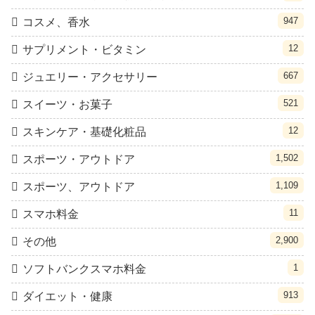
947
コスメ、香水
12
サプリメント・ビタミン
667
ジュエリー・アクセサリー
521
スイーツ・お菓子
12
スキンケア・基礎化粧品
1,502
スポーツ・アウトドア
1,109
スポーツ、アウトドア
11
スマホ料金
2,900
その他
1
ソフトバンクスマホ料金
913
ダイエット・健康