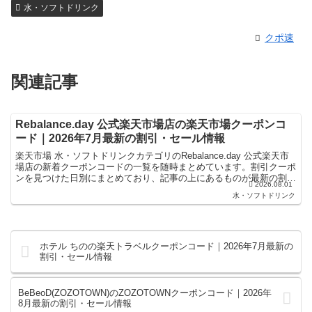
水・ソフトドリンク
クポ速
関連記事
Rebalance.day 公式楽天市場店の楽天市場クーポンコ
ード｜2026年7月最新の割引・セール情報
楽天市場 水・ソフトドリンクカテゴリのRebalance.day 公式楽天市
場店の新着クーポンコードの一覧を随時まとめています。割引クーポ
ンを見つけた日別にまとめており、記事の上にあるものが最新の割引
2026.08.01
クーポンになります。楽天スーパーセールや...
水・ソフトドリンク
ホテル ちのの楽天トラベルクーポンコード｜2026年7月最新の
割引・セール情報
BeBeoD(ZOZOTOWN)のZOZOTOWNクーポンコード｜2026年
8月最新の割引・セール情報