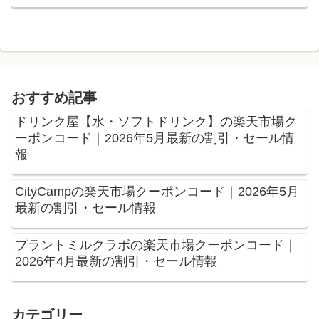
おすすめ記事
ドリンク屋【水・ソフトドリンク】の楽天市場ク
ーポンコード｜2026年5月最新の割引・セール情
報
CityCampの楽天市場クーポンコード｜2026年5月
最新の割引・セール情報
プラントミルクラボの楽天市場クーポンコード｜
2026年4月最新の割引・セール情報
カテゴリー