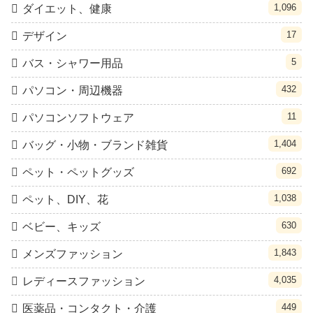
1,096
ダイエット、健康
17
デザイン
5
バス・シャワー用品
432
パソコン・周辺機器
11
パソコンソフトウェア
1,404
バッグ・小物・ブランド雑貨
692
ペット・ペットグッズ
1,038
ペット、DIY、花
630
ベビー、キッズ
1,843
メンズファッション
4,035
レディースファッション
449
医薬品・コンタクト・介護