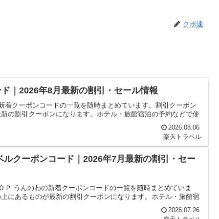
クポ速
ド｜2026年8月最新の割引・セール情報
の新着クーポンコードの一覧を随時まとめています。割引クーポン
最新の割引クーポンになります。ホテル・旅館宿泊の予約などで使
2026.08.06
楽天トラベル
ベルクーポンコード｜2026年7月最新の割引・セー
ＴＯＰ うんのわの新着クーポンコードの一覧を随時まとめていま
の上にあるものが最新の割引クーポンになります。ホテル・旅館宿
2026.07.26