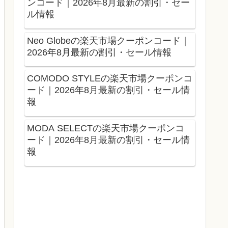
ンコード｜2026年8月最新の割引・セー
ル情報
Neo Globeの楽天市場クーポンコード｜
2026年8月最新の割引・セール情報
COMODO STYLEの楽天市場クーポンコ
ード｜2026年8月最新の割引・セール情
報
MODA SELECTの楽天市場クーポンコ
ード｜2026年8月最新の割引・セール情
報