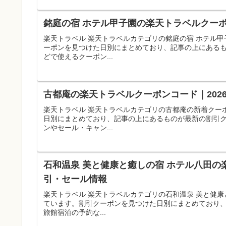
銘庭の宿 ホテル甲子園の楽天トラベルクーポ
楽天トラベル 楽天トラベルカテゴリの銘庭の宿 ホテル
ーポンを見つけた日別にまとめており、記事の上にある
どで使えるクーポン...
古都庵の楽天トラベルクーポンコード｜202
楽天トラベル 楽天トラベルカテゴリの古都庵の新着クー
日別にまとめており、記事の上にあるものが最新の割引
ンやセール・キャン...
石和温泉 美と健康と癒しの宿 ホテル八田の
引・セール情報
楽天トラベル 楽天トラベルカテゴリの石和温泉 美と健
ています。割引クーポンを見つけた日別にまとめており
旅館宿泊の予約な...