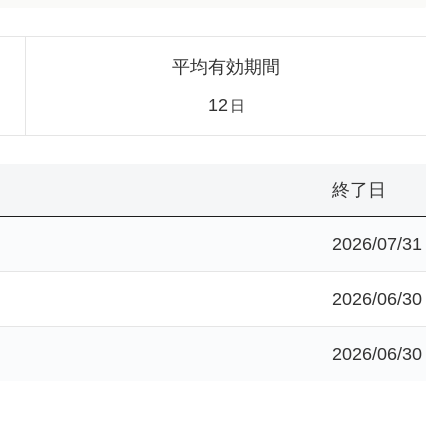
平均有効期間
12
日
終了日
2026/07/31
2026/06/30
2026/06/30