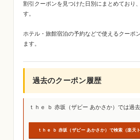
割引クーポンを見つけた日別にまとめており
す。
ホテル・旅館宿泊の予約などで使えるクーポ
ます。
過去のクーポン履歴
ｔｈｅ ｂ 赤坂（ザビー あかさか）では
ｔｈｅ ｂ 赤坂（ザビー あかさか）で検索（楽天