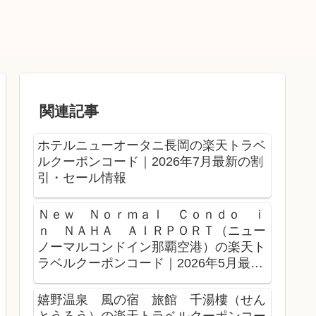
関連記事
ホテルニューオータニ長岡の楽天トラベ
ルクーポンコード｜2026年7月最新の割
引・セール情報
Ｎｅｗ Ｎｏｒｍａｌ Ｃｏｎｄｏ ｉ
ｎ ＮＡＨＡ ＡＩＲＰＯＲＴ（ニュー
ノーマルコンドイン那覇空港）の楽天ト
ラベルクーポンコード｜2026年5月最新
の割引・セール情報
嬉野温泉 風の宿 旅館 千湯樓（せん