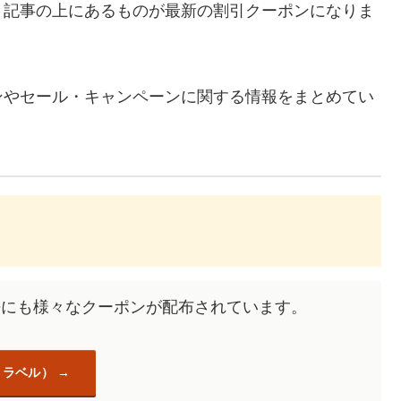
、記事の上にあるものが最新の割引クーポンになりま
ンやセール・キャンペーンに関する情報をまとめてい
過去にも様々なクーポンが配布されています。
トラベル）