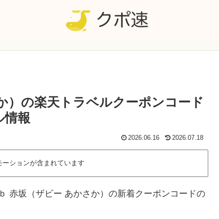
さか）の楽天トラベルクーポンコード
ル情報
2026.06.16
2026.07.18
モーションが含まれています
ｂ 赤坂（ザビー あかさか）の新着クーポンコードの