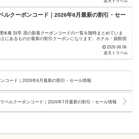
楽天トラベル
ベルクーポンコード｜2026年8月最新の割引・セー
櫻休庵 別亭 凛の新着クーポンコードの一覧を随時まとめていま
の上にあるものが最新の割引クーポンになります。ホテル・旅館宿
2026.08.06
楽天トラベル
ンコード｜2026年6月最新の割引・セール情報
ラベルクーポンコード｜2026年7月最新の割引・セール情報