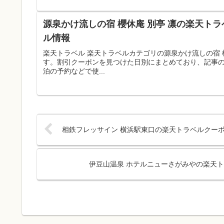
源泉かけ流しの宿 櫻休庵 別亭 凛の楽天トラ
ル情報
楽天トラベル 楽天トラベルカテゴリの源泉かけ流しの宿 
す。割引クーポンを見つけた日別にまとめており、記事
泊の予約などで使...
相鉄フレッサイン 横浜駅東口の楽天トラベルクーポ
伊豆山温泉 ホテルニューさがみやの楽天ト