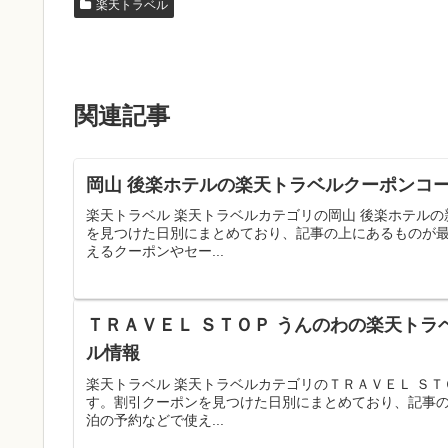
楽天トラベル
関連記事
岡山 後楽ホテルの楽天トラベルクーポンコー
楽天トラベル 楽天トラベルカテゴリの岡山 後楽ホテル
を見つけた日別にまとめており、記事の上にあるものが
えるクーポンやセー...
ＴＲＡＶＥＬ ＳＴＯＰ うんのわの楽天トラ
ル情報
楽天トラベル 楽天トラベルカテゴリのＴＲＡＶＥＬ Ｓ
す。割引クーポンを見つけた日別にまとめており、記事
泊の予約などで使え...