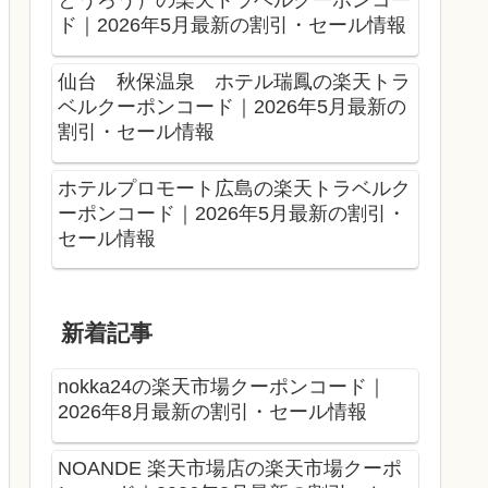
とうろう）の楽天トラベルクーポンコー
ド｜2026年5月最新の割引・セール情報
仙台 秋保温泉 ホテル瑞鳳の楽天トラ
ベルクーポンコード｜2026年5月最新の
割引・セール情報
ホテルプロモート広島の楽天トラベルク
ーポンコード｜2026年5月最新の割引・
セール情報
新着記事
nokka24の楽天市場クーポンコード｜
2026年8月最新の割引・セール情報
NOANDE 楽天市場店の楽天市場クーポ