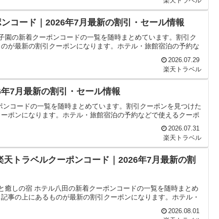
楽天トラベル
ンコード｜2026年7月最新の割引・セール情報
甲子園の新着クーポンコードの一覧を随時まとめています。割引ク
ものが最新の割引クーポンになります。ホテル・旅館宿泊の予約な
2026.07.29
楽天トラベル
6年7月最新の割引・セール情報
ポンコードの一覧を随時まとめています。割引クーポンを見つけた
クーポンになります。ホテル・旅館宿泊の予約などで使えるクーポ
2026.07.31
楽天トラベル
楽天トラベルクーポンコード｜2026年7月最新の割
康と癒しの宿 ホテル八田の新着クーポンコードの一覧を随時まとめ
、記事の上にあるものが最新の割引クーポンになります。ホテル・
2026.08.01