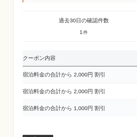
過去30日の確認件数
1
件
クーポン内容
宿泊料金の合計から 2,000円 割引
宿泊料金の合計から 2,000円 割引
宿泊料金の合計から 1,000円 割引