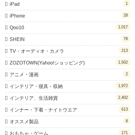
1
iPad
28
iPhone
1,017
Qoo10
78
SHEIN
213
TV・オーディオ・カメラ
1,502
ZOZOTOWN(Yahoo!ショッピング)
2
アニメ・漫画
1,972
インテリア・寝具・収納
2,402
インテリア、生活雑貨
613
インナー・下着・ナイトウエア
8
オススメ製品
171
おもちゃ・ゲーム