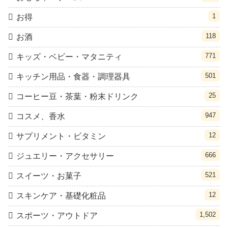
1
お得
118
お酒
771
キッズ・ベビー・マタニティ
501
キッチン用品・食器・調理器具
25
コーヒー豆・茶葉・粉末ドリンク
947
コスメ、香水
12
サプリメント・ビタミン
666
ジュエリー・アクセサリー
521
スイーツ・お菓子
12
スキンケア・基礎化粧品
1,502
スポーツ・アウトドア