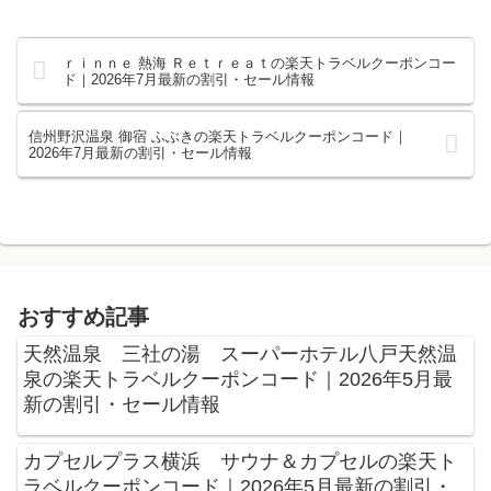
ｒｉｎｎｅ 熱海 Ｒｅｔｒｅａｔの楽天トラベルクーポンコー
ド｜2026年7月最新の割引・セール情報
信州野沢温泉 御宿 ふぶきの楽天トラベルクーポンコード｜
2026年7月最新の割引・セール情報
おすすめ記事
天然温泉 三社の湯 スーパーホテル八戸天然温
泉の楽天トラベルクーポンコード｜2026年5月最
新の割引・セール情報
カプセルプラス横浜 サウナ＆カプセルの楽天ト
ラベルクーポンコード｜2026年5月最新の割引・