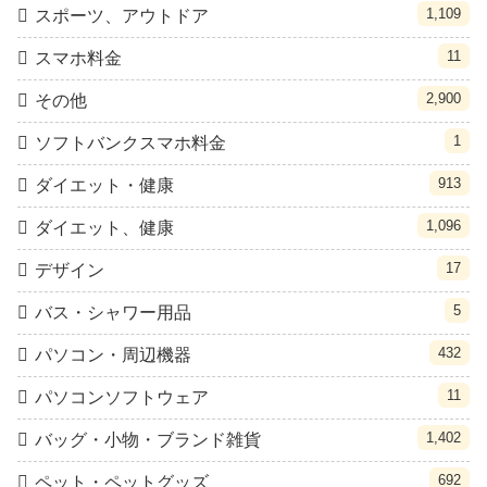
1,109
スポーツ、アウトドア
11
スマホ料金
2,900
その他
1
ソフトバンクスマホ料金
913
ダイエット・健康
1,096
ダイエット、健康
17
デザイン
5
バス・シャワー用品
432
パソコン・周辺機器
11
パソコンソフトウェア
1,402
バッグ・小物・ブランド雑貨
692
ペット・ペットグッズ