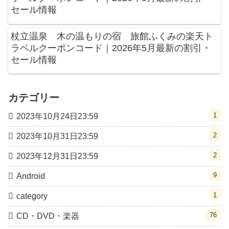
セール情報
杖立温泉 木の温もりの宿 旅館ふくみの楽天ト
ラベルクーポンコード｜2026年5月最新の割引・
セール情報
カテゴリー
1
2023年10月24日23:59
2
2023年10月31日23:59
2
2023年12月31日23:59
9
Android
1
category
76
CD・DVD・楽器