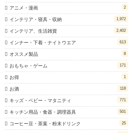
2
アニメ・漫画
1,972
インテリア・寝具・収納
2,402
インテリア、生活雑貨
613
インナー・下着・ナイトウエア
8
オススメ製品
171
おもちゃ・ゲーム
1
お得
118
お酒
771
キッズ・ベビー・マタニティ
501
キッチン用品・食器・調理器具
25
コーヒー豆・茶葉・粉末ドリンク