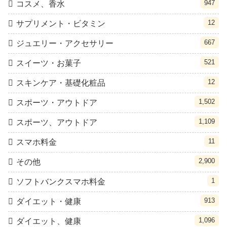
947
コスメ、香水
12
サプリメント・ビタミン
667
ジュエリー・アクセサリー
521
スイーツ・お菓子
12
スキンケア・基礎化粧品
1,502
スポーツ・アウトドア
1,109
スポーツ、アウトドア
11
スマホ料金
2,900
その他
1
ソフトバンクスマホ料金
913
ダイエット・健康
1,096
ダイエット、健康