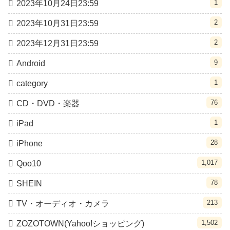
1
2023年10月24日23:59
2
2023年10月31日23:59
2
2023年12月31日23:59
9
Android
1
category
76
CD・DVD・楽器
1
iPad
28
iPhone
1,017
Qoo10
78
SHEIN
213
TV・オーディオ・カメラ
1,502
ZOZOTOWN(Yahoo!ショッピング)