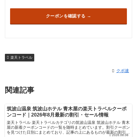
クーポンを確認する
楽天トラベル
クポ速
関連記事
筑波山温泉 筑波山ホテル 青木屋の楽天トラベルクーポ
ンコード｜2026年8月最新の割引・セール情報
楽天トラベル 楽天トラベルカテゴリの筑波山温泉 筑波山ホテル 青木
屋の新着クーポンコードの一覧を随時まとめています。割引クーポン
を見つけた日別にまとめており、記事の上にあるものが最新の割引ク
2026.08.08