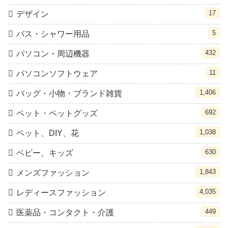
17
デザイン
5
バス・シャワー用品
432
パソコン・周辺機器
11
パソコンソフトウェア
1,406
バッグ・小物・ブランド雑貨
692
ペット・ペットグッズ
1,038
ペット、DIY、花
630
ベビー、キッズ
1,843
メンズファッション
4,035
レディースファッション
449
医薬品・コンタクト・介護