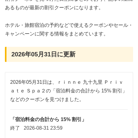
あるものが最新の割引クーポンになります。
ホテル・旅館宿泊の予約などで使えるクーポンやセール・
キャンペーンに関する情報をまとめています。
2026年05月31日に更新
2026年05月31日は、ｒｉｎｎｅ 九十九里 Ｐｒｉｖ
ａｔｅ Ｓｐａ２の「宿泊料金の合計から 15% 割引」
などのクーポンを見つけました。
「宿泊料金の合計から 15% 割引」
終了
2026-08-31 23:59