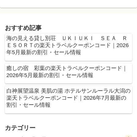
おすすめ記事
海の見える貸し別荘 ＵＫＩＵＫＩ ＳＥＡ Ｒ
ＥＳＯＲＴの楽天トラベルクーポンコード｜2026
年5月最新の割引・セール情報
癒しの宿 彩葉の楽天トラベルクーポンコード｜
2026年5月最新の割引・セール情報
白神展望温泉 美肌の湯 ホテルサンルーラル大潟の
楽天トラベルクーポンコード｜2026年7月最新の
割引・セール情報
カテゴリー