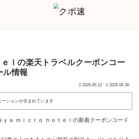
ｏｔｅｌの楽天トラベルクーポンコー
ール情報
2026.05.12
2026.06.30
モーションが含まれています
ａｙａ ｍｉｃｒｏ ｈｏｔｅｌの新着クーポンコード