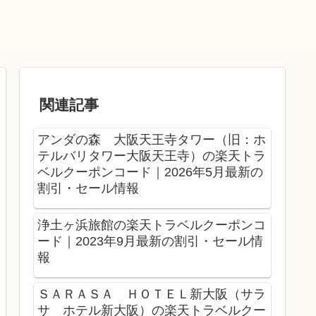
関連記事
アンダの森 大阪天王寺タワー（旧：ホ
テルバリタワー大阪天王寺）の楽天トラ
ベルクーポンコード｜2026年5月最新の
割引・セール情報
浄土ヶ浜旅館の楽天トラベルクーポンコ
ード｜2023年9月最新の割引・セール情
報
ＳＡＲＡＳＡ ＨＯＴＥＬ新大阪（サラ
サ ホテル新大阪）の楽天トラベルクー