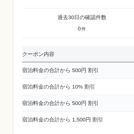
過去30日の確認件数
0
件
クーポン内容
宿泊料金の合計から 500円 割引
宿泊料金の合計から 10% 割引
宿泊料金の合計から 500円 割引
宿泊料金の合計から 1,500円 割引