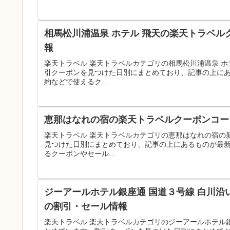
相馬松川浦温泉 ホテル 飛天の楽天トラベル
報
楽天トラベル 楽天トラベルカテゴリの相馬松川浦温泉 
引クーポンを見つけた日別にまとめており、記事の上に
約などで使えるク...
恵那はなれの宿の楽天トラベルクーポンコード
楽天トラベル 楽天トラベルカテゴリの恵那はなれの宿の
見つけた日別にまとめており、記事の上にあるものが最
るクーポンやセール...
ジーアールホテル銀座通 国道３号線 白川沿
の割引・セール情報
楽天トラベル 楽天トラベルカテゴリのジーアールホテル