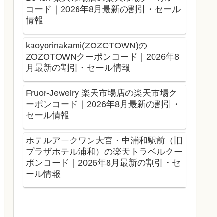
コード｜2026年8月最新の割引・セール
情報
kaoyorinakami(ZOZOTOWN)の
ZOZOTOWNクーポンコード｜2026年8
月最新の割引・セール情報
Fruor-Jewelry 楽天市場店の楽天市場ク
ーポンコード｜2026年8月最新の割引・
セール情報
ホテルアークワン大宮・中浦和駅前（旧
プラザホテル浦和）の楽天トラベルクー
ポンコード｜2026年8月最新の割引・セ
ール情報