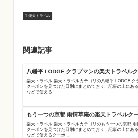
楽天トラベル
関連記事
八幡平 LODGE クラブマンの楽天トラベル
楽天トラベル 楽天トラベルカテゴリの八幡平 LODGE
クーポンを見つけた日別にまとめており、記事の上にあ
などで使える...
もう一つの京都 雨情草庵の楽天トラベルクー
楽天トラベル 楽天トラベルカテゴリのもう一つの京都 
クーポンを見つけた日別にまとめており、記事の上にあ
などで使えるクーポ...