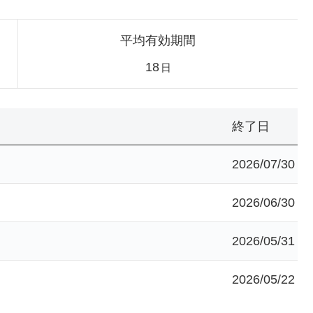
平均有効期間
18
日
終了日
2026/07/30
2026/06/30
2026/05/31
2026/05/22