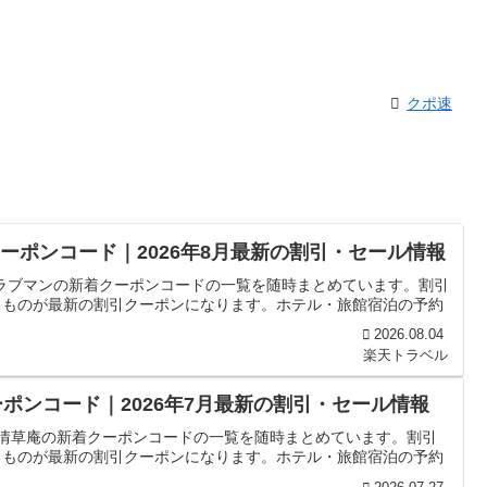
クポ速
クーポンコード｜2026年8月最新の割引・セール情報
 クラブマンの新着クーポンコードの一覧を随時まとめています。割引
るものが最新の割引クーポンになります。ホテル・旅館宿泊の予約
2026.08.04
楽天トラベル
ポンコード｜2026年7月最新の割引・セール情報
雨情草庵の新着クーポンコードの一覧を随時まとめています。割引
るものが最新の割引クーポンになります。ホテル・旅館宿泊の予約