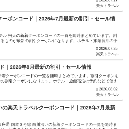
2026.07.27
楽天トラベル
クーポンコード｜2026年7月最新の割引・セール情
ホテル 飛天の新着クーポンコードの一覧を随時まとめています。割
あるものが最新の割引クーポンになります。ホテル・旅館宿泊の予
2026.07.25
楽天トラベル
｜2026年8月最新の割引・セール情報
新着クーポンコードの一覧を随時まとめています。割引クーポンを
新の割引クーポンになります。ホテル・旅館宿泊の予約などで使え
2026.08.02
楽天トラベル
いの楽天トラベルクーポンコード｜2026年7月最新
銀座通 国道３号線 白川沿いの新着クーポンコードの一覧を随時ま