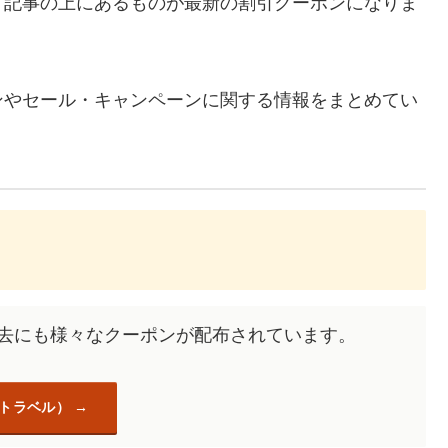
、記事の上にあるものが最新の割引クーポンになりま
ンやセール・キャンペーンに関する情報をまとめてい
過去にも様々なクーポンが配布されています。
天トラベル）