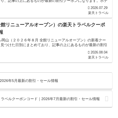
おり、記事の上にあるものが最新の割引クーポンになります。ホテ
2026.07.29
楽天トラベル
全館リニューアルオープン）の楽天トラベルクーポ
報
ル岡山（２０２６年８月 全館リニューアルオープン）の新着クー
を見つけた日別にまとめており、記事の上にあるものが最新の割引
2026.08.04
楽天トラベル
026年5月最新の割引・セール情報
ラベルクーポンコード｜2026年7月最新の割引・セール情報