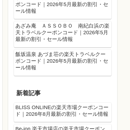
ポンコード｜2026年5月最新の割引・セ
ール情報
あざみ庵 ＡＳＳＯＢＯ 南紀白浜の楽
天トラベルクーポンコード｜2026年5月
最新の割引・セール情報
飯坂温泉 あづま荘の楽天トラベルクー
ポンコード｜2026年5月最新の割引・セ
ール情報
新着記事
BLISS ONLINEの楽天市場クーポンコー
ド｜2026年8月最新の割引・セール情報
Be-ion 楽天市場店の楽天市場クーポン