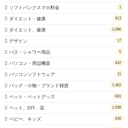
1
ソフトバンクスマホ料金
913
ダイエット・健康
1,096
ダイエット、健康
17
デザイン
5
バス・シャワー用品
432
パソコン・周辺機器
11
パソコンソフトウェア
1,402
バッグ・小物・ブランド雑貨
691
ペット・ペットグッズ
1,038
ペット、DIY、花
630
ベビー、キッズ