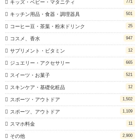
771
キッズ・ベビー・マタニティ
501
キッチン用品・食器・調理器具
25
コーヒー豆・茶葉・粉末ドリンク
947
コスメ、香水
12
サプリメント・ビタミン
665
ジュエリー・アクセサリー
521
スイーツ・お菓子
12
スキンケア・基礎化粧品
1,502
スポーツ・アウトドア
1,109
スポーツ、アウトドア
11
スマホ料金
2,900
その他