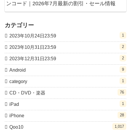
ンコード｜2026年7月最新の割引・セール情報
カテゴリー
1
2023年10月24日23:59
2
2023年10月31日23:59
2
2023年12月31日23:59
9
Android
1
category
76
CD・DVD・楽器
1
iPad
28
iPhone
1,017
Qoo10