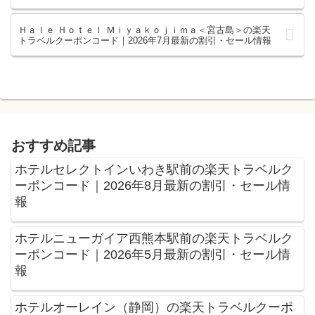
Ｈａｌｅ Ｈｏｔｅｌ Ｍｉｙａｋｏｊｉｍａ＜宮古島＞の楽天
トラベルクーポンコード｜2026年7月最新の割引・セール情報
おすすめ記事
ホテルセレクトインいわき駅前の楽天トラベルク
ーポンコード｜2026年8月最新の割引・セール情
報
ホテルニューガイア西熊本駅前の楽天トラベルク
ーポンコード｜2026年5月最新の割引・セール情
報
ホテルオーレイン（静岡）の楽天トラベルクーポ