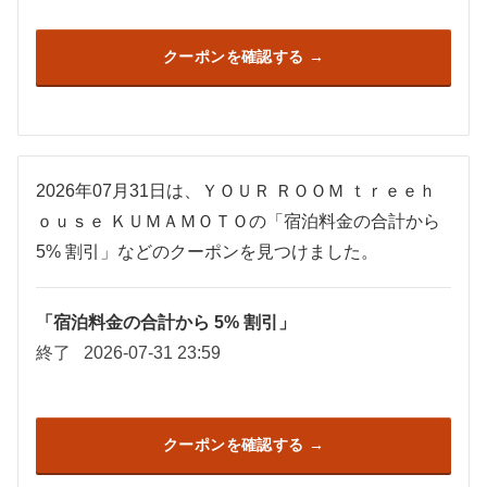
クーポンを確認する
2026年07月31日は、ＹＯＵＲ ＲＯＯＭ ｔｒｅｅｈ
ｏｕｓｅ ＫＵＭＡＭＯＴＯの「宿泊料金の合計から
5% 割引」などのクーポンを見つけました。
「宿泊料金の合計から 5% 割引」
終了
2026-07-31 23:59
クーポンを確認する