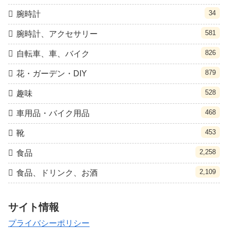
34
腕時計
581
腕時計、アクセサリー
826
自転車、車、バイク
879
花・ガーデン・DIY
528
趣味
468
車用品・バイク用品
453
靴
2,258
食品
2,109
食品、ドリンク、お酒
サイト情報
プライバシーポリシー