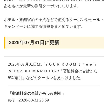
あるものが最新の割引クーポンになります。
ホテル・旅館宿泊の予約などで使えるクーポンやセール・
キャンペーンに関する情報をまとめています。
2026年07月31日に更新
2026年07月31日は、ＹＯＵＲ ＲＯＯＭ ｔｒｅｅｈ
ｏｕｓｅ ＫＵＭＡＭＯＴＯの「宿泊料金の合計から
5% 割引」などのクーポンを見つけました。
「宿泊料金の合計から 5% 割引」
終了
2026-08-31 23:59