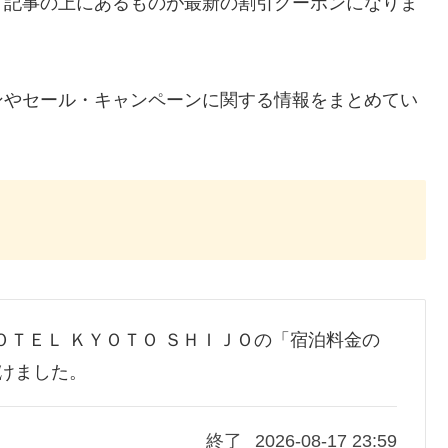
、記事の上にあるものが最新の割引クーポンになりま
ンやセール・キャンペーンに関する情報をまとめてい
 ＨＯＴＥＬ ＫＹＯＴＯ ＳＨＩＪＯの「宿泊料金の
つけました。
終了
2026-08-17 23:59