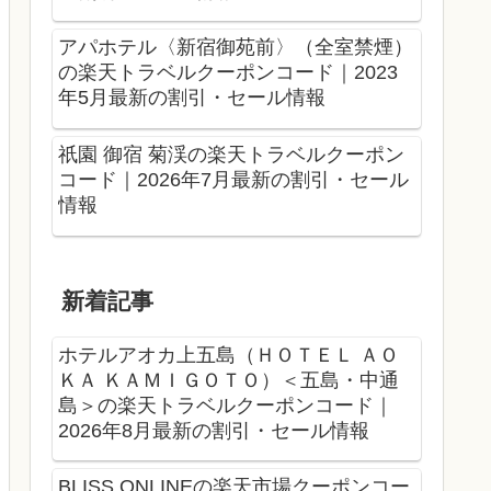
アパホテル〈新宿御苑前〉（全室禁煙）
の楽天トラベルクーポンコード｜2023
年5月最新の割引・セール情報
祇園 御宿 菊渓の楽天トラベルクーポン
コード｜2026年7月最新の割引・セール
情報
新着記事
ホテルアオカ上五島（ＨＯＴＥＬ ＡＯ
ＫＡ ＫＡＭＩＧＯＴＯ）＜五島・中通
島＞の楽天トラベルクーポンコード｜
2026年8月最新の割引・セール情報
BLISS ONLINEの楽天市場クーポンコー