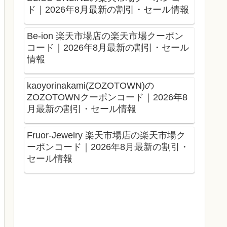
ド｜2026年8月最新の割引・セール情報
Be-ion 楽天市場店の楽天市場クーポン
コード｜2026年8月最新の割引・セール
情報
kaoyorinakami(ZOZOTOWN)の
ZOZOTOWNクーポンコード｜2026年8
月最新の割引・セール情報
Fruor-Jewelry 楽天市場店の楽天市場ク
ーポンコード｜2026年8月最新の割引・
セール情報