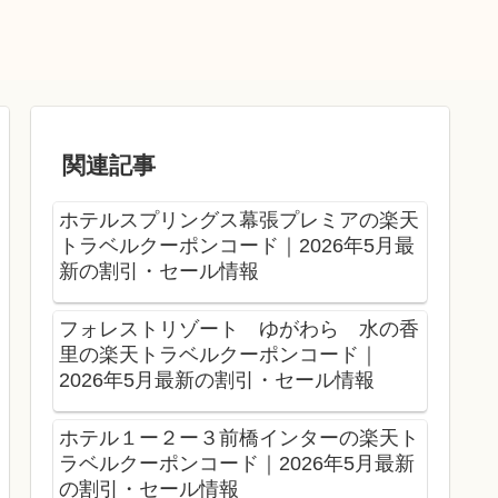
関連記事
ホテルスプリングス幕張プレミアの楽天
トラベルクーポンコード｜2026年5月最
新の割引・セール情報
フォレストリゾート ゆがわら 水の香
里の楽天トラベルクーポンコード｜
2026年5月最新の割引・セール情報
ホテル１ー２ー３前橋インターの楽天ト
ラベルクーポンコード｜2026年5月最新
の割引・セール情報