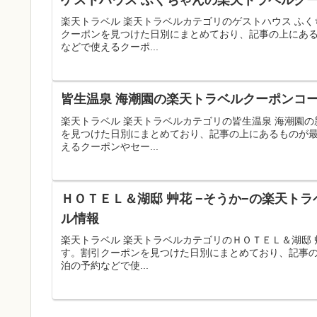
楽天トラベル 楽天トラベルカテゴリのゲストハウス ふ
クーポンを見つけた日別にまとめており、記事の上にあ
などで使えるクーポ...
皆生温泉 海潮園の楽天トラベルクーポンコー
楽天トラベル 楽天トラベルカテゴリの皆生温泉 海潮園
を見つけた日別にまとめており、記事の上にあるものが
えるクーポンやセー...
ＨＯＴＥＬ＆湖邸 艸花 −そうか−の楽天トラ
ル情報
楽天トラベル 楽天トラベルカテゴリのＨＯＴＥＬ＆湖邸 
す。割引クーポンを見つけた日別にまとめており、記事
泊の予約などで使...