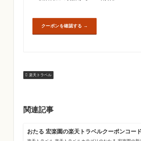
クーポンを確認する
楽天トラベル
関連記事
おたる 宏楽園の楽天トラベルクーポンコード