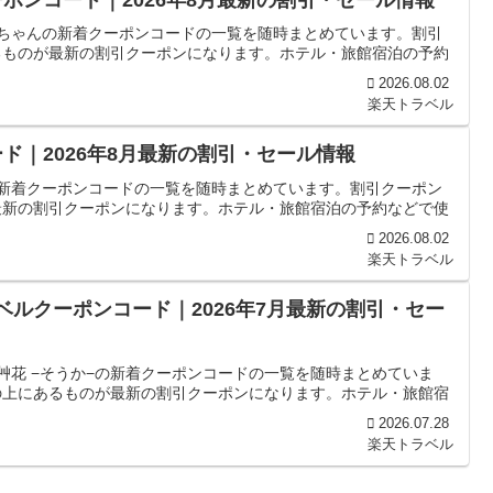
くちゃんの新着クーポンコードの一覧を随時まとめています。割引
るものが最新の割引クーポンになります。ホテル・旅館宿泊の予約
2026.08.02
楽天トラベル
ド｜2026年8月最新の割引・セール情報
の新着クーポンコードの一覧を随時まとめています。割引クーポン
最新の割引クーポンになります。ホテル・旅館宿泊の予約などで使
2026.08.02
楽天トラベル
ベルクーポンコード｜2026年7月最新の割引・セー
艸花 −そうか−の新着クーポンコードの一覧を随時まとめていま
の上にあるものが最新の割引クーポンになります。ホテル・旅館宿
2026.07.28
楽天トラベル