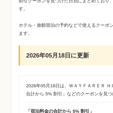
割引クーポンを見つけた日別にまとめており
す。
ホテル・旅館宿泊の予約などで使えるクーポ
ます。
2026年05月18日に更新
2026年05月18日は、ＷＡＹＦＡＲＥＲ
合計から 5% 割引」などのクーポンを見
「宿泊料金の合計から 5% 割引」