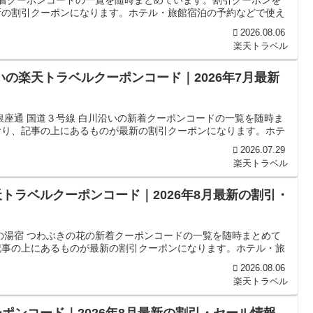
新着クーポンコードの一覧を随時まとめています。割引クーポンを
新の割引クーポンになります。ホテル・旅館宿泊の予約などで使え
2026.08.06
楽天トラベル
いの楽天トラベルクーポンコード｜2026年7月最新
銀座通 国道３号線 白川沿いの新着クーポンコードの一覧を随時ま
おり、記事の上にあるものが最新の割引クーポンになります。ホテ
2026.07.29
楽天トラベル
トラベルクーポンコード｜2026年8月最新の割引・
の湯宿 つわぶきの花の新着クーポンコードの一覧を随時まとめて
記事の上にあるものが最新の割引クーポンになります。ホテル・旅
2026.08.06
楽天トラベル
ポンコード｜2026年8月最新の割引・セール情報