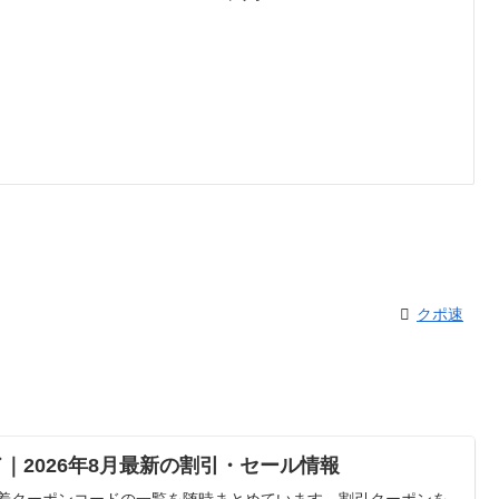
クポ速
｜2026年8月最新の割引・セール情報