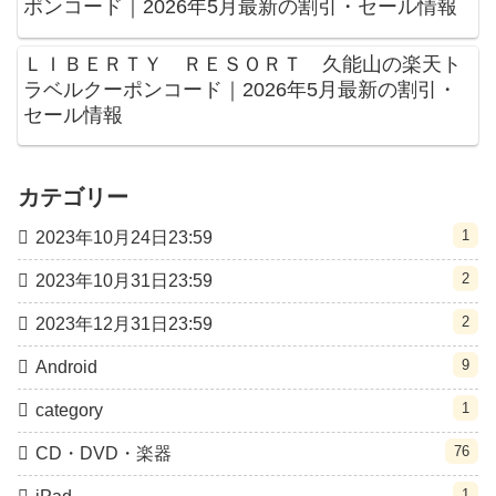
ポンコード｜2026年5月最新の割引・セール情報
ＬＩＢＥＲＴＹ ＲＥＳＯＲＴ 久能山の楽天ト
ラベルクーポンコード｜2026年5月最新の割引・
セール情報
カテゴリー
1
2023年10月24日23:59
2
2023年10月31日23:59
2
2023年12月31日23:59
9
Android
1
category
76
CD・DVD・楽器
1