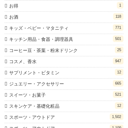
1
お得
118
お酒
771
キッズ・ベビー・マタニティ
501
キッチン用品・食器・調理器具
25
コーヒー豆・茶葉・粉末ドリンク
947
コスメ、香水
12
サプリメント・ビタミン
665
ジュエリー・アクセサリー
521
スイーツ・お菓子
12
スキンケア・基礎化粧品
1,502
スポーツ・アウトドア
1,109