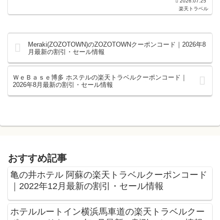
2026.07.25
なります。ホテル・旅館宿泊の予約などで使えるクーポン...
楽天トラベル
Meraki(ZOZOTOWN)のZOZOTOWNクーポンコード｜2026年8
月最新の割引・セール情報
ＷｅＢａｓｅ博多 ホステルの楽天トラベルクーポンコード｜
2026年8月最新の割引・セール情報
おすすめ記事
亀の井ホテル 阿蘇の楽天トラベルクーポンコード
｜2022年12月最新の割引・セール情報
ホテルルートイン横浜馬車道の楽天トラベルクー