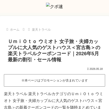
ホーム
楽天トラベル
ＵｍｉＯｔｏ ウミオト 女子旅・夫婦カッ
プルに大人気のゲストハウス＜宮古島＞の
楽天トラベルクーポンコード｜2026年5月
最新の割引・セール情報
2026.05.18
※本ページはプロモーションが含まれています
楽天トラベル 楽天トラベルカテゴリのＵｍｉＯｔｏ ウミ
オト 女子旅・夫婦カップルに大人気のゲストハウス＜宮
古島＞の新着クーポンコードの一覧を随時まとめていま