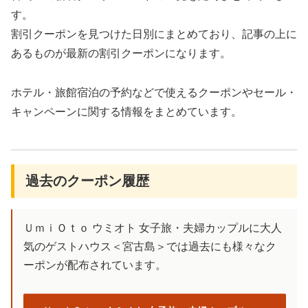
す。
割引クーポンを見つけた日別にまとめており、記事の上に
あるものが最新の割引クーポンになります。
ホテル・旅館宿泊の予約などで使えるクーポンやセール・
キャンペーンに関する情報をまとめています。
過去のクーポン履歴
ＵｍｉＯｔｏ ウミオト 女子旅・夫婦カップルに大人
気のゲストハウス＜宮古島＞では過去にも様々なク
ーポンが配布されています。