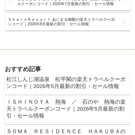
ルクーポンコード｜2026年7月最新の割引・セール情報
ＳｈａｒｅＲｅｓｏｒｔ あにまる御殿の楽天トラベルクーポ
ンコード｜2026年8月最新の割引・セール情報
おすすめ記事
松江しんじ湖温泉 松平閣の楽天トラベルクーポ
ンコード｜2026年5月最新の割引・セール情報
ＩＳＨＩＮＯＹＡ 熱海 ／ 石のや 熱海の楽
天トラベルクーポンコード｜2026年5月最新の割
引・セール情報
ＳＯＭＡ ＲＥＳＩＤＥＮＣＥ ＨＡＫＵＢＡの