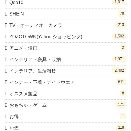
1,017
Qoo10
78
SHEIN
213
TV・オーディオ・カメラ
1,502
ZOZOTOWN(Yahoo!ショッピング)
2
アニメ・漫画
1,971
インテリア・寝具・収納
2,402
インテリア、生活雑貨
611
インナー・下着・ナイトウエア
8
オススメ製品
171
おもちゃ・ゲーム
1
お得
118
お酒