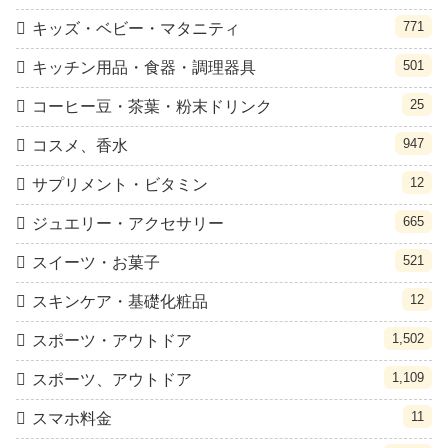
771
キッズ・ベビー・マタニティ
501
キッチン用品・食器・調理器具
25
コーヒー豆・茶葉・粉末ドリンク
947
コスメ、香水
12
サプリメント・ビタミン
665
ジュエリー・アクセサリー
521
スイーツ・お菓子
12
スキンケア・基礎化粧品
1,502
スポーツ・アウトドア
1,109
スポーツ、アウトドア
11
スマホ料金