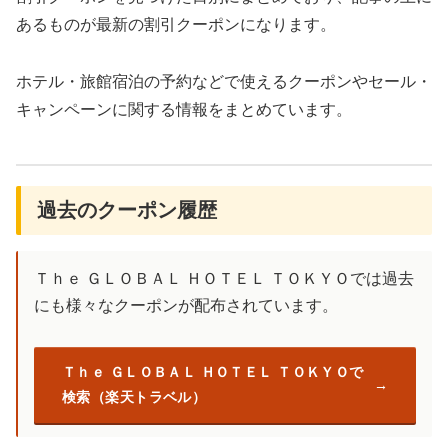
あるものが最新の割引クーポンになります。
ホテル・旅館宿泊の予約などで使えるクーポンやセール・
キャンペーンに関する情報をまとめています。
過去のクーポン履歴
Ｔｈｅ ＧＬＯＢＡＬ ＨＯＴＥＬ ＴＯＫＹＯでは過去
にも様々なクーポンが配布されています。
Ｔｈｅ ＧＬＯＢＡＬ ＨＯＴＥＬ ＴＯＫＹＯで
検索（楽天トラベル）