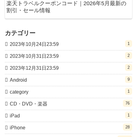
楽天トラベルクーポンコード｜2026年5月最新の
割引・セール情報
カテゴリー
1
2023年10月24日23:59
2
2023年10月31日23:59
2
2023年12月31日23:59
9
Android
1
category
76
CD・DVD・楽器
1
iPad
28
iPhone