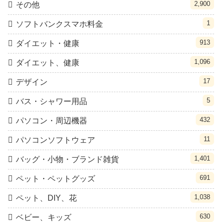
2,900
その他
1
ソフトバンクスマホ料金
913
ダイエット・健康
1,096
ダイエット、健康
17
デザイン
5
バス・シャワー用品
432
パソコン・周辺機器
11
パソコンソフトウェア
1,401
バッグ・小物・ブランド雑貨
691
ペット・ペットグッズ
1,038
ペット、DIY、花
630
ベビー、キッズ