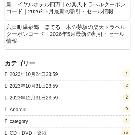
新ロイヤルホテル四万十の楽天トラベルクーポン
コード｜2026年5月最新の割引・セール情報
六日町温泉郷 ほてる 木の芽坂の楽天トラベル
クーポンコード｜2026年5月最新の割引・セール
情報
カテゴリー
1
2023年10月24日23:59
2
2023年10月31日23:59
2
2023年12月31日23:59
9
Android
1
category
76
CD・DVD・楽器