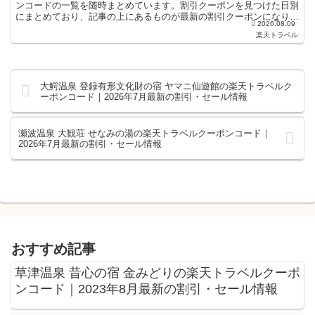
ンコードの一覧を随時まとめています。割引クーポンを見つけた日別
にまとめており、記事の上にあるものが最新の割引クーポンになりま
2026.08.09
す。ホテル・旅館宿泊の予約などで使えるクーポンやセ...
楽天トラベル
大鰐温泉 登録有形文化財の宿 ヤマニ仙遊館の楽天トラベルク
ーポンコード｜2026年7月最新の割引・セール情報
瀬波温泉 大観荘 せなみの湯の楽天トラベルクーポンコード｜
2026年7月最新の割引・セール情報
おすすめ記事
草津温泉 昔心の宿 金みどりの楽天トラベルクーポ
ンコード｜2023年8月最新の割引・セール情報