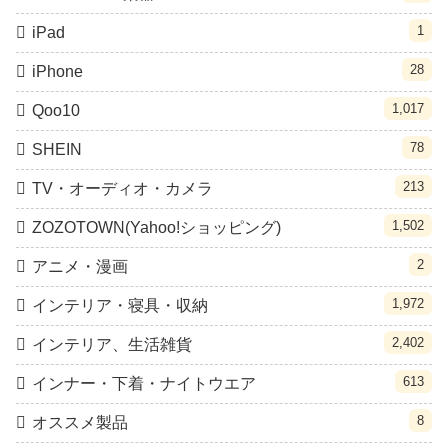
1
iPad
28
iPhone
1,017
Qoo10
78
SHEIN
213
TV・オーディオ・カメラ
1,502
ZOZOTOWN(Yahoo!ショッピング)
2
アニメ・漫画
1,972
インテリア・寝具・収納
2,402
インテリア、生活雑貨
613
インナー・下着・ナイトウエア
8
オススメ製品