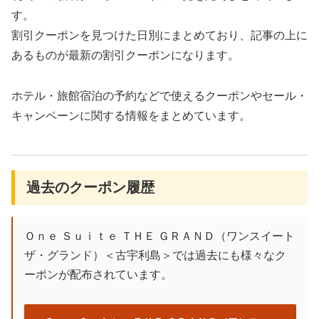
す。
割引クーポンを見つけた日別にまとめており、記事の上に
あるものが最新の割引クーポンになります。
ホテル・旅館宿泊の予約などで使えるクーポンやセール・
キャンペーンに関する情報をまとめています。
過去のクーポン履歴
Ｏｎｅ Ｓｕｉｔｅ ＴＨＥ ＧＲＡＮＤ（ワンスイート
ザ・グランド）＜古宇利島＞では過去にも様々なク
ーポンが配布されています。