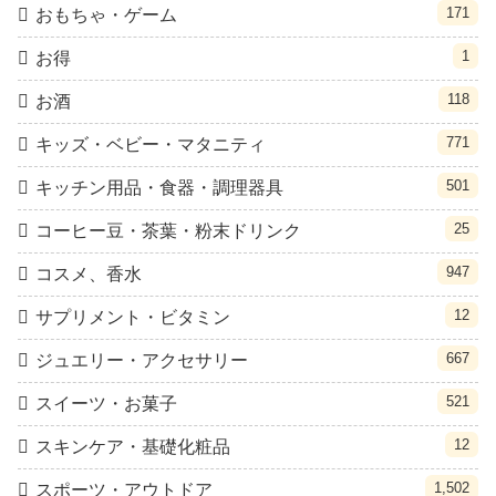
171
おもちゃ・ゲーム
1
お得
118
お酒
771
キッズ・ベビー・マタニティ
501
キッチン用品・食器・調理器具
25
コーヒー豆・茶葉・粉末ドリンク
947
コスメ、香水
12
サプリメント・ビタミン
667
ジュエリー・アクセサリー
521
スイーツ・お菓子
12
スキンケア・基礎化粧品
1,502
スポーツ・アウトドア