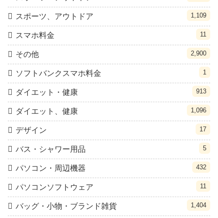
1,109
スポーツ、アウトドア
11
スマホ料金
2,900
その他
1
ソフトバンクスマホ料金
913
ダイエット・健康
1,096
ダイエット、健康
17
デザイン
5
バス・シャワー用品
432
パソコン・周辺機器
11
パソコンソフトウェア
1,404
バッグ・小物・ブランド雑貨