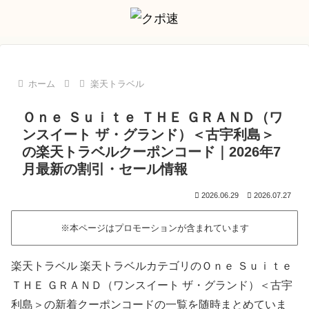
ホーム
楽天トラベル
Ｏｎｅ Ｓｕｉｔｅ ＴＨＥ ＧＲＡＮＤ（ワ
ンスイート ザ・グランド）＜古宇利島＞
の楽天トラベルクーポンコード｜2026年7
月最新の割引・セール情報
2026.06.29
2026.07.27
※本ページはプロモーションが含まれています
楽天トラベル 楽天トラベルカテゴリのＯｎｅ Ｓｕｉｔｅ
ＴＨＥ ＧＲＡＮＤ（ワンスイート ザ・グランド）＜古宇
利島＞の新着クーポンコードの一覧を随時まとめていま