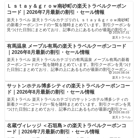
Ｌ ｓｔａｙ＆ｇｒｏｗ南砂町の楽天トラベルクーポン
コード｜2026年7月最新の割引・セール情報
楽天トラベル 楽天トラベルカテゴリのＬ ｓｔａｙ＆ｇｒｏｗ南砂町
の新着クーポンコードの一覧を随時まとめています。割引クーポンを
見つけた日別にまとめており、記事の上にあるものが最新の割引クー
2026.07.31
ポンになります。ホテル・旅館宿泊の予約などで使えるク...
楽天トラベル
有馬温泉 メープル有馬の楽天トラベルクーポンコード
｜2026年8月最新の割引・セール情報
楽天トラベル 楽天トラベルカテゴリの有馬温泉 メープル有馬の新着
クーポンコードの一覧を随時まとめています。割引クーポンを見つけ
た日別にまとめており、記事の上にあるものが最新の割引クーポンに
2026.08.04
なります。ホテル・旅館宿泊の予約などで使えるクーポン...
楽天トラベル
サットンホテル博多シティの楽天トラベルクーポンコー
ド｜2026年8月最新の割引・セール情報
楽天トラベル 楽天トラベルカテゴリのサットンホテル博多シティの
新着クーポンコードの一覧を随時まとめています。割引クーポンを見
つけた日別にまとめており、記事の上にあるものが最新の割引クーポ
2026.08.03
ンになります。ホテル・旅館宿泊の予約などで使えるクーポ...
楽天トラベル
名蔵ヴィレッジ ＜石垣島＞の楽天トラベルクーポンコ
ード｜2026年7月最新の割引・セール情報