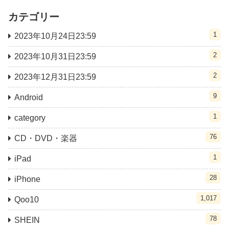
カテゴリー
1
2023年10月24日23:59
2
2023年10月31日23:59
2
2023年12月31日23:59
9
Android
1
category
76
CD・DVD・楽器
1
iPad
28
iPhone
1,017
Qoo10
78
SHEIN