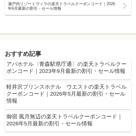
瀬戸内リゾートヴィラの楽天トラベルクーポンコード｜2026
年6月最新の割引・セール情報
おすすめ記事
アパホテル〈青森駅県庁通〉の楽天トラベルクー
ポンコード｜2023年9月最新の割引・セール情報
軽井沢プリンスホテル ウエストの楽天トラベル
クーポンコード｜2026年5月最新の割引・セール
情報
御宿 風月無辺の楽天トラベルクーポンコード｜
2026年5月最新の割引・セール情報