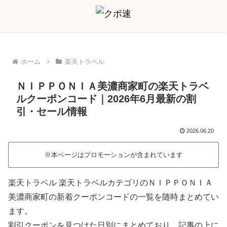
ホーム
楽天トラベル
ＮＩＰＰＯＮＩＡ美濃商家町の楽天トラベ
ルクーポンコード｜2026年6月最新の割
引・セール情報
2026.06.20
※本ページはプロモーションが含まれています
楽天トラベル 楽天トラベルカテゴリのＮＩＰＰＯＮＩＡ
美濃商家町の新着クーポンコードの一覧を随時まとめてい
ます。
割引クーポンを見つけた日別にまとめており、記事の上に