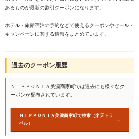
あるものが最新の割引クーポンになります。
ホテル・旅館宿泊の予約などで使えるクーポンやセール・
キャンペーンに関する情報をまとめています。
過去のクーポン履歴
ＮＩＰＰＯＮＩＡ美濃商家町では過去にも様々なク
ーポンが配布されています。
ＮＩＰＰＯＮＩＡ美濃商家町で検索（楽天トラ
ベル）