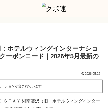
（旧：ホテルウィングインターナショ
ーポンコード｜2026年5月最新の
2026.05.22
モーションが含まれています
Ｏ ＳＴＡＹ 湘南藤沢（旧：ホテルウィングインター