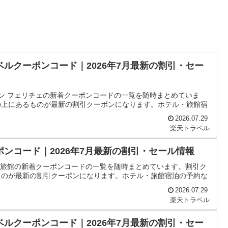
ベルクーポンコード｜2026年7月最新の割引・セー
ョン フェリチェの新着クーポンコードの一覧を随時まとめていま
の上にあるものが最新の割引クーポンになります。ホテル・旅館宿
2026.07.29
楽天トラベル
ポンコード｜2026年7月最新の割引・セール情報
田屋旅館の新着クーポンコードの一覧を随時まとめています。割引ク
ものが最新の割引クーポンになります。ホテル・旅館宿泊の予約な
2026.07.29
楽天トラベル
ベルクーポンコード｜2026年7月最新の割引・セー