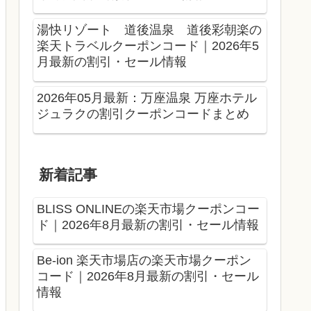
湯快リゾート 道後温泉 道後彩朝楽の
楽天トラベルクーポンコード｜2026年5
月最新の割引・セール情報
2026年05月最新：万座温泉 万座ホテル
ジュラクの割引クーポンコードまとめ
新着記事
BLISS ONLINEの楽天市場クーポンコー
ド｜2026年8月最新の割引・セール情報
Be-ion 楽天市場店の楽天市場クーポン
コード｜2026年8月最新の割引・セール
情報