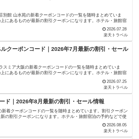
ま荘別館 山水苑の新着クーポンコードの一覧を随時まとめていま
の上にあるものが最新の割引クーポンになります。ホテル・旅館宿
2026.07.28
楽天トラベル
ルクーポンコード｜2026年7月最新の割引・セール
グラスミア大阪の新着クーポンコードの一覧を随時まとめていま
の上にあるものが最新の割引クーポンになります。ホテル・旅館宿
2026.07.25
楽天トラベル
ド｜2026年8月最新の割引・セール情報
の新着クーポンコードの一覧を随時まとめています。割引クーポン
最新の割引クーポンになります。ホテル・旅館宿泊の予約などで使
2026.08.05
楽天トラベル