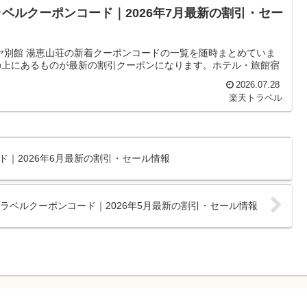
ベルクーポンコード｜2026年7月最新の割引・セー
ヤ別館 湯恵山荘の新着クーポンコードの一覧を随時まとめていま
の上にあるものが最新の割引クーポンになります。ホテル・旅館宿
2026.07.28
楽天トラベル
｜2026年6月最新の割引・セール情報
ラベルクーポンコード｜2026年5月最新の割引・セール情報