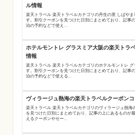
ル情報
楽天トラベル 楽天トラベルカテゴリの丹生の里 しばや
す。割引クーポンを見つけた日別にまとめており、記事
泊の予約などで使え...
ホテルモントレ グラスミア大阪の楽天トラベ
情報
楽天トラベル 楽天トラベルカテゴリのホテルモントレ 
す。割引クーポンを見つけた日別にまとめており、記事
泊の予約などで使える...
ヴィラージュ熱海の楽天トラベルクーポンコー
楽天トラベル 楽天トラベルカテゴリのヴィラージュ熱海
を見つけた日別にまとめており、記事の上にあるものが
えるクーポンやセー...