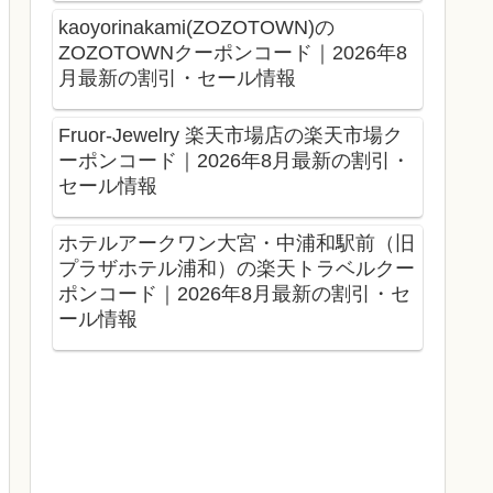
kaoyorinakami(ZOZOTOWN)の
ZOZOTOWNクーポンコード｜2026年8
月最新の割引・セール情報
Fruor-Jewelry 楽天市場店の楽天市場ク
ーポンコード｜2026年8月最新の割引・
セール情報
ホテルアークワン大宮・中浦和駅前（旧
プラザホテル浦和）の楽天トラベルクー
ポンコード｜2026年8月最新の割引・セ
ール情報