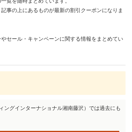
の一覧を随時まとめています。
、記事の上にあるものが最新の割引クーポンになりま
ンやセール・キャンペーンに関する情報をまとめてい
ウィングインターナショナル湘南藤沢）では過去にも