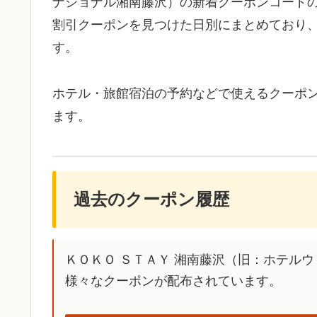
ナショナル湘南藤沢）の新着クーポンコード
割引クーポンを見つけた日別にまとめており
す。
ホテル・旅館宿泊の予約などで使えるクーポ
ます。
過去のクーポン履歴
ＫＯＫＯ ＳＴＡＹ 湘南藤沢（旧：ホテル
様々なクーポンが配布されています。