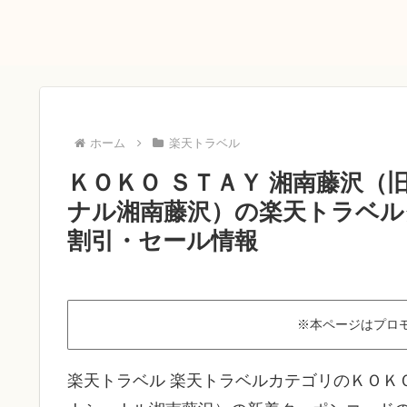
ホーム
楽天トラベル
ＫＯＫＯ ＳＴＡＹ 湘南藤沢
ナル湘南藤沢）の楽天トラベルク
割引・セール情報
※本ページはプロ
楽天トラベル 楽天トラベルカテゴリのＫＯＫ