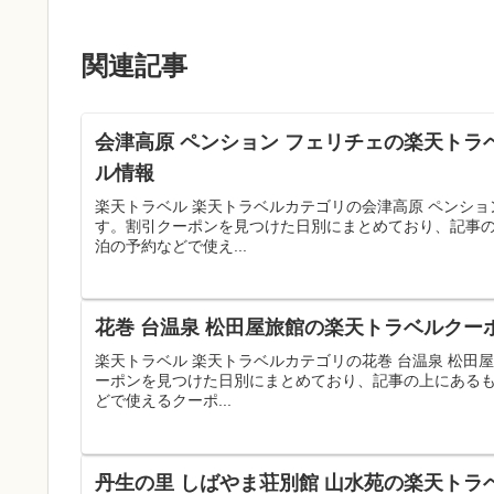
関連記事
会津高原 ペンション フェリチェの楽天トラ
ル情報
楽天トラベル 楽天トラベルカテゴリの会津高原 ペンシ
す。割引クーポンを見つけた日別にまとめており、記事
泊の予約などで使え...
花巻 台温泉 松田屋旅館の楽天トラベルクー
楽天トラベル 楽天トラベルカテゴリの花巻 台温泉 松
ーポンを見つけた日別にまとめており、記事の上にある
どで使えるクーポ...
丹生の里 しばやま荘別館 山水苑の楽天トラ