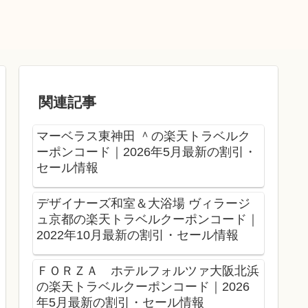
関連記事
マーベラス東神田 ＾の楽天トラベルク
ーポンコード｜2026年5月最新の割引・
セール情報
デザイナーズ和室＆大浴場 ヴィラージ
ュ京都の楽天トラベルクーポンコード｜
2022年10月最新の割引・セール情報
ＦＯＲＺＡ ホテルフォルツァ大阪北浜
の楽天トラベルクーポンコード｜2026
年5月最新の割引・セール情報