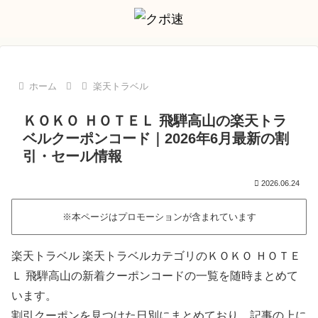
ホーム
楽天トラベル
ＫＯＫＯ ＨＯＴＥＬ 飛騨高山の楽天トラ
ベルクーポンコード｜2026年6月最新の割
引・セール情報
2026.06.24
※本ページはプロモーションが含まれています
楽天トラベル 楽天トラベルカテゴリのＫＯＫＯ ＨＯＴＥ
Ｌ 飛騨高山の新着クーポンコードの一覧を随時まとめて
います。
割引クーポンを見つけた日別にまとめており、記事の上に