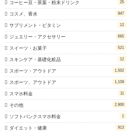
25
コーヒー豆・茶葉・粉末ドリンク
947
コスメ、香水
12
サプリメント・ビタミン
665
ジュエリー・アクセサリー
521
スイーツ・お菓子
12
スキンケア・基礎化粧品
1,502
スポーツ・アウトドア
1,109
スポーツ、アウトドア
11
スマホ料金
2,900
その他
1
ソフトバンクスマホ料金
913
ダイエット・健康