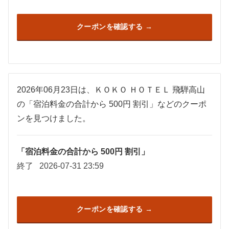
クーポンを確認する
2026年06月23日は、ＫＯＫＯ ＨＯＴＥＬ 飛騨高山
の「宿泊料金の合計から 500円 割引」などのクーポ
ンを見つけました。
「宿泊料金の合計から 500円 割引」
終了
2026-07-31 23:59
クーポンを確認する