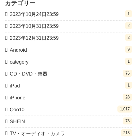
カテゴリー
1
2023年10月24日23:59
2
2023年10月31日23:59
2
2023年12月31日23:59
9
Android
1
category
76
CD・DVD・楽器
1
iPad
28
iPhone
1,017
Qoo10
78
SHEIN
213
TV・オーディオ・カメラ