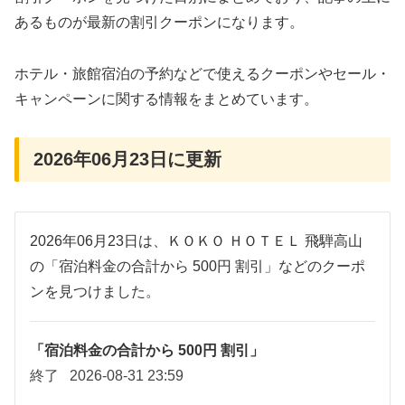
あるものが最新の割引クーポンになります。
ホテル・旅館宿泊の予約などで使えるクーポンやセール・
キャンペーンに関する情報をまとめています。
2026年06月23日に更新
2026年06月23日は、ＫＯＫＯ ＨＯＴＥＬ 飛騨高山
の「宿泊料金の合計から 500円 割引」などのクーポ
ンを見つけました。
「宿泊料金の合計から 500円 割引」
終了
2026-08-31 23:59