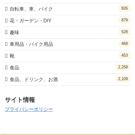
826
自転車、車、バイク
879
花・ガーデン・DIY
528
趣味
468
車用品・バイク用品
453
靴
2,258
食品
2,109
食品、ドリンク、お酒
サイト情報
プライバシーポリシー