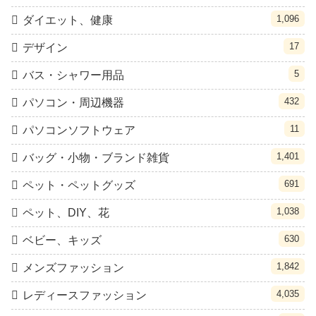
1,096
ダイエット、健康
17
デザイン
5
バス・シャワー用品
432
パソコン・周辺機器
11
パソコンソフトウェア
1,401
バッグ・小物・ブランド雑貨
691
ペット・ペットグッズ
1,038
ペット、DIY、花
630
ベビー、キッズ
1,842
メンズファッション
4,035
レディースファッション