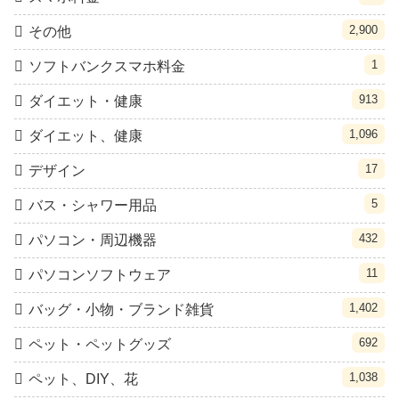
2,900
その他
1
ソフトバンクスマホ料金
913
ダイエット・健康
1,096
ダイエット、健康
17
デザイン
5
バス・シャワー用品
432
パソコン・周辺機器
11
パソコンソフトウェア
1,402
バッグ・小物・ブランド雑貨
692
ペット・ペットグッズ
1,038
ペット、DIY、花