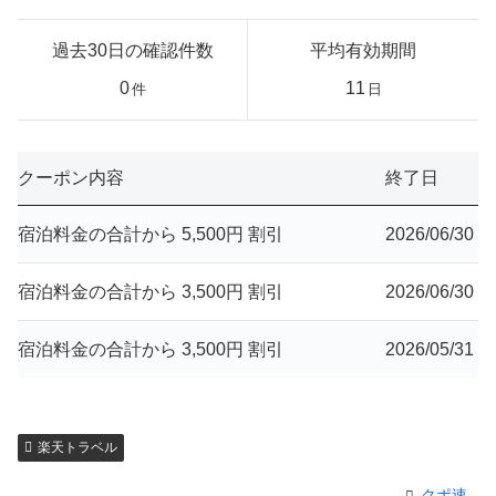
過去30日の確認件数
平均有効期間
0
11
件
日
クーポン内容
終了日
宿泊料金の合計から 5,500円 割引
2026/06/30
宿泊料金の合計から 3,500円 割引
2026/06/30
宿泊料金の合計から 3,500円 割引
2026/05/31
楽天トラベル
クポ速