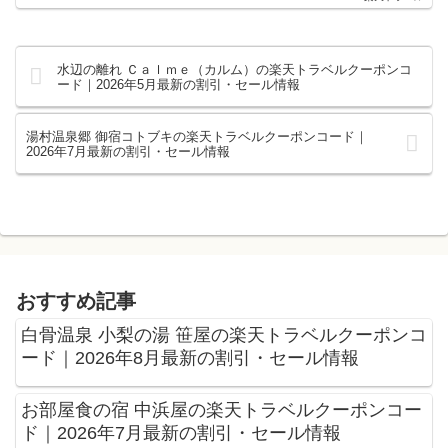
水辺の離れ Ｃａｌｍｅ（カルム）の楽天トラベルクーポンコ
ード｜2026年5月最新の割引・セール情報
湯村温泉郷 御宿コトブキの楽天トラベルクーポンコード｜
2026年7月最新の割引・セール情報
おすすめ記事
白骨温泉 小梨の湯 笹屋の楽天トラベルクーポンコ
ード｜2026年8月最新の割引・セール情報
お部屋食の宿 中浜屋の楽天トラベルクーポンコー
ド｜2026年7月最新の割引・セール情報