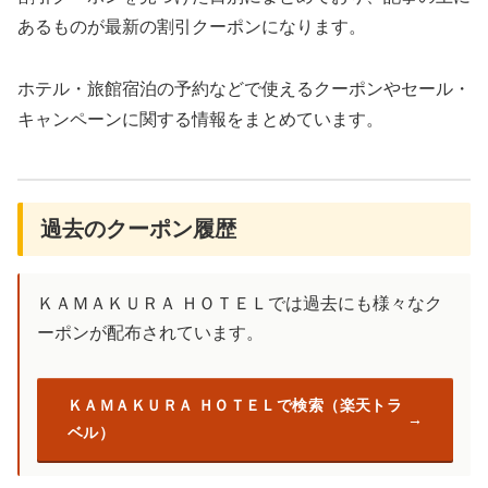
あるものが最新の割引クーポンになります。
ホテル・旅館宿泊の予約などで使えるクーポンやセール・
キャンペーンに関する情報をまとめています。
過去のクーポン履歴
ＫＡＭＡＫＵＲＡ ＨＯＴＥＬでは過去にも様々なク
ーポンが配布されています。
ＫＡＭＡＫＵＲＡ ＨＯＴＥＬで検索（楽天トラ
ベル）