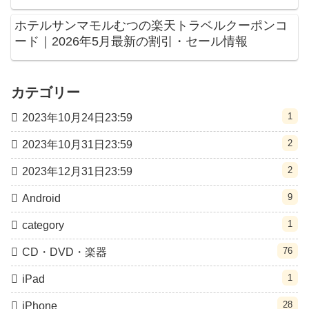
ホテルサンマモルむつの楽天トラベルクーポンコ
ード｜2026年5月最新の割引・セール情報
カテゴリー
1
2023年10月24日23:59
2
2023年10月31日23:59
2
2023年12月31日23:59
9
Android
1
category
76
CD・DVD・楽器
1
iPad
28
iPhone