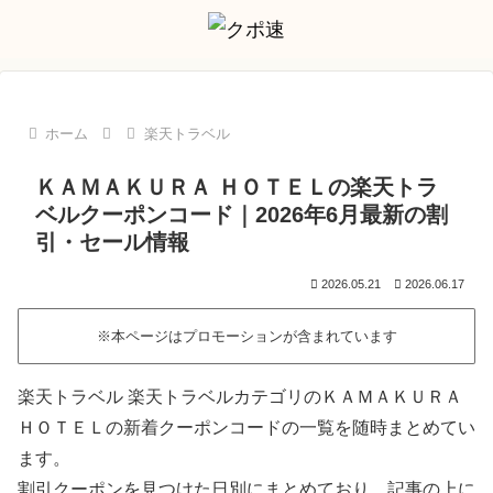
ホーム
楽天トラベル
ＫＡＭＡＫＵＲＡ ＨＯＴＥＬの楽天トラ
ベルクーポンコード｜2026年6月最新の割
引・セール情報
2026.05.21
2026.06.17
※本ページはプロモーションが含まれています
楽天トラベル 楽天トラベルカテゴリのＫＡＭＡＫＵＲＡ
ＨＯＴＥＬの新着クーポンコードの一覧を随時まとめてい
ます。
割引クーポンを見つけた日別にまとめており、記事の上に