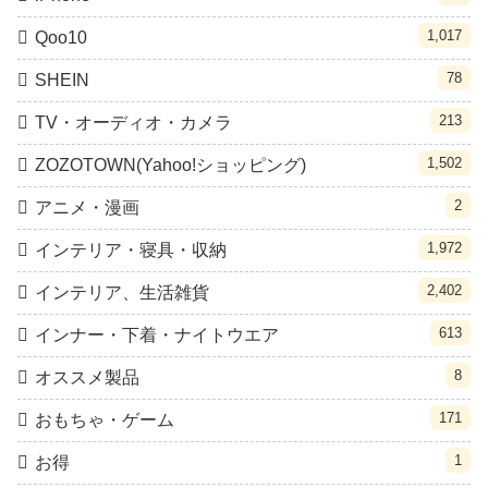
1,017
Qoo10
78
SHEIN
213
TV・オーディオ・カメラ
1,502
ZOZOTOWN(Yahoo!ショッピング)
2
アニメ・漫画
1,972
インテリア・寝具・収納
2,402
インテリア、生活雑貨
613
インナー・下着・ナイトウエア
8
オススメ製品
171
おもちゃ・ゲーム
1
お得