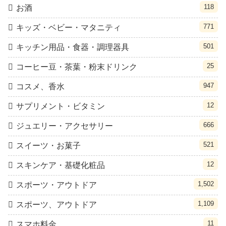
118
お酒
771
キッズ・ベビー・マタニティ
501
キッチン用品・食器・調理器具
25
コーヒー豆・茶葉・粉末ドリンク
947
コスメ、香水
12
サプリメント・ビタミン
666
ジュエリー・アクセサリー
521
スイーツ・お菓子
12
スキンケア・基礎化粧品
1,502
スポーツ・アウトドア
1,109
スポーツ、アウトドア
11
スマホ料金