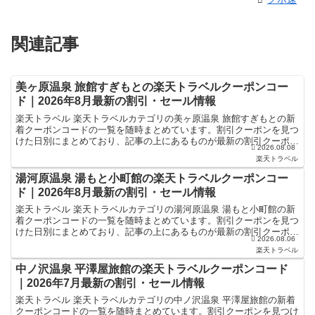
関連記事
美ヶ原温泉 旅館すぎもとの楽天トラベルクーポンコー
ド｜2026年8月最新の割引・セール情報
楽天トラベル 楽天トラベルカテゴリの美ヶ原温泉 旅館すぎもとの新
着クーポンコードの一覧を随時まとめています。割引クーポンを見つ
けた日別にまとめており、記事の上にあるものが最新の割引クーポン
2026.08.08
になります。ホテル・旅館宿泊の予約などで使えるクーポ...
楽天トラベル
湯河原温泉 湯もと小町館の楽天トラベルクーポンコー
ド｜2026年8月最新の割引・セール情報
楽天トラベル 楽天トラベルカテゴリの湯河原温泉 湯もと小町館の新
着クーポンコードの一覧を随時まとめています。割引クーポンを見つ
けた日別にまとめており、記事の上にあるものが最新の割引クーポン
2026.08.06
になります。ホテル・旅館宿泊の予約などで使えるクーポ...
楽天トラベル
中ノ沢温泉 平澤屋旅館の楽天トラベルクーポンコード
｜2026年7月最新の割引・セール情報
楽天トラベル 楽天トラベルカテゴリの中ノ沢温泉 平澤屋旅館の新着
クーポンコードの一覧を随時まとめています。割引クーポンを見つけ