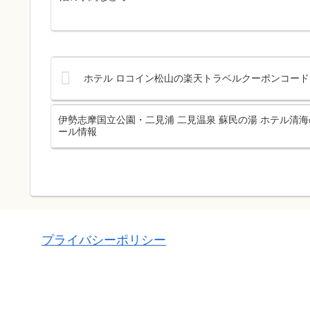
ホテル ロコイン松山の楽天トラベルクーポンコード｜
伊勢志摩国立公園・二見浦 二見温泉 蘇民の湯 ホテル清海
ール情報
プライバシーポリシー