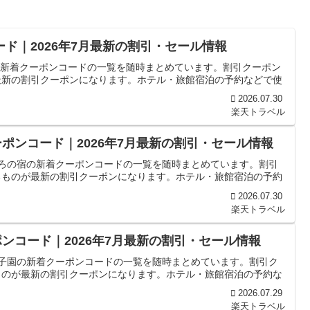
ド｜2026年7月最新の割引・セール情報
吉の新着クーポンコードの一覧を随時まとめています。割引クーポン
最新の割引クーポンになります。ホテル・旅館宿泊の予約などで使
2026.07.30
楽天トラベル
ポンコード｜2026年7月最新の割引・セール情報
ころの宿の新着クーポンコードの一覧を随時まとめています。割引
るものが最新の割引クーポンになります。ホテル・旅館宿泊の予約
2026.07.30
楽天トラベル
ンコード｜2026年7月最新の割引・セール情報
甲子園の新着クーポンコードの一覧を随時まとめています。割引ク
ものが最新の割引クーポンになります。ホテル・旅館宿泊の予約な
2026.07.29
楽天トラベル