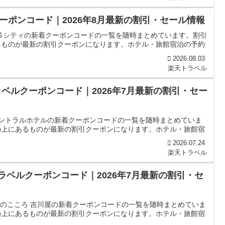
ポンコード｜2026年8月最新の割引・セール情報
多シティの新着クーポンコードの一覧を随時まとめています。割引
るものが最新の割引クーポンになります。ホテル・旅館宿泊の予約
2026.08.03
楽天トラベル
ベルクーポンコード｜2026年7月最新の割引・セー
セントラルホテルの新着クーポンコードの一覧を随時まとめていま
の上にあるものが最新の割引クーポンになります。ホテル・旅館宿
2026.07.24
楽天トラベル
ラベルクーポンコード｜2026年7月最新の割引・セ
匠のこころ 吉川屋の新着クーポンコードの一覧を随時まとめていま
の上にあるものが最新の割引クーポンになります。ホテル・旅館宿