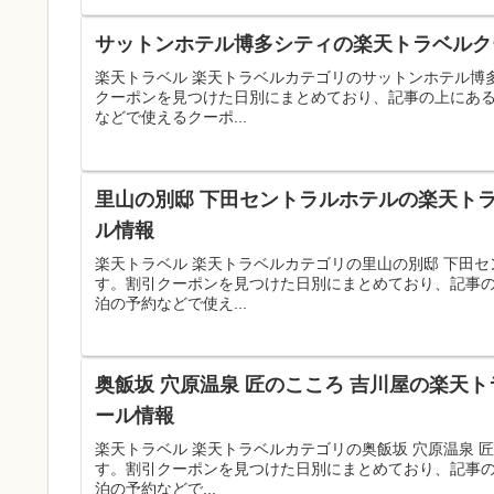
サットンホテル博多シティの楽天トラベルクー
楽天トラベル 楽天トラベルカテゴリのサットンホテル博
クーポンを見つけた日別にまとめており、記事の上にあ
などで使えるクーポ...
里山の別邸 下田セントラルホテルの楽天トラ
ル情報
楽天トラベル 楽天トラベルカテゴリの里山の別邸 下田
す。割引クーポンを見つけた日別にまとめており、記事
泊の予約などで使え...
奥飯坂 穴原温泉 匠のこころ 吉川屋の楽天ト
ール情報
楽天トラベル 楽天トラベルカテゴリの奥飯坂 穴原温泉 
す。割引クーポンを見つけた日別にまとめており、記事
泊の予約などで...