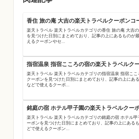
香住 旅の庵 大吉の楽天トラベルクーポンコー
楽天トラベル 楽天トラベルカテゴリの香住 旅の庵 大
を見つけた日別にまとめており、記事の上にあるものが
えるクーポンやセ...
指宿温泉 指宿こころの宿の楽天トラベルクー
楽天トラベル 楽天トラベルカテゴリの指宿温泉 指宿こ
クーポンを見つけた日別にまとめており、記事の上にあ
などで使えるクーポ...
銘庭の宿 ホテル甲子園の楽天トラベルクーポ
楽天トラベル 楽天トラベルカテゴリの銘庭の宿 ホテル
ーポンを見つけた日別にまとめており、記事の上にある
どで使えるクーポン...