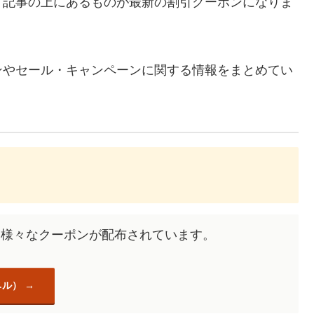
、記事の上にあるものが最新の割引クーポンになりま
ンやセール・キャンペーンに関する情報をまとめてい
にも様々なクーポンが配布されています。
ベル）