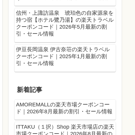
信州・上諏訪温泉 琥珀色の自家源泉を
持つ宿【ホテル鷺乃湯】の楽天トラベル
クーポンコード｜2026年5月最新の割
引・セール情報
伊豆長岡温泉 伊古奈荘の楽天トラベル
クーポンコード｜2025年1月最新の割
引・セール情報
新着記事
AMOREMALLの楽天市場クーポンコー
ド｜2026年8月最新の割引・セール情報
ITTAKU（１択）Shop 楽天市場店の楽天
市場クーポンコード｜2026年8月最新の