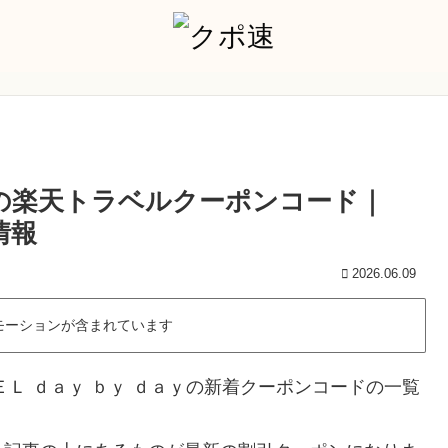
ｙの楽天トラベルクーポンコード｜
情報
2026.06.09
モーションが含まれています
Ｌ ｄａｙ ｂｙ ｄａｙの新着クーポンコードの一覧