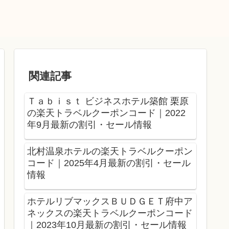
関連記事
Ｔａｂｉｓｔ ビジネスホテル築館 栗原
の楽天トラベルクーポンコード｜2022
年9月最新の割引・セール情報
北村温泉ホテルの楽天トラベルクーポン
コード｜2025年4月最新の割引・セール
情報
ホテルリブマックスＢＵＤＧＥＴ府中ア
ネックスの楽天トラベルクーポンコード
｜2023年10月最新の割引・セール情報