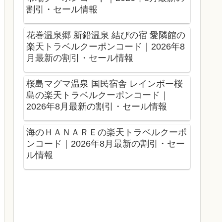
割引・セール情報
花巻温泉郷 新鉛温泉 結びの宿 愛隣館の
楽天トラベルクーポンコード｜2026年8
月最新の割引・セール情報
桜島マグマ温泉 国民宿舎 レインボー桜
島の楽天トラベルクーポンコード｜
2026年8月最新の割引・セール情報
海のＨＡＮＡＲＥの楽天トラベルクーポ
ンコード｜2026年8月最新の割引・セー
ル情報