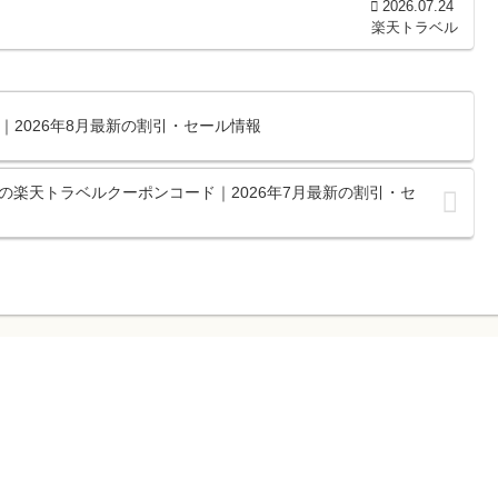
2026.07.24
楽天トラベル
2026年8月最新の割引・セール情報
の楽天トラベルクーポンコード｜2026年7月最新の割引・セ