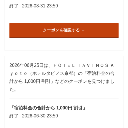
終了
2026-08-31 23:59
クーポンを確認する
2026年06月25日は、ＨＯＴＥＬ ＴＡＶＩＮＯＳ Ｋ
ｙｏｔｏ（ホテルタビノス京都）の「宿泊料金の合
計から 1,000円 割引」などのクーポンを見つけまし
た。
「宿泊料金の合計から 1,000円 割引」
終了
2026-06-30 23:59