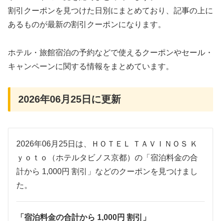
割引クーポンを見つけた日別にまとめており、記事の上に
あるものが最新の割引クーポンになります。
ホテル・旅館宿泊の予約などで使えるクーポンやセール・
キャンペーンに関する情報をまとめています。
2026年06月25日に更新
2026年06月25日は、ＨＯＴＥＬ ＴＡＶＩＮＯＳ Ｋ
ｙｏｔｏ（ホテルタビノス京都）の「宿泊料金の合
計から 1,000円 割引」などのクーポンを見つけまし
た。
「宿泊料金の合計から 1,000円 割引」