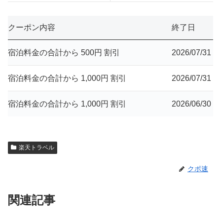
クーポン内容
終了日
宿泊料金の合計から 500円 割引
2026/07/31
宿泊料金の合計から 1,000円 割引
2026/07/31
宿泊料金の合計から 1,000円 割引
2026/06/30
楽天トラベル
クポ速
関連記事