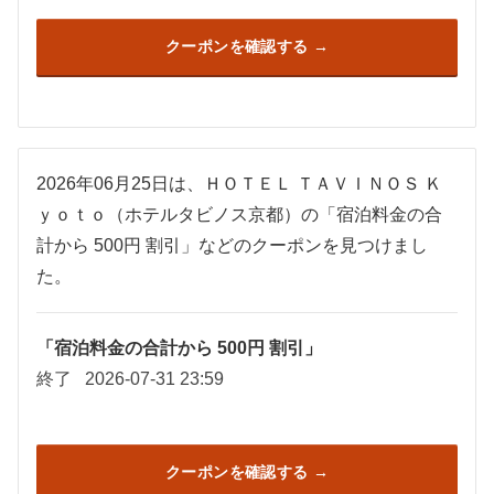
クーポンを確認する
2026年06月25日は、ＨＯＴＥＬ ＴＡＶＩＮＯＳ Ｋ
ｙｏｔｏ（ホテルタビノス京都）の「宿泊料金の合
計から 500円 割引」などのクーポンを見つけまし
た。
「宿泊料金の合計から 500円 割引」
終了
2026-07-31 23:59
クーポンを確認する