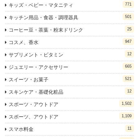
771
キッズ・ベビー・マタニティ
501
キッチン用品・食器・調理器具
25
コーヒー豆・茶葉・粉末ドリンク
947
コスメ、香水
12
サプリメント・ビタミン
665
ジュエリー・アクセサリー
521
スイーツ・お菓子
12
スキンケア・基礎化粧品
1,502
スポーツ・アウトドア
1,109
スポーツ、アウトドア
11
スマホ料金