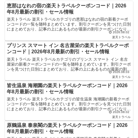
恵那はなれの宿の楽天トラベルクーポンコード｜2026
年8月最新の割引・セール情報
楽天トラベル 楽天トラベルカテゴリの恵那はなれの宿の新着クーポ
ンコードの一覧を随時まとめています。割引クーポンを見つけた日別
にまとめており、記事の上にあるものが最新の割引クーポンになりま
2026.08.02
す。ホテル・旅館宿泊の予約などで使えるクーポンやセール...
楽天トラベル
プリンス スマート イン 名古屋栄の楽天トラベルクーポ
ンコード｜2026年8月最新の割引・セール情報
楽天トラベル 楽天トラベルカテゴリのプリンス スマート イン 名古
屋栄の新着クーポンコードの一覧を随時まとめています。割引クーポ
ンを見つけた日別にまとめており、記事の上にあるものが最新の割引
2026.08.03
クーポンになります。ホテル・旅館宿泊の予約などで使...
楽天トラベル
皆生温泉 海潮園の楽天トラベルクーポンコード｜2026
年8月最新の割引・セール情報
楽天トラベル 楽天トラベルカテゴリの皆生温泉 海潮園の新着クーポ
ンコードの一覧を随時まとめています。割引クーポンを見つけた日別
にまとめており、記事の上にあるものが最新の割引クーポンになりま
2026.08.02
す。ホテル・旅館宿泊の予約などで使えるクーポンやセー...
楽天トラベル
原鶴温泉 泰泉閣の楽天トラベルクーポンコード｜2026
年8月最新の割引・セール情報