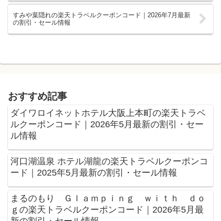
すみや葉隠れの楽天トラベルクーポンコード｜2026年7月最新
の割引・セール情報
おすすめ記事
ダイワロイネットホテル大阪上本町の楽天トラベ
ルクーポンコード｜2026年5月最新の割引・セー
ル情報
河口湖温泉 ホテル湖龍の楽天トラベルクーポンコ
ード｜2025年5月最新の割引・セール情報
まるのもり Ｇｌａｍｐｉｎｇ ｗｉｔｈ ｄｏ
ｇの楽天トラベルクーポンコード｜2026年5月最