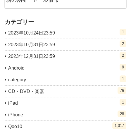
新の割引・セール情報
カテゴリー
1
2023年10月24日23:59
2
2023年10月31日23:59
2
2023年12月31日23:59
9
Android
1
category
76
CD・DVD・楽器
1
iPad
28
iPhone
1,017
Qoo10