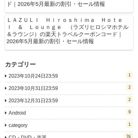
ド｜2026年5月最新の割引・セール情報
ＬＡＺＵＬＩ Ｈｉｒｏｓｈｉｍａ Ｈｏｔｅ
ｌ ＆ Ｌｏｕｎｇｅ （ラズリヒロシマホテル
＆ラウンジ）の楽天トラベルクーポンコード｜
2026年5月最新の割引・セール情報
カテゴリー
1
2023年10月24日23:59
2
2023年10月31日23:59
2
2023年12月31日23:59
9
Android
1
category
76
CD・DVD・楽器