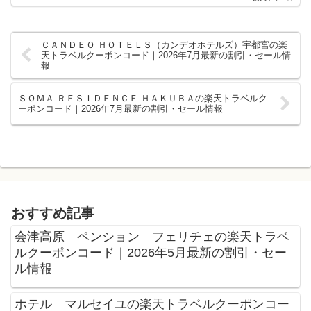
ＣＡＮＤＥＯ ＨＯＴＥＬＳ（カンデオホテルズ）宇都宮の楽
天トラベルクーポンコード｜2026年7月最新の割引・セール情
報
ＳＯＭＡ ＲＥＳＩＤＥＮＣＥ ＨＡＫＵＢＡの楽天トラベルク
ーポンコード｜2026年7月最新の割引・セール情報
おすすめ記事
会津高原 ペンション フェリチェの楽天トラベ
ルクーポンコード｜2026年5月最新の割引・セー
ル情報
ホテル マルセイユの楽天トラベルクーポンコー