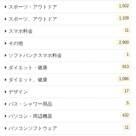
1,502
スポーツ・アウトドア
1,109
スポーツ、アウトドア
11
スマホ料金
2,900
その他
1
ソフトバンクスマホ料金
913
ダイエット・健康
1,096
ダイエット、健康
17
デザイン
5
バス・シャワー用品
432
パソコン・周辺機器
11
パソコンソフトウェア