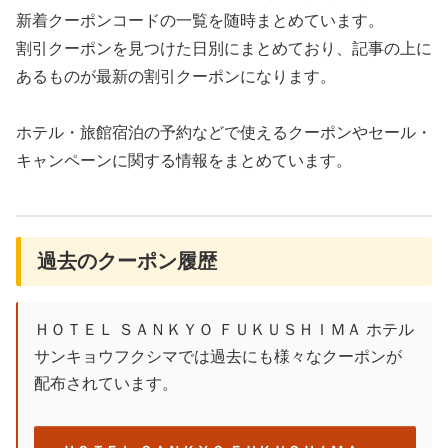
新着クーポンコードの一覧を随時まとめています。
割引クーポンを見つけた日別にまとめており、記事の上に
あるものが最新の割引クーポンになります。
ホテル・旅館宿泊の予約などで使えるクーポンやセール・
キャンペーンに関する情報をまとめています。
過去のクーポン履歴
ＨＯＴＥＬ ＳＡＮＫＹＯ ＦＵＫＵＳＨＩＭＡ ホテル
サンキョウフクシマでは過去にも様々なクーポンが
配布されています。