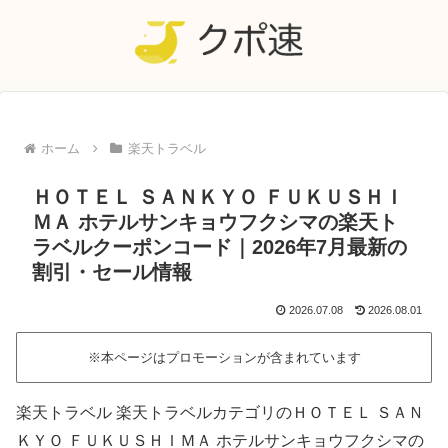
ホーム
楽天トラベル
ＨＯＴＥＬ ＳＡＮＫＹＯ ＦＵＫＵＳＨＩ
ＭＡ ホテルサンキョウフクシマの楽天ト
ラベルクーポンコード｜2026年7月最新の
割引・セール情報
2026.07.08
2026.08.01
※本ページはプロモーションが含まれています
楽天トラベル 楽天トラベルカテゴリのＨＯＴＥＬ ＳＡＮ
ＫＹＯ ＦＵＫＵＳＨＩＭＡ ホテルサンキョウフクシマの