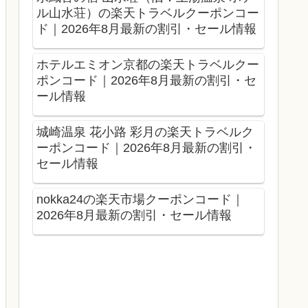
ル山水荘）の楽天トラベルクーポンコー
ド｜2026年8月最新の割引・セール情報
ホテルエミオン京都の楽天トラベルクー
ポンコード｜2026年8月最新の割引・セ
ール情報
城崎温泉 花小路 彩月の楽天トラベルク
ーポンコード｜2026年8月最新の割引・
セール情報
nokka24の楽天市場クーポンコード｜
2026年8月最新の割引・セール情報