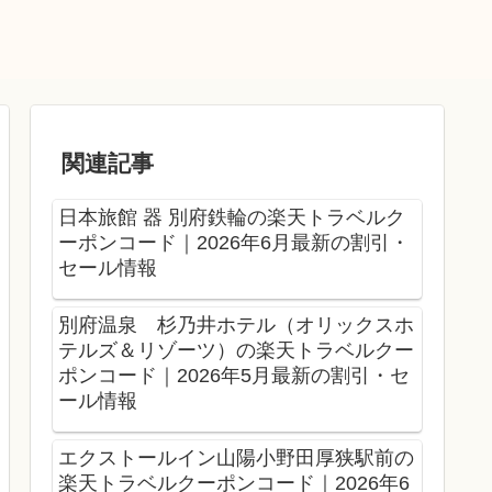
関連記事
日本旅館 器 別府鉄輪の楽天トラベルク
ーポンコード｜2026年6月最新の割引・
セール情報
別府温泉 杉乃井ホテル（オリックスホ
テルズ＆リゾーツ）の楽天トラベルクー
ポンコード｜2026年5月最新の割引・セ
ール情報
エクストールイン山陽小野田厚狭駅前の
楽天トラベルクーポンコード｜2026年6