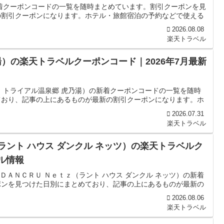
着クーポンコードの一覧を随時まとめています。割引クーポンを見
の割引クーポンになります。ホテル・旅館宿泊の予約などで使える
2026.08.08
楽天トラベル
）の楽天トラベルクーポンコード｜2026年7月最新
：トライアル温泉郷 虎乃湯）の新着クーポンコードの一覧を随時
ており、記事の上にあるものが最新の割引クーポンになります。ホ
2026.07.31
楽天トラベル
ラント ハウス ダンクル ネッツ）の楽天トラベルク
ル情報
ＤＡＮＣＲＵ Ｎｅｔｚ（ラント ハウス ダンクル ネッツ）の新着
ポンを見つけた日別にまとめており、記事の上にあるものが最新の
2026.08.06
楽天トラベル