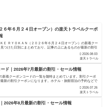
０２６年６月２４日オープン）の楽天トラベルクーポ
報
ＡＫＥ ＲＹＯＫＡＮ（２０２６年６月２４日オープン）の新着クー
を見つけた日別にまとめており、記事の上にあるものが最新の割引
2026.08.03
楽天トラベル
ード｜2026年7月最新の割引・セール情報
野の新着クーポンコードの一覧を随時まとめています。割引クーポ
が最新の割引クーポンになります。ホテル・旅館宿泊の予約などで
2026.07.26
楽天トラベル
2026年8月最新の割引・セール情報