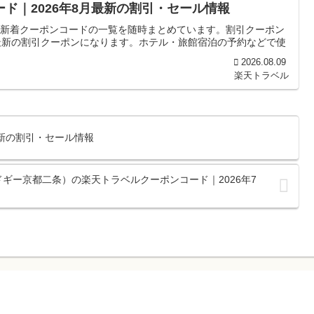
ド｜2026年8月最新の割引・セール情報
吉の新着クーポンコードの一覧を随時まとめています。割引クーポン
最新の割引クーポンになります。ホテル・旅館宿泊の予約などで使
2026.08.09
楽天トラベル
月最新の割引・セール情報
ギー京都二条）の楽天トラベルクーポンコード｜2026年7