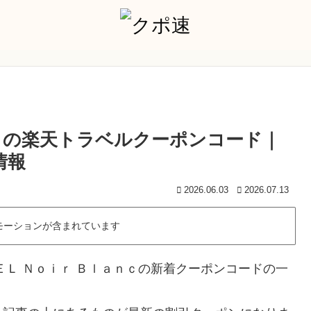
ｎｃの楽天トラベルクーポンコード｜
情報
2026.06.03
2026.07.13
モーションが含まれています
ＥＬ Ｎｏｉｒ Ｂｌａｎｃの新着クーポンコードの一