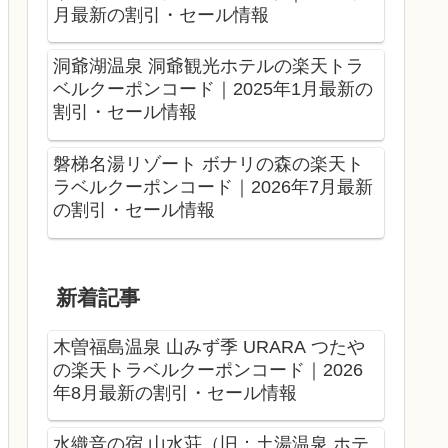
月最新の割引・セール情報
洞爺湖温泉 洞爺観光ホテルの楽天トラ
ベルクーポンコード｜2025年1月最新の
割引・セール情報
磐梯名湯リゾート ボナリの森の楽天ト
ラベルクーポンコード｜2026年7月最新
の割引・セール情報
新着記事
木曽福島温泉 山みず季 URARA つたや
の楽天トラベルクーポンコード｜2026
年8月最新の割引・セール情報
水織音の宿 山水荘（旧：土湯温泉 ホテ