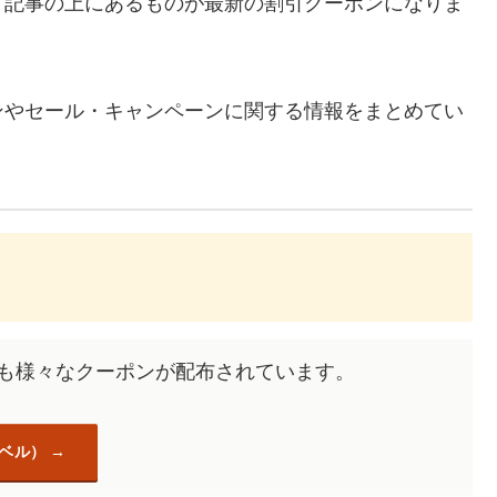
、記事の上にあるものが最新の割引クーポンになりま
ンやセール・キャンペーンに関する情報をまとめてい
にも様々なクーポンが配布されています。
ラベル）