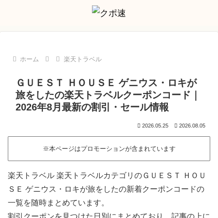
ホーム
楽天トラベル
ＧＵＥＳＴ ＨＯＵＳＥ ゲニウス・ロキが
旅をしたの楽天トラベルクーポンコード｜
2026年8月最新の割引・セール情報
2026.05.25
2026.08.05
※本ページはプロモーションが含まれています
楽天トラベル 楽天トラベルカテゴリのＧＵＥＳＴ ＨＯＵ
ＳＥ ゲニウス・ロキが旅をしたの新着クーポンコードの
一覧を随時まとめています。
割引クーポンを見つけた日別にまとめており、記事の上に