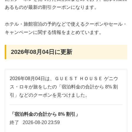
あるものが最新の割引クーポンになります。
ホテル・旅館宿泊の予約などで使えるクーポンやセール・
キャンペーンに関する情報をまとめています。
2026年08月04日に更新
2026年08月04日は、ＧＵＥＳＴ ＨＯＵＳＥ ゲニウ
ス・ロキが旅をしたの「宿泊料金の合計から 8% 割
引」などのクーポンを見つけました。
「宿泊料金の合計から 8% 割引」
終了
2026-08-20 23:59