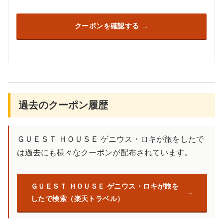
クーポンを確認する
過去のクーポン履歴
ＧＵＥＳＴ ＨＯＵＳＥ ゲニウス・ロキが旅をしたで
は過去にも様々なクーポンが配布されています。
ＧＵＥＳＴ ＨＯＵＳＥ ゲニウス・ロキが旅を
したで検索（楽天トラベル）