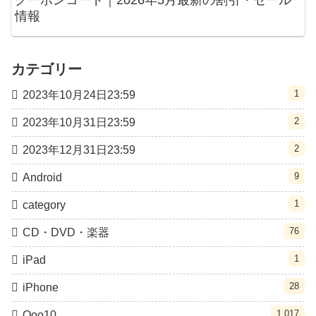
クーポンコード｜2026年5月最新の割引・セール
情報
カテゴリー
1
2023年10月24日23:59
2
2023年10月31日23:59
2
2023年12月31日23:59
9
Android
1
category
76
CD・DVD・楽器
1
iPad
28
iPhone
1,017
Qoo10