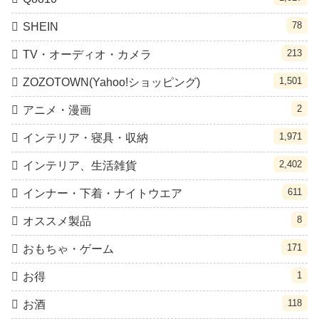
78
SHEIN
213
TV・オーディオ・カメラ
1,501
ZOZOTOWN(Yahoo!ショッピング)
2
アニメ・漫画
1,971
インテリア・寝具・収納
2,402
インテリア、生活雑貨
611
インナー・下着・ナイトウエア
8
オススメ製品
171
おもちゃ・ゲーム
1
お得
118
お酒