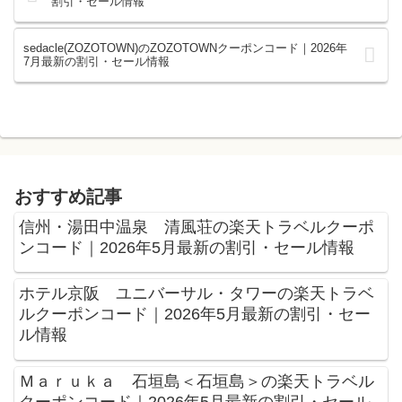
割引・セール情報
sedacle(ZOZOTOWN)のZOZOTOWNクーポンコード｜2026年
7月最新の割引・セール情報
おすすめ記事
信州・湯田中温泉 清風荘の楽天トラベルクーポ
ンコード｜2026年5月最新の割引・セール情報
ホテル京阪 ユニバーサル・タワーの楽天トラベ
ルクーポンコード｜2026年5月最新の割引・セー
ル情報
Ｍａｒｕｋａ 石垣島＜石垣島＞の楽天トラベル