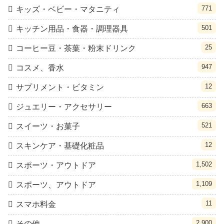
771
キッズ・ベビー・マタニティ
501
キッチン用品・食器・調理器具
25
コーヒー豆・茶葉・粉末ドリンク
947
コスメ、香水
12
サプリメント・ビタミン
663
ジュエリー・アクセサリー
521
スイーツ・お菓子
12
スキンケア・基礎化粧品
1,502
スポーツ・アウトドア
1,109
スポーツ、アウトドア
11
スマホ料金
2,900
その他