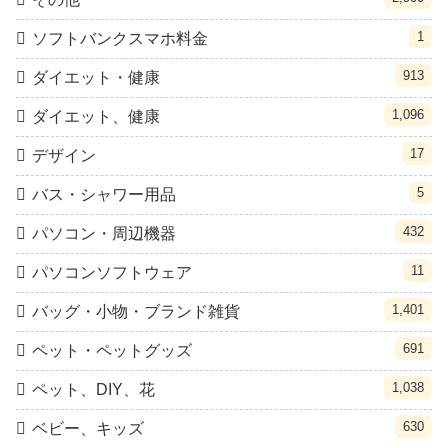
1
ソフトバンクスマホ料金
913
ダイエット・健康
1,096
ダイエット、健康
17
デザイン
5
バス・シャワー用品
432
パソコン・周辺機器
11
パソコンソフトウェア
1,401
バッグ・小物・ブランド雑貨
691
ペット・ペットグッズ
1,038
ペット、DIY、花
630
ベビー、キッズ