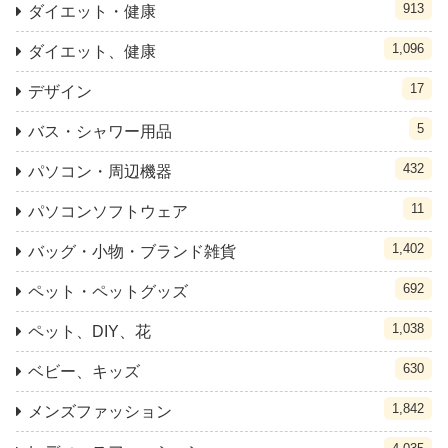
913
ダイエット・健康
1,096
ダイエット、健康
17
デザイン
5
バス・シャワー用品
432
パソコン・周辺機器
11
パソコンソフトウェア
1,402
バッグ・小物・ブランド雑貨
692
ペット・ペットグッズ
1,038
ペット、DIY、花
630
ベビー、キッズ
1,842
メンズファッション