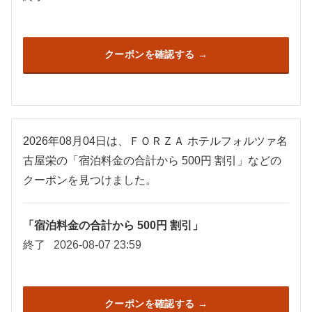
クーポンを確認する
2026年08月04日は、ＦＯＲＺＡ ホテルフォルツァ名
古屋栄の「宿泊料金の合計から 500円 割引」などの
クーポンを見つけました。
「宿泊料金の合計から 500円 割引」
終了
2026-08-07 23:59
クーポンを確認する