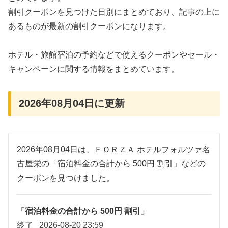
割引クーポンを見つけた日別にまとめており、記事の上に
あるものが最新の割引クーポンになります。
ホテル・旅館宿泊の予約などで使えるクーポンやセール・
キャンペーンに関する情報をまとめています。
2026年08月04日に更新
2026年08月04日は、ＦＯＲＺＡ ホテルフォルツァ名
古屋栄の「宿泊料金の合計から 500円 割引」などの
クーポンを見つけました。
「宿泊料金の合計から 500円 割引」
終了
2026-08-20 23:59