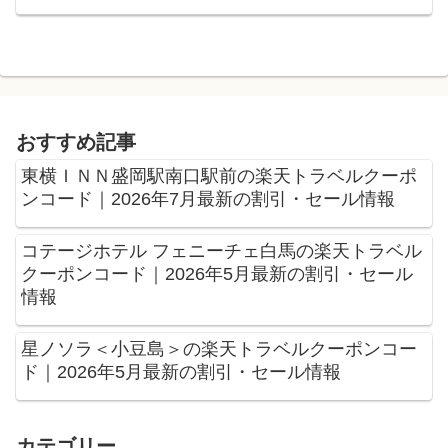
おすすめ記事
東横ＩＮＮ盛岡駅南口駅前の楽天トラベルクーポ
ンコード｜2026年7月最新の割引・セール情報
コテージホテル フェニーチェ白馬の楽天トラベル
クーポンコード｜2026年5月最新の割引・セール
情報
星ノソラ＜小豆島＞の楽天トラベルクーポンコー
ド｜2026年5月最新の割引・セール情報
カテゴリー