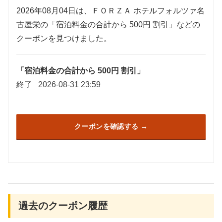
2026年08月04日は、ＦＯＲＺＡ ホテルフォルツァ名
古屋栄の「宿泊料金の合計から 500円 割引」などの
クーポンを見つけました。
「宿泊料金の合計から 500円 割引」
終了
2026-08-31 23:59
クーポンを確認する
過去のクーポン履歴