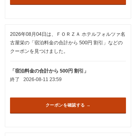
2026年08月04日は、ＦＯＲＺＡ ホテルフォルツァ名
古屋栄の「宿泊料金の合計から 500円 割引」などの
クーポンを見つけました。
「宿泊料金の合計から 500円 割引」
終了
2026-08-11 23:59
クーポンを確認する