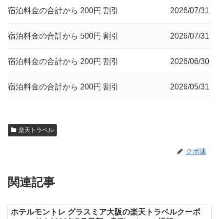
宿泊料金の合計から 200円 割引
2026/07/31
宿泊料金の合計から 500円 割引
2026/07/31
宿泊料金の合計から 200円 割引
2026/06/30
宿泊料金の合計から 200円 割引
2026/05/31
楽天トラベル
クポ速
関連記事
ホテルモントレ グラスミア大阪の楽天トラベルクーポ