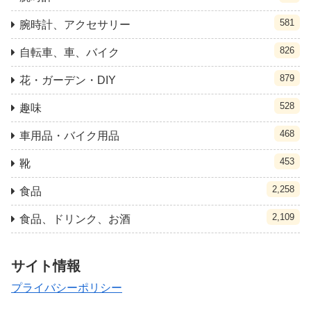
581
腕時計、アクセサリー
826
自転車、車、バイク
879
花・ガーデン・DIY
528
趣味
468
車用品・バイク用品
453
靴
2,258
食品
2,109
食品、ドリンク、お酒
サイト情報
プライバシーポリシー