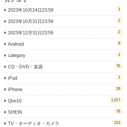
1
2023年10月24日23:59
2
2023年10月31日23:59
2
2023年12月31日23:59
9
Android
1
category
76
CD・DVD・楽器
1
iPad
28
iPhone
1,017
Qoo10
78
SHEIN
213
TV・オーディオ・カメラ