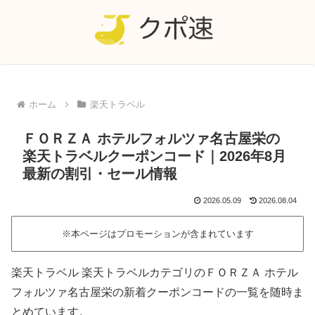
ホーム
楽天トラベル
ＦＯＲＺＡ ホテルフォルツァ名古屋栄の
楽天トラベルクーポンコード｜2026年8月
最新の割引・セール情報
2026.05.09
2026.08.04
※本ページはプロモーションが含まれています
楽天トラベル 楽天トラベルカテゴリのＦＯＲＺＡ ホテル
フォルツァ名古屋栄の新着クーポンコードの一覧を随時ま
とめています。