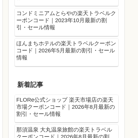
コンドミニアムとらやの楽天トラベルク
ーポンコード｜2023年10月最新の割
引・セール情報
ほんまちホテルの楽天トラベルクーポン
コード｜2026年5月最新の割引・セール
情報
新着記事
FLORe公式ショップ 楽天市場店の楽天
市場クーポンコード｜2026年8月最新の
割引・セール情報
那須温泉 大丸温泉旅館の楽天トラベル
クーポンコード｜2026年8月最新の割