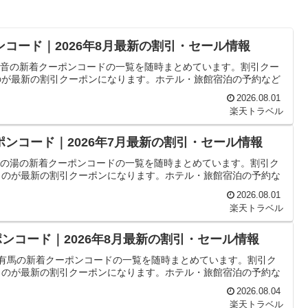
ンコード｜2026年8月最新の割引・セール情報
 初音の新着クーポンコードの一覧を随時まとめています。割引クー
のが最新の割引クーポンになります。ホテル・旅館宿泊の予約など
2026.08.01
楽天トラベル
ポンコード｜2026年7月最新の割引・セール情報
 松の湯の新着クーポンコードの一覧を随時まとめています。割引ク
ものが最新の割引クーポンになります。ホテル・旅館宿泊の予約な
2026.08.01
楽天トラベル
ンコード｜2026年8月最新の割引・セール情報
ル有馬の新着クーポンコードの一覧を随時まとめています。割引ク
ものが最新の割引クーポンになります。ホテル・旅館宿泊の予約な
2026.08.04
楽天トラベル