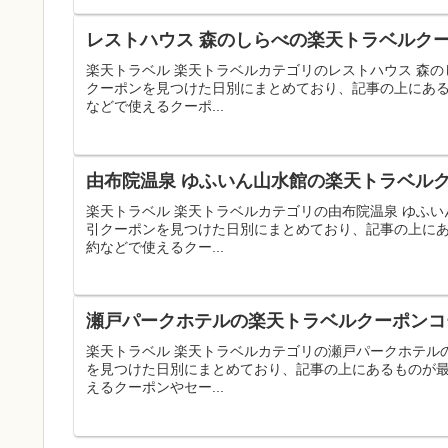
レストハウス 森のしらべの楽天トラベルクー
楽天トラベル 楽天トラベルカテゴリのレストハウス 森
クーポンを見つけた日別にまとめており、記事の上にあ
などで使えるクーポ...
由布院温泉 ゆふいん山水館の楽天トラベルク
楽天トラベル 楽天トラベルカテゴリの由布院温泉 ゆふ
引クーポンを見つけた日別にまとめており、記事の上に
約などで使えるクー...
瀬戸パークホテルの楽天トラベルクーポンコー
楽天トラベル 楽天トラベルカテゴリの瀬戸パークホテル
を見つけた日別にまとめており、記事の上にあるものが
えるクーポンやセー...