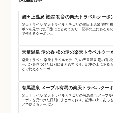
湯田上温泉 旅館 初音の楽天トラベルクーポ
楽天トラベル 楽天トラベルカテゴリの湯田上温泉 旅館
ポンを見つけた日別にまとめており、記事の上にあるも
で使えるクーポン...
天童温泉 湯の香 松の湯の楽天トラベルクー
楽天トラベル 楽天トラベルカテゴリの天童温泉 湯の香
ーポンを見つけた日別にまとめており、記事の上にある
どで使えるクーポ...
有馬温泉 メープル有馬の楽天トラベルクーポ
楽天トラベル 楽天トラベルカテゴリの有馬温泉 メープ
ーポンを見つけた日別にまとめており、記事の上にある
どで使えるクーポン...