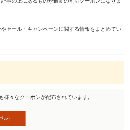
、記事の上にあるものが最新の割引クーポンになりま
ンやセール・キャンペーンに関する情報をまとめてい
にも様々なクーポンが配布されています。
ラベル）