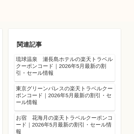
関連記事
琉球温泉 瀬長島ホテルの楽天トラベル
クーポンコード｜2026年5月最新の割
引・セール情報
東京グリーンパレスの楽天トラベルクー
ポンコード｜2026年5月最新の割引・セ
ール情報
お宿 花海月の楽天トラベルクーポンコ
ード｜2026年5月最新の割引・セール情
報