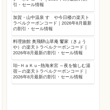
引・セール情報
加賀・山中温泉 すゞや今日楼の楽天ト
ラベルクーポンコード｜2026年8月最新
の割引・セール情報
料理旅館 奥飛騨山草庵 饗家（きょう
や）の楽天トラベルクーポンコード｜
2026年8月最新の割引・セール情報
珀−ＨａＫｕ−熱海来宮 ～夜を愉しむ湯
宿～の楽天トラベルクーポンコード｜
2026年8月最新の割引・セール情報