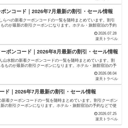
ポンコード｜2026年7月最新の割引・セール情報
のしらべの新着クーポンコードの一覧を随時まとめています。割引
るものが最新の割引クーポンになります。ホテル・旅館宿泊の予約
2026.07.28
楽天トラベル
ーポンコード｜2026年8月最新の割引・セール情報
いん山水館の新着クーポンコードの一覧を随時まとめています。割
あるものが最新の割引クーポンになります。ホテル・旅館宿泊の予
2026.08.04
楽天トラベル
ド｜2026年7月最新の割引・セール情報
の新着クーポンコードの一覧を随時まとめています。割引クーポン
最新の割引クーポンになります。ホテル・旅館宿泊の予約などで使
2026.07.25
楽天トラベル