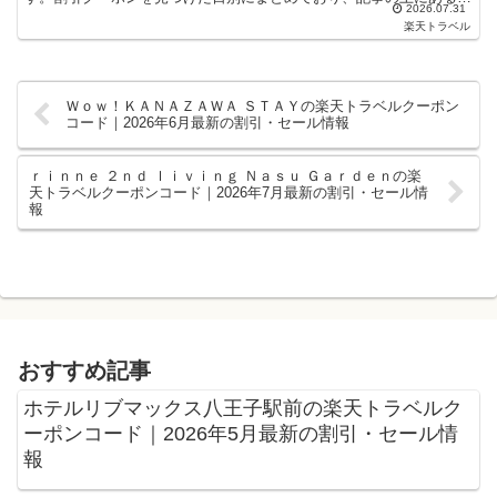
2026.07.31
のが最新の割引クーポンになります。ホテル・旅館宿泊の予...
楽天トラベル
Ｗｏｗ！ＫＡＮＡＺＡＷＡ ＳＴＡＹの楽天トラベルクーポン
コード｜2026年6月最新の割引・セール情報
ｒｉｎｎｅ ２ｎｄ ｌｉｖｉｎｇ Ｎａｓｕ Ｇａｒｄｅｎの楽
天トラベルクーポンコード｜2026年7月最新の割引・セール情
報
おすすめ記事
ホテルリブマックス八王子駅前の楽天トラベルク
ーポンコード｜2026年5月最新の割引・セール情
報