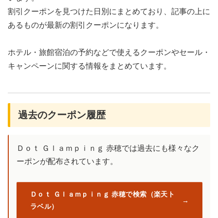
割引クーポンを見つけた日別にまとめており、記事の上に
あるものが最新の割引クーポンになります。
ホテル・旅館宿泊の予約などで使えるクーポンやセール・
キャンペーンに関する情報をまとめています。
過去のクーポン履歴
Ｄｏｔ Ｇｌａｍｐｉｎｇ 赤穂では過去にも様々なク
ーポンが配布されています。
Ｄｏｔ Ｇｌａｍｐｉｎｇ 赤穂で検索（楽天ト
ラベル）