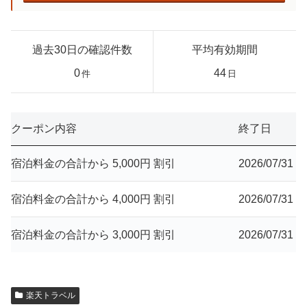
過去30日の確認件数
平均有効期間
0
44
件
日
クーポン内容
終了日
宿泊料金の合計から 5,000円 割引
2026/07/31
宿泊料金の合計から 4,000円 割引
2026/07/31
宿泊料金の合計から 3,000円 割引
2026/07/31
楽天トラベル