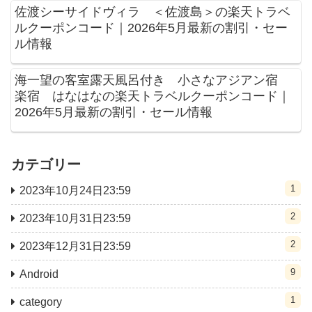
佐渡シーサイドヴィラ ＜佐渡島＞の楽天トラベ
ルクーポンコード｜2026年5月最新の割引・セー
ル情報
海一望の客室露天風呂付き 小さなアジアン宿
楽宿 はなはなの楽天トラベルクーポンコード｜
2026年5月最新の割引・セール情報
カテゴリー
1
2023年10月24日23:59
2
2023年10月31日23:59
2
2023年12月31日23:59
9
Android
1
category