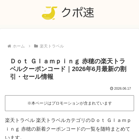
ホーム
楽天トラベル
Ｄｏｔ Ｇｌａｍｐｉｎｇ 赤穂の楽天トラ
ベルクーポンコード｜2026年6月最新の割
引・セール情報
2026.06.17
※本ページはプロモーションが含まれています
楽天トラベル 楽天トラベルカテゴリのＤｏｔ Ｇｌａｍｐ
ｉｎｇ 赤穂の新着クーポンコードの一覧を随時まとめて
います。